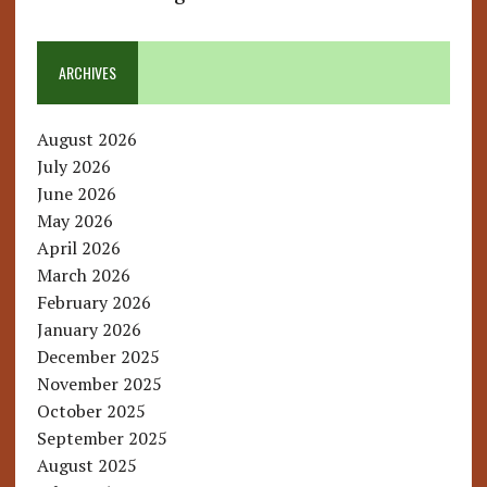
ARCHIVES
August 2026
July 2026
June 2026
May 2026
April 2026
March 2026
February 2026
January 2026
December 2025
November 2025
October 2025
September 2025
August 2025