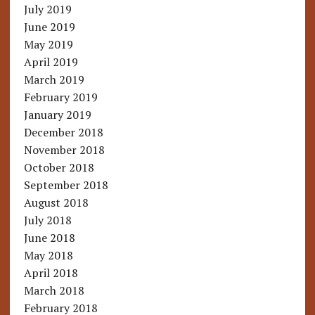
July 2019
June 2019
May 2019
April 2019
March 2019
February 2019
January 2019
December 2018
November 2018
October 2018
September 2018
August 2018
July 2018
June 2018
May 2018
April 2018
March 2018
February 2018