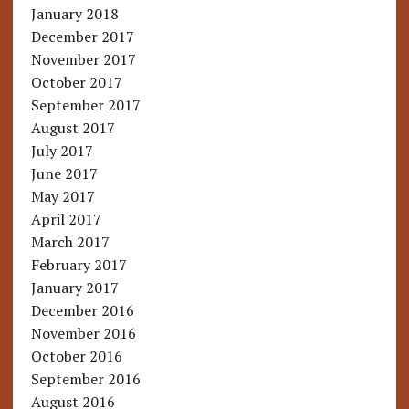
January 2018
December 2017
November 2017
October 2017
September 2017
August 2017
July 2017
June 2017
May 2017
April 2017
March 2017
February 2017
January 2017
December 2016
November 2016
October 2016
September 2016
August 2016