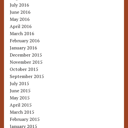
July 2016
June 2016
May 2016
April 2016
March 2016
February 2016
January 2016
December 2015
November 2015
October 2015
September 2015
July 2015
June 2015
May 2015
April 2015
March 2015
February 2015
January 2015