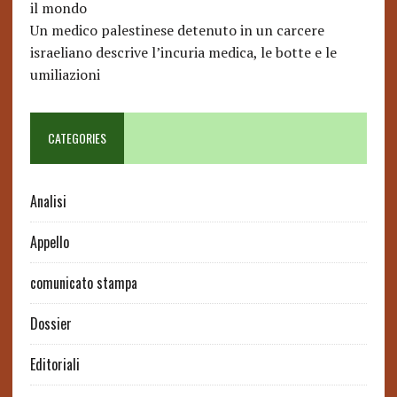
il mondo
Un medico palestinese detenuto in un carcere
israeliano descrive l’incuria medica, le botte e le
umiliazioni
CATEGORIES
Analisi
Appello
comunicato stampa
Dossier
Editoriali