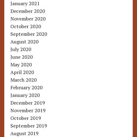
January 2021
December 2020
November 2020
October 2020
September 2020
August 2020
July 2020
June 2020
May 2020
April 2020
March 2020
February 2020
January 2020
December 2019
November 2019
October 2019
September 2019
August 2019