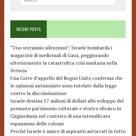
RECENT POSTS
“Uno sterminio silenzioso”: Israele bombarda i
magazzini di medicinali di Gaza, peggiorando
ulteriormente la catastrofica crisi sanitaria nella
Striscia
Una Corte d’appello del Regno Unito conferma che
le opinioni antisioniste sono tutelate dalla legge
contro la discriminazione
Israele destina 37 milioni di dollari allo sviluppo del
presunto patrimonio culturale e storico ebraico in
Cisgiordania nel contesto di una intensificata
espansione delle colonie
Perché Israele è amico di aspiranti autocrati in tutto