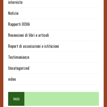
interviste
Notizie
Rapporti OCHA
Recensioni di libri e articoli
Report di associazioni o istituzioni
Testimonianze
Uncategorized
video
TAGS