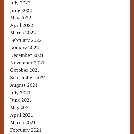
July 2022
June 2022
May 2022
April 2022
March 2022
February 2022
January 2022
December 2021
November 2021
October 2021
September 2021
August 2021
July 2021
June 2021
May 2021
April 2021
March 2021
February 2021