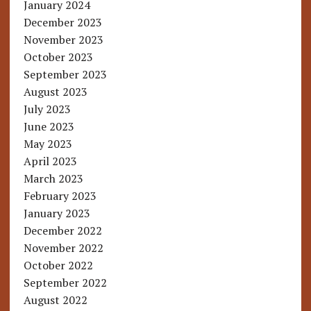
January 2024
December 2023
November 2023
October 2023
September 2023
August 2023
July 2023
June 2023
May 2023
April 2023
March 2023
February 2023
January 2023
December 2022
November 2022
October 2022
September 2022
August 2022