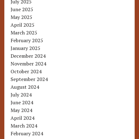
July 2025
June 2025
May 2025
April 2025
March 2025
February 2025
January 2025
December 2024
November 2024
October 2024
September 2024
August 2024
July 2024
June 2024
May 2024
April 2024
March 2024
February 2024