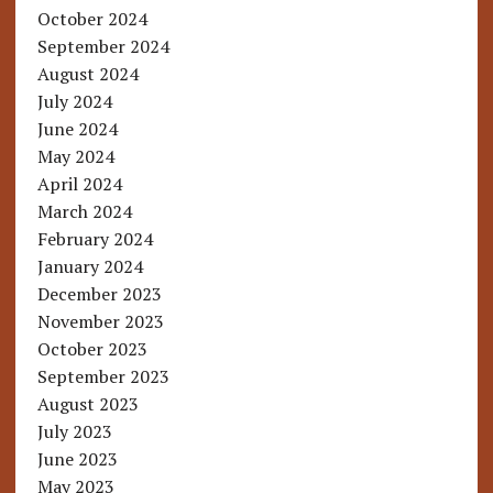
October 2024
September 2024
August 2024
July 2024
June 2024
May 2024
April 2024
March 2024
February 2024
January 2024
December 2023
November 2023
October 2023
September 2023
August 2023
July 2023
June 2023
May 2023