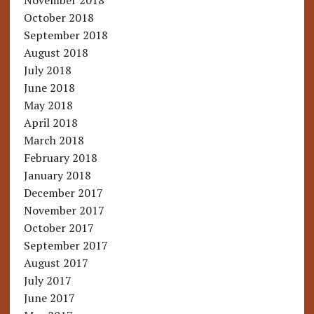
November 2018
October 2018
September 2018
August 2018
July 2018
June 2018
May 2018
April 2018
March 2018
February 2018
January 2018
December 2017
November 2017
October 2017
September 2017
August 2017
July 2017
June 2017