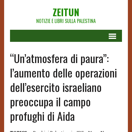
ZEITUN
NOTIZIE E LIBRI SULLA PALESTINA
“Un’atmosfera di paura”:
l’aumento delle operazioni
dell’esercito israeliano
preoccupa il campo
profughi di Aida