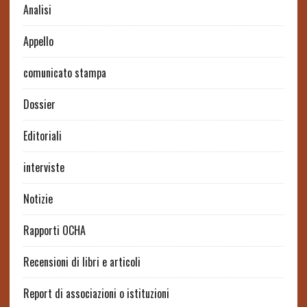
Analisi
Appello
comunicato stampa
Dossier
Editoriali
interviste
Notizie
Rapporti OCHA
Recensioni di libri e articoli
Report di associazioni o istituzioni