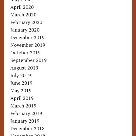
April 2020
March 2020
February 2020
January 2020
December 2019
November 2019
October 2019
September 2019
August 2019
July 2019
June 2019
May 2019
April 2019
March 2019
February 2019
January 2019
December 2018