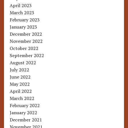
April 2023
March 2023
February 2023
January 2023
December 2022
November 2022
October 2022
September 2022
August 2022
July 2022
June 2022
May 2022
April 2022
March 2022
February 2022
January 2022
December 2021
November 2021