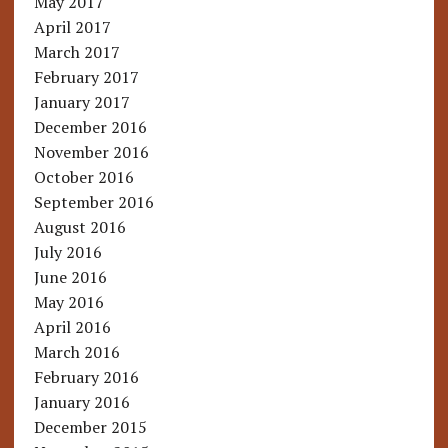
May 2017
April 2017
March 2017
February 2017
January 2017
December 2016
November 2016
October 2016
September 2016
August 2016
July 2016
June 2016
May 2016
April 2016
March 2016
February 2016
January 2016
December 2015