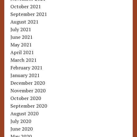
October 2021
September 2021
August 2021
July 2021
June 2021
May 2021
April 2021
March 2021
February 2021
January 2021
December 2020
November 2020
October 2020
September 2020
August 2020
July 2020
June 2020
May 2020