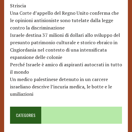
Striscia
Una Corte d’appello del Regno Unito conferma che
le opinioni antisioniste sono tutelate dalla legge
contro la discriminazione
Israele destina 37 milioni di dollari allo sviluppo del
presunto patrimonio culturale e storico ebraico in
Cisgiordania nel contesto di una intensificata
espansione delle colonie
Perché Israele è amico di aspiranti autocrati in tutto
il mondo
Un medico palestinese detenuto in un carcere
israeliano descrive l’incuria medica, le botte e le
umiliazioni
CATEGORIES