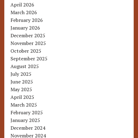
April 2026
March 2026
February 2026
January 2026
December 2025
November 2025
October 2025
September 2025
August 2025
July 2025
June 2025
May 2025
April 2025
March 2025
February 2025
January 2025
December 2024
November 2024