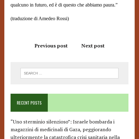
qualcuno in futuro, ed è di questo che abbiamo paura.”
(traduzione di Amedeo Rossi)
Previous post
Next post
RECENT POSTS
“Uno sterminio silenzioso”: Israele bombarda i
magazzini di medicinali di Gaza, peggiorando
ulteriormente la catastrofica crisi sanitaria nella