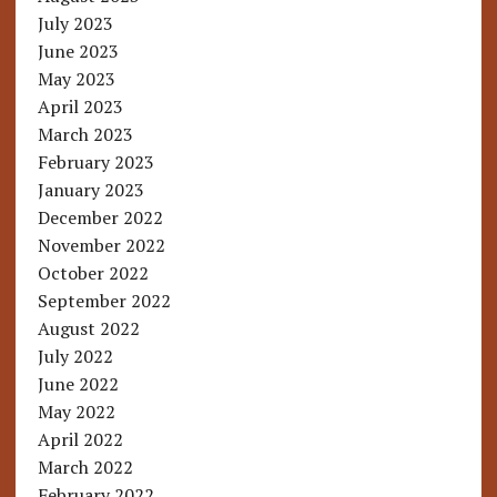
July 2023
June 2023
May 2023
April 2023
March 2023
February 2023
January 2023
December 2022
November 2022
October 2022
September 2022
August 2022
July 2022
June 2022
May 2022
April 2022
March 2022
February 2022