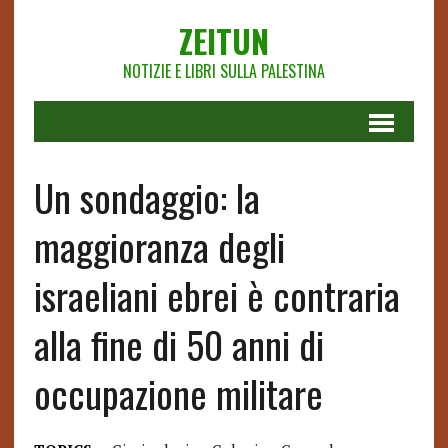
ZEITUN
NOTIZIE E LIBRI SULLA PALESTINA
Un sondaggio: la
maggioranza degli
israeliani ebrei è contraria
alla fine di 50 anni di
occupazione militare