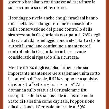
governo israeliano continuasse ad esercitare la
sua sovranità su quel territorio.
Il sondaggio rivela anche che gli israeliani hanno
un’aspettativa a lungo termine e consistente
nella conservazione del pieno controllo della
sicurezza sulla Cisgiordania occupata: il 76% degli
intervistati dal sondaggio condivide il fatto che le
autorità israeliane continuino a mantenere il
controllodella Cisgiordania
in base a
varie
considerazioni riguardo alla sicurezza.
Mentre il 79% degli israeliani ritiene che sia
importante mantenere Gerusalemme unita sotto
il controllo di Israele, il 52% si oppone a qualsiasi
divisione tra “settori ebraici e arabi”. Alla
domanda sullo status di Gerusalemme Est
occupata e della sua possibile inclusione nello
Stato di Palestina come capitale, l’opposizione
alla divisione di Gerusalemme sale al 59%.