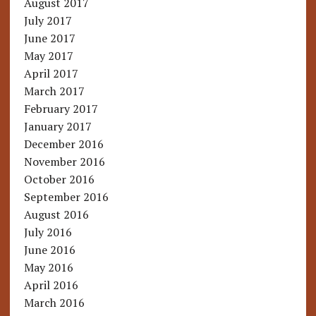
August 2017
July 2017
June 2017
May 2017
April 2017
March 2017
February 2017
January 2017
December 2016
November 2016
October 2016
September 2016
August 2016
July 2016
June 2016
May 2016
April 2016
March 2016