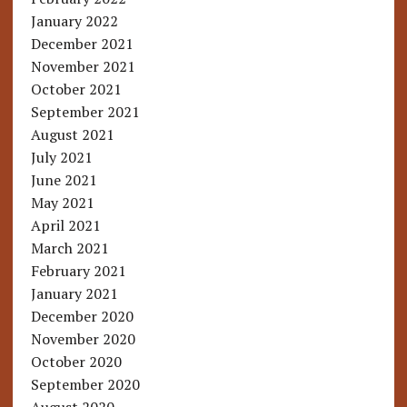
January 2022
December 2021
November 2021
October 2021
September 2021
August 2021
July 2021
June 2021
May 2021
April 2021
March 2021
February 2021
January 2021
December 2020
November 2020
October 2020
September 2020