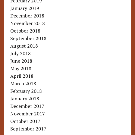
February 2019
January 2019
December 2018
November 2018
October 2018
September 2018
August 2018
July 2018
June 2018
May 2018
April 2018
March 2018
February 2018
January 2018
December 2017
November 2017
October 2017
September 2017