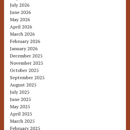
July 2026
June 2026
May 2026
April 2026
March 2026
February 2026
January 2026
December 2025
November 2025
October 2025
September 2025
August 2025
July 2025
June 2025
May 2025
April 2025
March 2025
February 2025