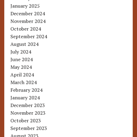
January 2025
December 2024
November 2024
October 2024
September 2024
August 2024
July 2024
June 2024
May 2024
April 2024
March 2024
February 2024
January 2024
December 2023
November 2023
October 2023
September 2023
August 2023