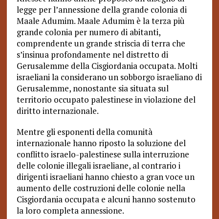
legge per l’annessione della grande colonia di
Maale Adumim. Maale Adumim è la terza più
grande colonia per numero di abitanti,
comprendente un grande striscia di terra che
s’insinua profondamente nel distretto di
Gerusalemme della Cisgiordania occupata. Molti
israeliani la considerano un sobborgo israeliano di
Gerusalemme, nonostante sia situata sul
territorio occupato palestinese in violazione del
diritto internazionale.
Mentre gli esponenti della comunità
internazionale hanno
riposto
la soluzione del
conflitto israelo-palestinese sulla interruzione
delle colonie illegali israeliane, al contrario i
dirigenti israeliani hanno chiesto a gran voce un
aumento delle costruzioni delle colonie nella
Cisgiordania occupata e alcuni hanno sostenuto
la
loro
completa annessione.