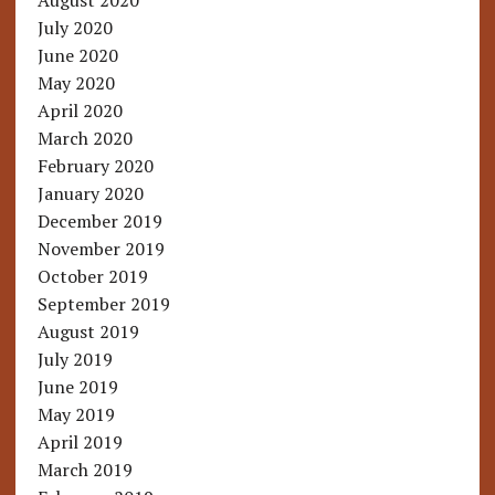
August 2020
July 2020
June 2020
May 2020
April 2020
March 2020
February 2020
January 2020
December 2019
November 2019
October 2019
September 2019
August 2019
July 2019
June 2019
May 2019
April 2019
March 2019