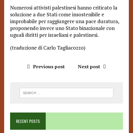
Numerosi attivisti palestinesi hanno criticato la
soluzione a due Stati come insostenibile e
improbabile per raggiungere una pace duratura,
proponendo invece uno Stato binazionale con
uguali diritti per israeliani e palestinesi.
(traduzione di Carlo Tagliacozzo)
Previous post
Next post
RECENT POSTS