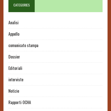
CATEGORIES
Analisi
Appello
comunicato stampa
Dossier
Editoriali
interviste
Notizie
Rapporti OCHA