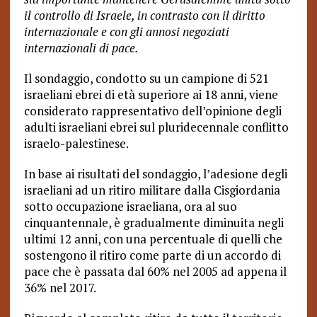
il controllo di Israele, in contrasto con il diritto
internazionale e con gli annosi negoziati
internazionali di pace.
Il sondaggio, condotto su un campione di 521
israeliani ebrei di età superiore ai 18 anni, viene
considerato rappresentativo dell’opinione degli
adulti israeliani ebrei sul pluridecennale conflitto
israelo-palestinese.
In base ai risultati del sondaggio, l’adesione degli
israeliani ad un ritiro militare dalla Cisgiordania
sotto occupazione israeliana, ora al suo
cinquantennale, è gradualmente diminuita negli
ultimi 12 anni, con una percentuale di quelli che
sostengono il ritiro come parte di un accordo di
pace che è passata dal 60% nel 2005 ad appena il
36% nel 2017.