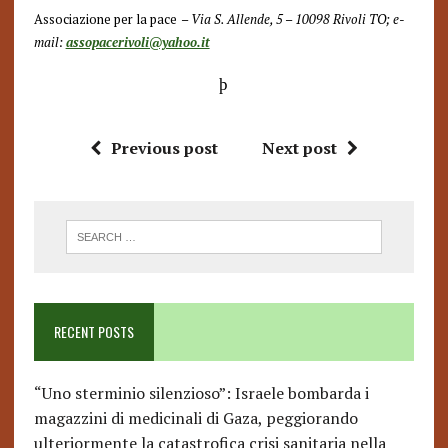
Associazione per la pace
– Via S. Allende, 5 – 10098 Rivoli TO; e-
mail:
assopacerivoli@yahoo.it
þ
Previous post
Next post
RECENT POSTS
“Uno sterminio silenzioso”: Israele bombarda i
magazzini di medicinali di Gaza, peggiorando
ulteriormente la catastrofica crisi sanitaria nella