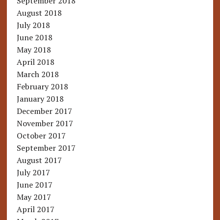
September 2018
August 2018
July 2018
June 2018
May 2018
April 2018
March 2018
February 2018
January 2018
December 2017
November 2017
October 2017
September 2017
August 2017
July 2017
June 2017
May 2017
April 2017