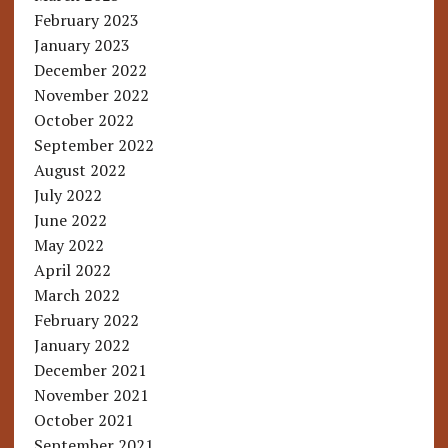
February 2023
January 2023
December 2022
November 2022
October 2022
September 2022
August 2022
July 2022
June 2022
May 2022
April 2022
March 2022
February 2022
January 2022
December 2021
November 2021
October 2021
September 2021