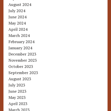
August 2024
July 2024
June 2024
May 2024
April 2024
March 2024
February 2024
January 2024
December 2023
November 2023
October 2023
September 2023
August 2023
July 2023
June 2023
May 2023
April 2023
March 2023