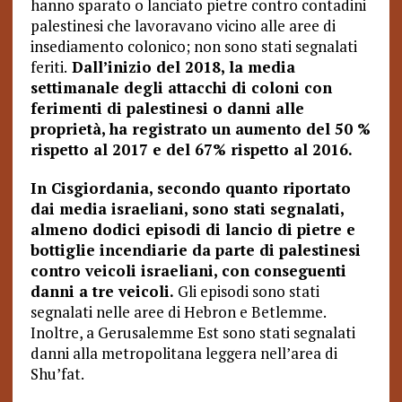
hanno sparato o lanciato pietre contro contadini
palestinesi che lavoravano vicino alle aree di
insediamento colonico; non sono stati segnalati
feriti.
Dall’inizio del 2018, la media
settimanale degli attacchi di coloni con
ferimenti di palestinesi o danni alle
proprietà, ha registrato un aumento del 50 %
rispetto al 2017 e del 67% rispetto al 2016.
In Cisgiordania, secondo quanto riportato
dai media israeliani, sono stati segnalati,
almeno dodici episodi di lancio di pietre e
bottiglie incendiarie da parte di palestinesi
contro veicoli israeliani, con conseguenti
danni a tre veicoli.
Gli episodi sono stati
segnalati nelle aree di Hebron e Betlemme.
Inoltre, a Gerusalemme Est sono stati segnalati
danni alla metropolitana leggera nell’area di
Shu’fat.