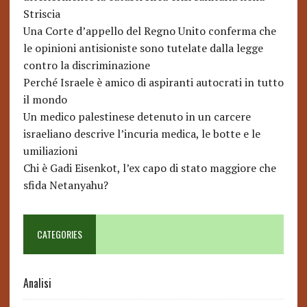
Striscia
Una Corte d’appello del Regno Unito conferma che
le opinioni antisioniste sono tutelate dalla legge
contro la discriminazione
Perché Israele è amico di aspiranti autocrati in tutto
il mondo
Un medico palestinese detenuto in un carcere
israeliano descrive l’incuria medica, le botte e le
umiliazioni
Chi è Gadi Eisenkot, l’ex capo di stato maggiore che
sfida Netanyahu?
CATEGORIES
Analisi