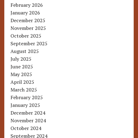
February 2026
January 2026
December 2025
November 2025
October 2025
September 2025
August 2025
July 2025
June 2025
May 2025
April 2025
March 2025
February 2025
January 2025
December 2024
November 2024
October 2024
September 2024