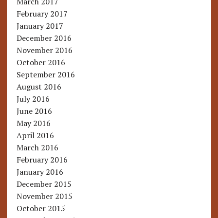
March 2017
February 2017
January 2017
December 2016
November 2016
October 2016
September 2016
August 2016
July 2016
June 2016
May 2016
April 2016
March 2016
February 2016
January 2016
December 2015
November 2015
October 2015