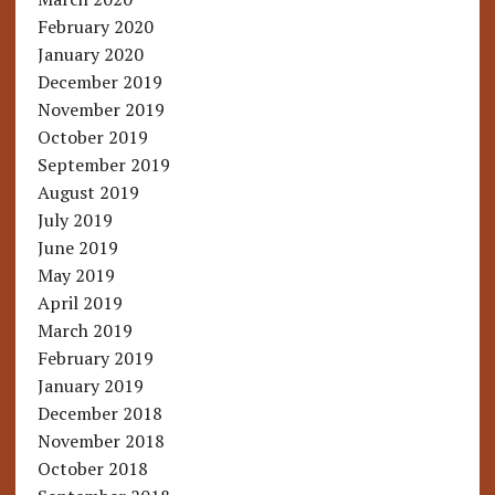
February 2020
January 2020
December 2019
November 2019
October 2019
September 2019
August 2019
July 2019
June 2019
May 2019
April 2019
March 2019
February 2019
January 2019
December 2018
November 2018
October 2018