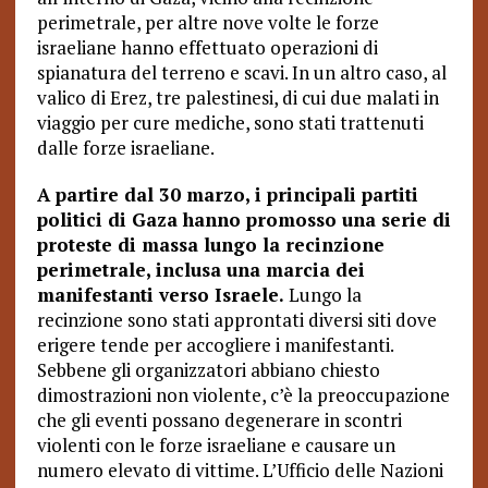
perimetrale, per altre nove volte le forze
israeliane hanno effettuato operazioni di
spianatura del terreno e scavi. In un altro caso, al
valico di Erez, tre palestinesi, di cui due malati in
viaggio per cure mediche, sono stati trattenuti
dalle forze israeliane.
A partire dal 30 marzo, i principali partiti
politici di Gaza hanno promosso una serie di
proteste di massa lungo la recinzione
perimetrale, inclusa una marcia dei
manifestanti verso Israele.
Lungo la
recinzione sono stati approntati diversi siti dove
erigere tende per accogliere i manifestanti.
Sebbene gli organizzatori abbiano chiesto
dimostrazioni non violente, c’è la preoccupazione
che gli eventi possano degenerare in scontri
violenti con le forze israeliane e causare un
numero elevato di vittime. L’Ufficio delle Nazioni