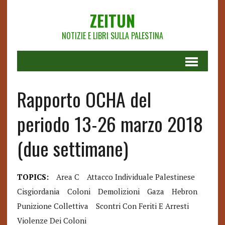
ZEITUN
NOTIZIE E LIBRI SULLA PALESTINA
Rapporto OCHA del
periodo 13-26 marzo 2018
(due settimane)
TOPICS:
Area C
Attacco Individuale Palestinese
Cisgiordania
Coloni
Demolizioni
Gaza
Hebron
Punizione Collettiva
Scontri Con Feriti E Arresti
Violenze Dei Coloni