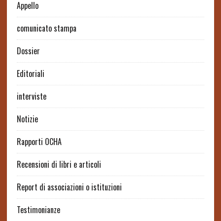
Appello
comunicato stampa
Dossier
Editoriali
interviste
Notizie
Rapporti OCHA
Recensioni di libri e articoli
Report di associazioni o istituzioni
Testimonianze