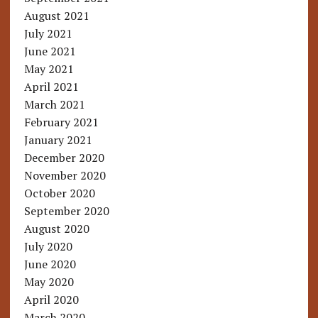
August 2021
July 2021
June 2021
May 2021
April 2021
March 2021
February 2021
January 2021
December 2020
November 2020
October 2020
September 2020
August 2020
July 2020
June 2020
May 2020
April 2020
March 2020