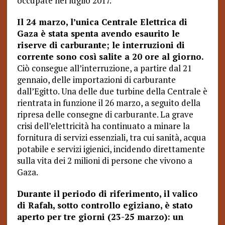
occupate nel luglio 2017.
Il 24 marzo, l’unica Centrale Elettrica di
Gaza è stata spenta avendo esaurito le
riserve di carburante; le interruzioni di
corrente sono così salite a 20 ore al giorno.
Ciò consegue all’interruzione, a partire dal 21
gennaio, delle importazioni di carburante
dall’Egitto. Una delle due turbine della Centrale è
rientrata in funzione il 26 marzo, a seguito della
ripresa delle consegne di carburante. La grave
crisi dell’elettricità ha continuato a minare la
fornitura di servizi essenziali, tra cui sanità, acqua
potabile e servizi igienici, incidendo direttamente
sulla vita dei 2 milioni di persone che vivono a
Gaza.
Durante il periodo di riferimento, il valico
di Rafah, sotto controllo egiziano, è stato
aperto per tre giorni (23-25 marzo): un