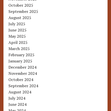
October 2025
September 2025
August 2025
July 2025
June 2025
May 2025
April 2025
March 2025
February 2025
January 2025
December 2024
November 2024
October 2024
September 2024
August 2024
July 2024
June 2024
May 2024