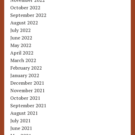
November 2022
October 2022
September 2022
August 2022
July 2022
June 2022
May 2022
April 2022
March 2022
February 2022
January 2022
December 2021
November 2021
October 2021
September 2021
August 2021
July 2021
June 2021