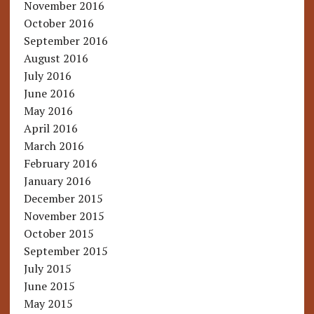
November 2016
October 2016
September 2016
August 2016
July 2016
June 2016
May 2016
April 2016
March 2016
February 2016
January 2016
December 2015
November 2015
October 2015
September 2015
July 2015
June 2015
May 2015