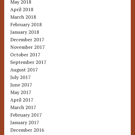
May 2018
April 2018
March 2018
February 2018
January 2018
December 2017
November 2017
October 2017
September 2017
August 2017
July 2017
June 2017
May 2017
April 2017
March 2017
February 2017
January 2017
December 2016