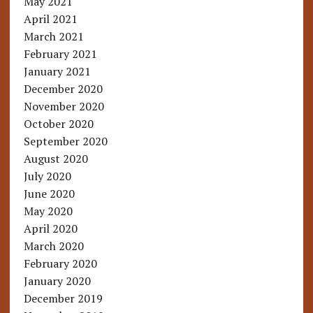
May 2021
April 2021
March 2021
February 2021
January 2021
December 2020
November 2020
October 2020
September 2020
August 2020
July 2020
June 2020
May 2020
April 2020
March 2020
February 2020
January 2020
December 2019