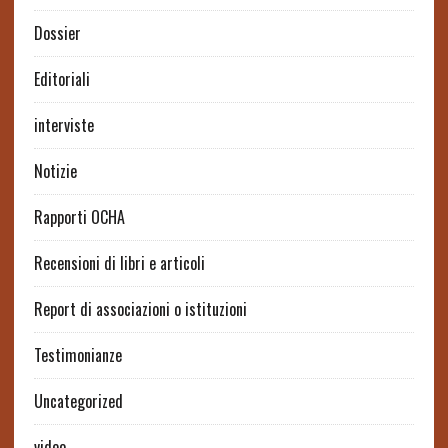
Dossier
Editoriali
interviste
Notizie
Rapporti OCHA
Recensioni di libri e articoli
Report di associazioni o istituzioni
Testimonianze
Uncategorized
video