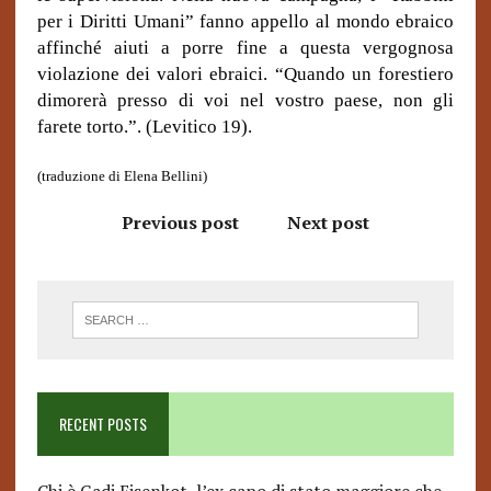
per i Diritti Umani” fanno appello al mondo ebraico
affinché aiuti a porre fine a questa vergognosa
violazione dei valori ebraici. “Quando un forestiero
dimorerà presso di voi nel vostro paese, non gli
farete torto.”.
(Levitico 19).
(traduzione di Elena Bellini)
Previous post
Next post
RECENT POSTS