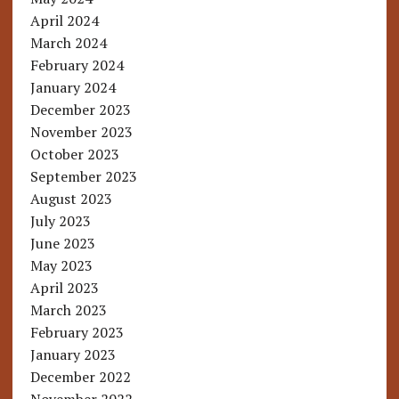
April 2024
March 2024
February 2024
January 2024
December 2023
November 2023
October 2023
September 2023
August 2023
July 2023
June 2023
May 2023
April 2023
March 2023
February 2023
January 2023
December 2022