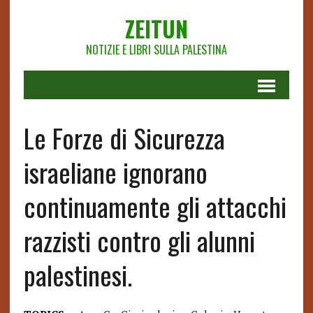
ZEITUN
NOTIZIE E LIBRI SULLA PALESTINA
Le Forze di Sicurezza
israeliane ignorano
continuamente gli attacchi
razzisti contro gli alunni
palestinesi.