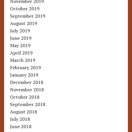
November 2019
October 2019
September 2019
August 2019
July 2019
June 2019
May 2019
April 2019
March 2019
February 2019
January 2019
December 2018
November 2018
October 2018
September 2018
August 2018
July 2018
June 2018