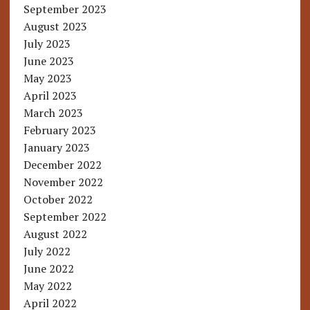
September 2023
August 2023
July 2023
June 2023
May 2023
April 2023
March 2023
February 2023
January 2023
December 2022
November 2022
October 2022
September 2022
August 2022
July 2022
June 2022
May 2022
April 2022