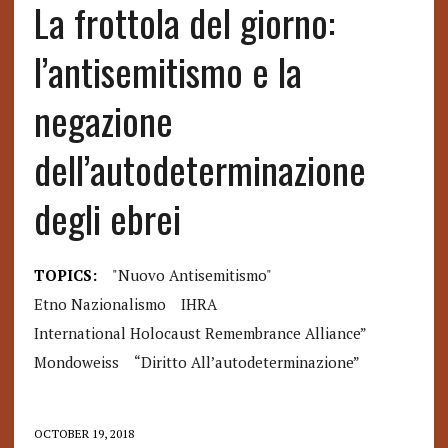
La frottola del giorno:
l’antisemitismo e la
negazione
dell’autodeterminazione
degli ebrei
TOPICS:
"nuovo Antisemitismo"
Etno Nazionalismo
IHRA
International Holocaust Remembrance Alliance”
Mondoweiss
“diritto All’autodeterminazione”
OCTOBER 19, 2018