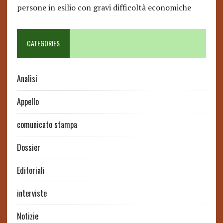
persone in esilio con gravi difficoltà economiche
CATEGORIES
Analisi
Appello
comunicato stampa
Dossier
Editoriali
interviste
Notizie