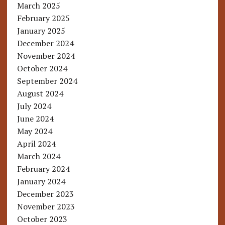
March 2025
February 2025
January 2025
December 2024
November 2024
October 2024
September 2024
August 2024
July 2024
June 2024
May 2024
April 2024
March 2024
February 2024
January 2024
December 2023
November 2023
October 2023