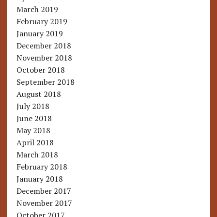
March 2019
February 2019
January 2019
December 2018
November 2018
October 2018
September 2018
August 2018
July 2018
June 2018
May 2018
April 2018
March 2018
February 2018
January 2018
December 2017
November 2017
October 2017