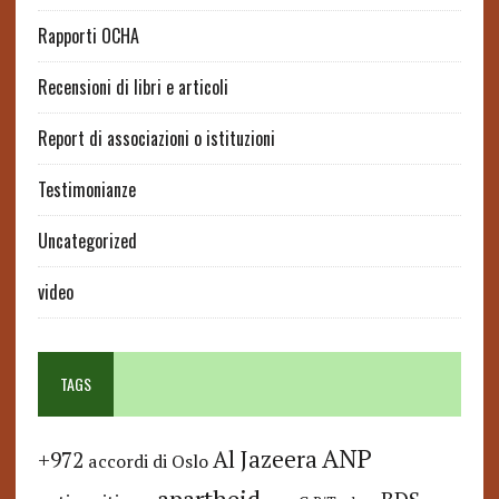
Rapporti OCHA
Recensioni di libri e articoli
Report di associazioni o istituzioni
Testimonianze
Uncategorized
video
TAGS
ANP
Al Jazeera
+972
accordi di Oslo
apartheid