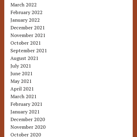
March 2022
February 2022
January 2022
December 2021
November 2021
October 2021
September 2021
August 2021
July 2021
June 2021
May 2021
April 2021
March 2021
February 2021
January 2021
December 2020
November 2020
October 2020