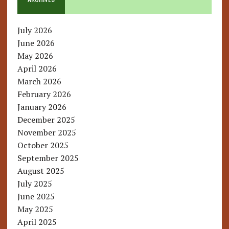
July 2026
June 2026
May 2026
April 2026
March 2026
February 2026
January 2026
December 2025
November 2025
October 2025
September 2025
August 2025
July 2025
June 2025
May 2025
April 2025