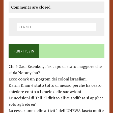
Comments are closed.
RECENT POSTS
Chi è Gadi Eisenkot, l’ex capo di stato maggiore che
sfida Netanyahu?
Ecco com’è un pogrom dei coloni israeliani
Karim Khan è stato tolto di mezzo perché ha osato
chiedere conto a Israele delle sue azioni
Le uccisioni di Tell: il diritto all’autodifesa si applica
solo agli ebrei?
La cessazione delle attività dell’UNRWA lascia molte