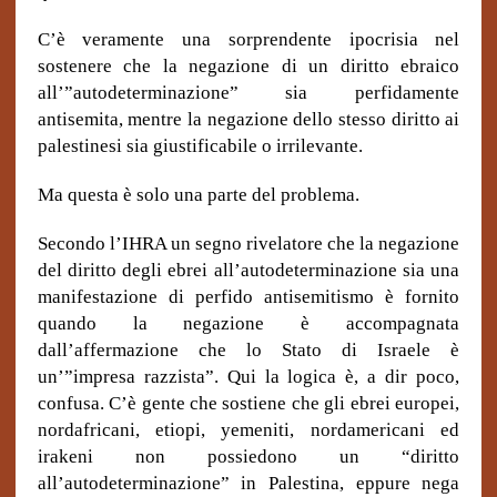
C’è veramente una sorprendente ipocrisia nel
sostenere che la negazione di un diritto ebraico
all’”autodeterminazione” sia perfidamente
antisemita, mentre la negazione dello stesso diritto ai
palestinesi sia giustificabile o irrilevante.
Ma questa è solo una parte del problema.
Secondo l’IHRA un segno rivelatore che la negazione
del diritto degli ebrei all’autodeterminazione sia una
manifestazione di perfido antisemitismo è fornito
quando la negazione è accompagnata
dall’affermazione che lo Stato di Israele è
un’”impresa razzista”. Qui la logica è, a dir poco,
confusa. C’è gente che sostiene che gli ebrei europei,
nordafricani, etiopi, yemeniti, nordamericani ed
irakeni non possiedono un “diritto
all’autodeterminazione” in Palestina, eppure nega