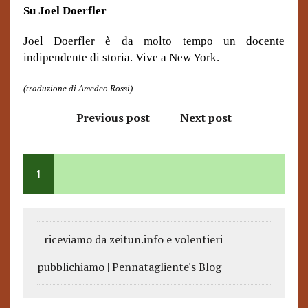
Su Joel Doerfler
Joel Doerfler è da molto tempo un docente
indipendente di storia. Vive a New York.
(traduzione di Amedeo Rossi)
Previous post
Next post
1
riceviamo da zeitun.info e volentieri
pubblichiamo | Pennatagliente's Blog