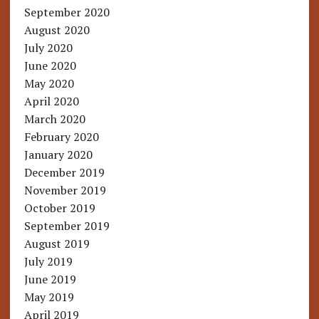
September 2020
August 2020
July 2020
June 2020
May 2020
April 2020
March 2020
February 2020
January 2020
December 2019
November 2019
October 2019
September 2019
August 2019
July 2019
June 2019
May 2019
April 2019