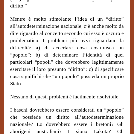
diritto.”
Mentre è molto stimolante l’idea di un “diritto”
all’autodeterminazione nazionale, c’è anche molto da
dire riguardo al concetto secondo cui esso è oscuro e
problematico. I problemi più ovvi riguardano la
difficoltà: a) di accertare cosa costituisca un
“popolo”; b) di determinare l’identità di quei
particolari “popoli” che dovrebbero legittimamente
esercitare il loro presunto “diritto”; c) di specificare
cosa significhi che “un popolo” possieda un proprio
Stato.
Nessuno di questi problemi è facilmente risolvibile.
I baschi dovrebbero essere considerati un “popolo”
che possiede un diritto all’autodeterminazione
nazionale? Lo dovrebbero essere i bretoni? Gli
aborigeni australiani?
I sioux Lakota? Gli