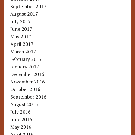
September 2017
August 2017
July 2017
June 2017
May 2017
April 2017
March 2017
February 2017
January 2017
December 2016
November 2016
October 2016
September 2016
August 2016
July 2016
June 2016
May 2016
April 2016