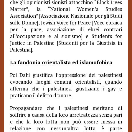
che gli opinionisti sionisti attacchino “Black Lives
Matter”, la “National Women’s Studies
Association” [Associazione Nazionale per gli Studi
sulle Donne], Jewish Voice for Peace [Voce ebraica
per la pace, associazione di ebrei contrari
all’occupazione e al sionismo] e Students for
Justice in Palestine [Studenti per la Giustizia in
Palestina].
La fandonia orientalista ed islamofobica
Poi Dahi giustifica l’oppressione dei palestinesi
evocando luoghi comuni orientalisti, quando
afferma che i palestinesi giustiziano i gay e
praticano il delitto d’onore.
Propagandare che i palestinesi meritano di
soffrire a causa della loro arretratezza senza pari
e che la loro lotta non può essere messa in
relazione con nessun’altra lotta è parte