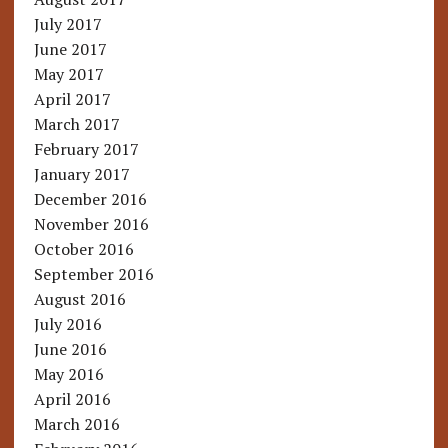
July 2017
June 2017
May 2017
April 2017
March 2017
February 2017
January 2017
December 2016
November 2016
October 2016
September 2016
August 2016
July 2016
June 2016
May 2016
April 2016
March 2016