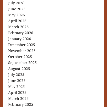
July 2026
June 2026
May 2026
April 2026
March 2026
February 2026
January 2026
December 2025
November 2025
October 2025
September 2025
August 2025
July 2025
June 2025
May 2025
April 2025
March 2025
February 2025