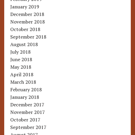
January 2019
December 2018
November 2018
October 2018
September 2018
August 2018
July 2018
June 2018
May 2018
April 2018
March 2018
February 2018
January 2018
December 2017
November 2017
October 2017
September 2017
August 2017