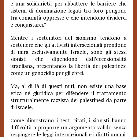
e una solidarietà per abbattere le barriere che
sistemi di dominazione legati tra loro pongono
tra comunità oppresse e che intendono dividerci
e conquistarci.”
Mentre i sostenitori del sionismo tendono a
sostenere che gli attivisti intersezionali prendono
di mira esclusivamente Israele, sono gli stessi
sionisti che dipendono dall’eccezionalità
israeliana, presentando la libertà dei palestinesi
come un genocidio per gli ebrei.
Ma, al di là di questi miti, non esiste una base
etica né giuridica per difendere il trattamento
strutturalmente razzista dei palestinesi da parte
di Israele.
Come dimostrano i testi citati, i sionisti hanno
difficoltà a proporre un argomento valido senza
respingere le leggi internazionali e i diritti umani.