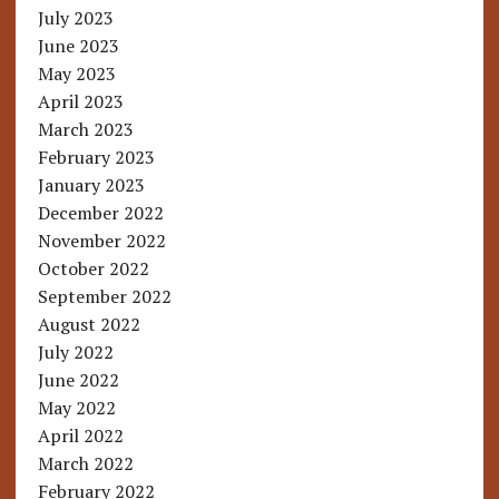
July 2023
June 2023
May 2023
April 2023
March 2023
February 2023
January 2023
December 2022
November 2022
October 2022
September 2022
August 2022
July 2022
June 2022
May 2022
April 2022
March 2022
February 2022