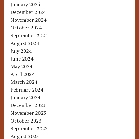
January 2025
December 2024
November 2024
October 2024
September 2024
August 2024
July 2024
June 2024
May 2024
April 2024
March 2024
February 2024
January 2024
December 2023
November 2023
October 2023
September 2023
August 2023