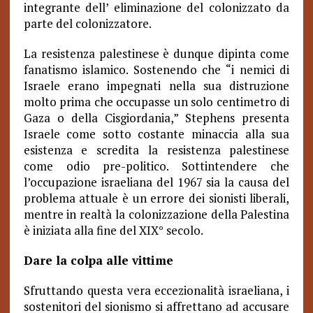
integrante dell’ eliminazione del colonizzato da
parte del colonizzatore.
La resistenza palestinese è dunque dipinta come
fanatismo islamico. Sostenendo che “i nemici di
Israele erano impegnati nella sua distruzione
molto prima che occupasse un solo centimetro di
Gaza o della Cisgiordania,” Stephens presenta
Israele come sotto costante minaccia alla sua
esistenza e scredita la resistenza palestinese
come odio pre-politico. Sottintendere che
l’occupazione israeliana del 1967 sia la causa del
problema attuale è un errore dei sionisti liberali,
mentre in realtà la colonizzazione della Palestina
è iniziata alla fine del XIX° secolo.
Dare la colpa alle vittime
Sfruttando questa vera eccezionalità israeliana, i
sostenitori del sionismo si affrettano ad accusare