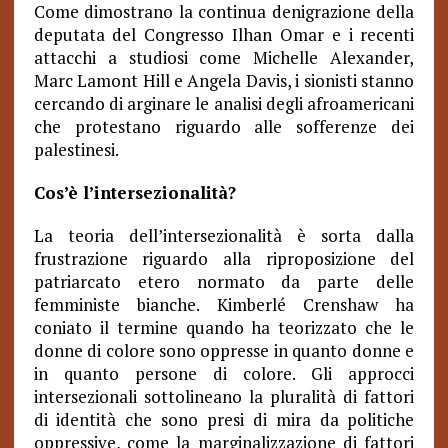
Come dimostrano la continua denigrazione della
deputata del Congresso Ilhan Omar e i recenti
attacchi a studiosi come Michelle Alexander,
Marc Lamont Hill e Angela Davis, i sionisti stanno
cercando di arginare le analisi degli afroamericani
che protestano riguardo alle sofferenze dei
palestinesi.
Cos’è l’intersezionalità?
La teoria dell’intersezionalità è sorta dalla
frustrazione riguardo alla riproposizione del
patriarcato etero normato da parte delle
femministe bianche.
Kimberlé Crenshaw ha
coniato il termine quando ha teorizzato che le
donne di colore sono oppresse in quanto donne e
in quanto persone di colore. Gli approcci
intersezionali sottolineano la pluralità di fattori
di identità che sono presi di mira da politiche
oppressive, come la marginalizzazione di fattori