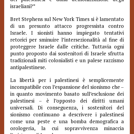
israeliani?”
Bret Stephens sul New York Times si è lamentato
di un presunto attacco progressista contro
Israele. I sionisti hanno impiegato tentativi
retorici per sminuire l’intersezionalità al fine di
proteggere Israele dalle critiche. Tuttavia ogni
punto proposto dai sostenitori di Israele sfrutta
tradizionali miti colonialisti e un palese razzismo
antipalestinese.
La libertà per i palestinesi è semplicemente
incompatibile con l’espansione del sionismo che –
in quanto movimento basato sull’esclusione dei
palestinesi – è l’opposto dei diritti umani
universali. Di conseguenza, i sostenitori del
sionismo continuano a descrivere i palestinesi
come una peste e una bomba demografica a
orologeria, la cui sopravvivenza minaccia