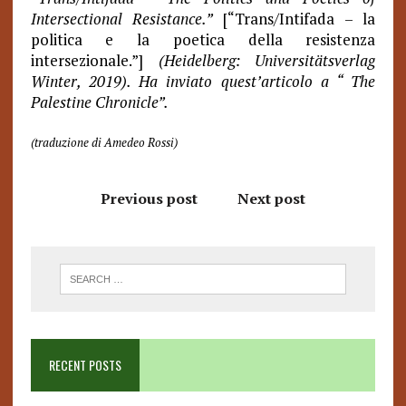
Intersectional Resistance.”
[“Trans/Intifada – la
politica e la poetica della resistenza
intersezionale.”]
(Heidelberg: Universitätsverlag
Winter, 2019). Ha inviato quest’articolo a “ The
Palestine Chronicle”.
(traduzione di Amedeo Rossi)
Previous post
Next post
RECENT POSTS