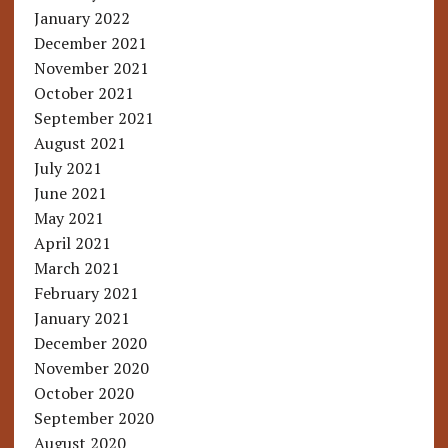
January 2022
December 2021
November 2021
October 2021
September 2021
August 2021
July 2021
June 2021
May 2021
April 2021
March 2021
February 2021
January 2021
December 2020
November 2020
October 2020
September 2020
August 2020