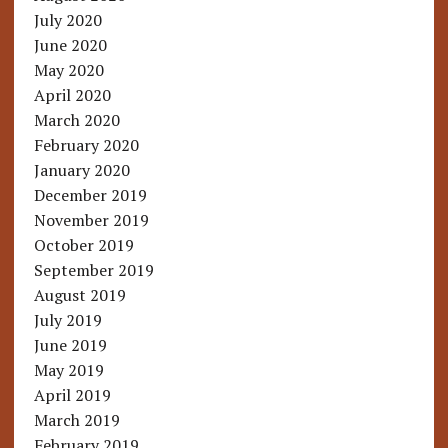
July 2020
June 2020
May 2020
April 2020
March 2020
February 2020
January 2020
December 2019
November 2019
October 2019
September 2019
August 2019
July 2019
June 2019
May 2019
April 2019
March 2019
February 2019