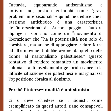
Tuttavia, equiparando antisemitismo e
antisionismo, postula entrambi come “gravi
problemi intersezionali” e quindi ne deduce che il
razzismo antiebraico è una caratteristica
dell’intersezionalità. Ancor peggio, l’autore
dipinge il sionismo come un “movimento di
liberazione” che “ha la potenzialità non solo di
coesistere, ma anche di appoggiare e dare forza
ad altri movimenti di liberazione, da quello delle
donne al nazionalismo palestinese.” Questo
tentativo di rendere romantico un movimento
colonialista di insediamento genocida cancella la
difficile situazione dei palestinesi e marginalizza
l’opposizione ebraica al sionismo.
Perchè l’intersezionalità è antisionista
Ci si deve chiedere se i sionisti, come
esemplificato da questi autori, siano consapevoli