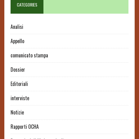
CATEGORIES
Analisi
Appello
comunicato stampa
Dossier
Editoriali
interviste
Notizie
Rapporti OCHA