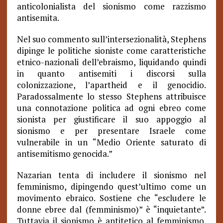
anticolonialista del sionismo come razzismo
antisemita.
Nel suo commento sull’intersezionalità, Stephens
dipinge le politiche sioniste come caratteristiche
etnico-nazionali dell’ebraismo, liquidando quindi
in quanto antisemiti i discorsi sulla
colonizzazione, l’apartheid e il genocidio.
Paradossalmente lo stesso Stephens attribuisce
una connotazione politica ad ogni ebreo come
sionista per giustificare il suo appoggio al
sionismo e per presentare Israele come
vulnerabile in un “Medio Oriente saturato di
antisemitismo genocida.”
Nazarian tenta di includere il sionismo nel
femminismo, dipingendo quest’ultimo come un
movimento ebraico. Sostiene che “escludere le
donne ebree dal (femminismo)” è “inquietante”.
Tuttavia il sionismo è antitetico al femminismo.