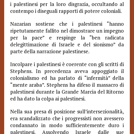
i palestinesi per la loro disgrazia, occultando al
contempo i diseguali rapporti di potere coloniali.
Nazarian sostiene che i palestinesi “hanno
ripetutamente fallito nel dimostrare un impegno
per la pace” e respinge la “ben radicata
delegittimazione di Israele e del sionismo” da
parte della narrazione palestinese.
Incolpare i palestinesi è coerente con gli scritti di
Stephens. In precedenza aveva appoggiato il
colonialismo ed ha parlato di “infermità” della
“mente araba”. Stephens ha difeso il massacro di
palestinesi durante la Grande Marcia del Ritorno
ed ha dato la colpa ai palestinesi.
Nella sua presa di posizione sull’intersezionalità,
era scandalizzato che i progressisti non avessero
condannato in modo sufficientemente duro i
palestinesi. Assolvendo Israele dalle sue