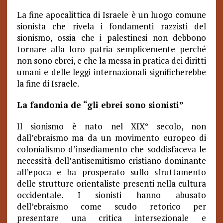
La fine apocalittica di Israele è un luogo comune
sionista che rivela i fondamenti razzisti del
sionismo, ossia che i palestinesi non debbono
tornare alla loro patria semplicemente perché
non sono ebrei, e che la messa in pratica dei diritti
umani e delle leggi internazionali significherebbe
la fine di Israele.
La fandonia de “gli ebrei sono sionisti”
Il sionismo è nato nel XIX° secolo, non
dall’ebraismo ma da un movimento europeo di
colonialismo d’insediamento che soddisfaceva le
necessità dell’antisemitismo cristiano dominante
all’epoca e ha prosperato sullo sfruttamento
delle strutture orientaliste presenti nella cultura
occidentale. I sionisti hanno abusato
dell’ebraismo come scudo retorico per
presentare una critica intersezionale e