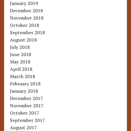
January 2019
December 2018
November 2018
October 2018
September 2018
August 2018
July 2018
June 2018
May 2018
April 2018
March 2018
February 2018
January 2018
December 2017
November 2017
October 2017
September 2017
August 2017