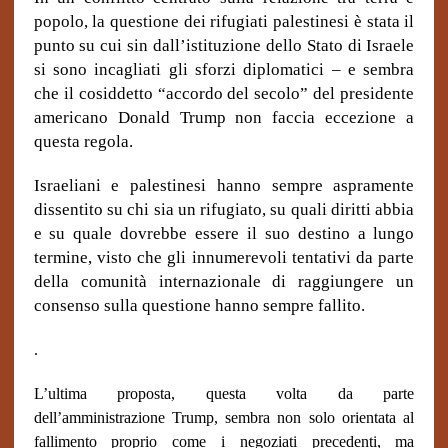
popolo, la questione dei rifugiati palestinesi è stata il
punto su cui sin dall’istituzione dello Stato di Israele
si sono incagliati gli sforzi diplomatici – e sembra
che il cosiddetto “accordo del secolo” del presidente
americano Donald Trump non faccia eccezione a
questa regola.
Israeliani e palestinesi hanno sempre aspramente
dissentito su chi sia un rifugiato, su quali diritti abbia
e su quale dovrebbe essere il suo destino a lungo
termine, visto che gli innumerevoli tentativi da parte
della comunità internazionale di raggiungere un
consenso sulla questione hanno sempre fallito.
.
L’ultima proposta, questa volta da parte
dell’amministrazione Trump, sembra non solo orientata al
fallimento proprio come i negoziati precedenti, ma