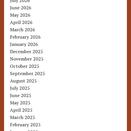
July 2026
June 2026
May 2026
April 2026
March 2026
February 2026
January 2026
December 2025
November 2025
October 2025
September 2025
August 2025
July 2025
June 2025
May 2025
April 2025
March 2025
February 2025