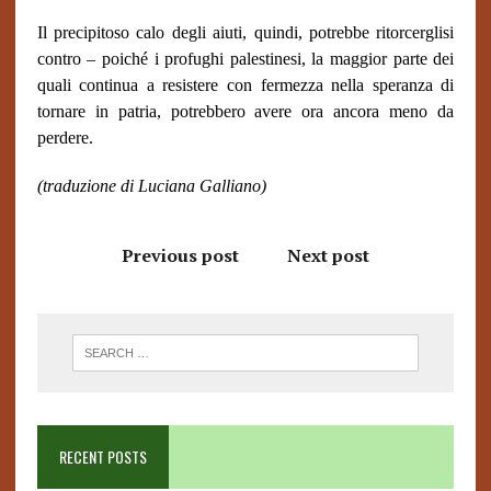
Il precipitoso calo degli aiuti, quindi, potrebbe ritorcerglisi
contro – poiché i profughi palestinesi, la maggior parte dei
quali continua a resistere con fermezza nella speranza di
tornare in patria, potrebbero avere ora ancora meno da
perdere.
(traduzione di Luciana Galliano)
Previous post
Next post
RECENT POSTS