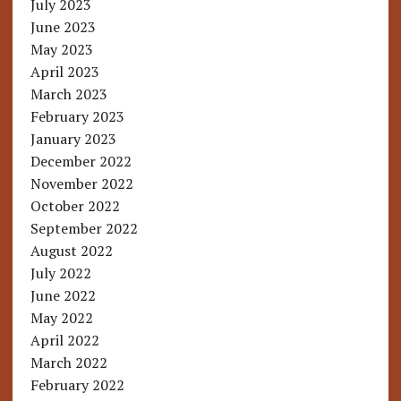
July 2023
June 2023
May 2023
April 2023
March 2023
February 2023
January 2023
December 2022
November 2022
October 2022
September 2022
August 2022
July 2022
June 2022
May 2022
April 2022
March 2022
February 2022