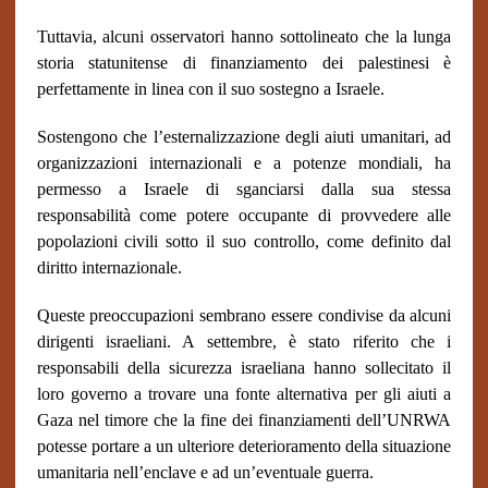
Tuttavia, alcuni osservatori hanno sottolineato che la lunga
storia statunitense di finanziamento dei palestinesi è
perfettamente in linea con il suo sostegno a Israele.
Sostengono che l’esternalizzazione degli aiuti umanitari, ad
organizzazioni internazionali e a potenze mondiali, ha
permesso a Israele di sganciarsi dalla sua stessa
responsabilità come potere occupante di provvedere alle
popolazioni civili sotto il suo controllo, come definito dal
diritto internazionale.
Queste preoccupazioni sembrano essere condivise da alcuni
dirigenti israeliani. A settembre
,
è stato riferito che i
responsabili della sicurezza israeliana hanno sollecitato il
loro governo a trovare una fonte alternativa per gli aiuti a
Gaza nel timore che la fine dei finanziamenti dell’UNRWA
potesse portare a un ulteriore deterioramento della situazione
umanitaria nell’enclave e ad un’eventuale guerra.