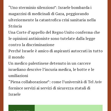
“Uno sterminio silenzioso”: Israele bombarda i
magazzini di medicinali di Gaza, peggiorando
ulteriormente la catastrofica crisi sanitaria nella
Striscia
Una Corte d’appello del Regno Unito conferma che
le opinioni antisioniste sono tutelate dalla legge
contro la discriminazione
Perché Israele è amico di aspiranti autocrati in tutto
il mondo
Un medico palestinese detenuto in un carcere
israeliano descrive l’incuria medica, le botte e le
umiliazioni
“Piena collaborazione”: come l’università di Tel Aviv
fornisce servizi ai servizi di sicurezza statali di
Israele