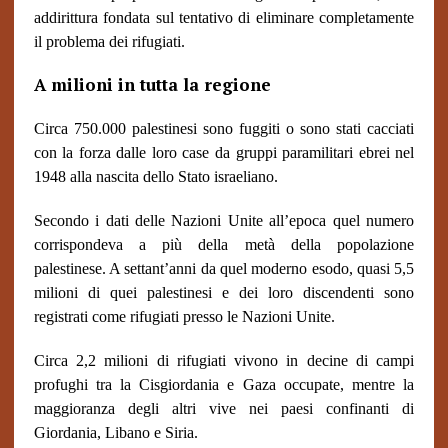
addirittura fondata sul tentativo di eliminare completamente
il problema dei rifugiati.
A milioni in tutta la regione
Circa 750.000 palestinesi sono fuggiti o sono stati cacciati
con la forza dalle loro case da gruppi paramilitari ebrei nel
1948 alla nascita dello Stato israeliano.
Secondo i dati delle Nazioni Unite all’epoca quel numero
corrispondeva a più della metà della popolazione
palestinese. A settant’anni da quel moderno esodo, quasi 5,5
milioni di quei palestinesi e dei loro discendenti sono
registrati come rifugiati presso le Nazioni Unite.
Circa 2,2 milioni di rifugiati vivono in decine di campi
profughi tra la Cisgiordania e Gaza occupate, mentre la
maggioranza degli altri vive nei paesi confinanti di
Giordania, Libano e Siria.