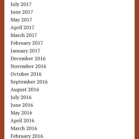
July 2017
June 2017
May 2017
April 2017
March 2017
February 2017
January 2017
December 2016
November 2016
October 2016
September 2016
August 2016
July 2016
June 2016
May 2016
April 2016
March 2016
February 2016