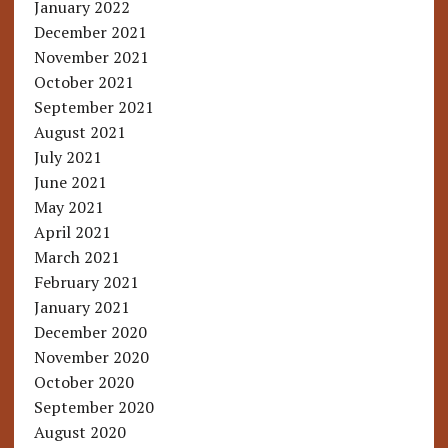
January 2022
December 2021
November 2021
October 2021
September 2021
August 2021
July 2021
June 2021
May 2021
April 2021
March 2021
February 2021
January 2021
December 2020
November 2020
October 2020
September 2020
August 2020