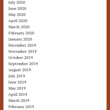
July 2020
June 2020
May 2020
April 2020
March 2020
February 2020
January 2020
December 2019
November 2019
October 2019
September 2019
August 2019
July 2019
June 2019
May 2019
April 2019
March 2019
February 2019