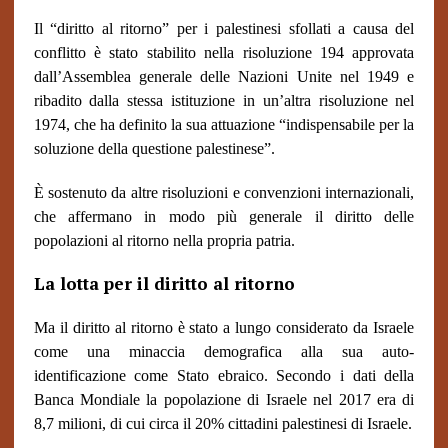
Il “diritto al ritorno” per i palestinesi sfollati a causa del
conflitto è stato stabilito nella risoluzione 194 approvata
dall’Assemblea generale delle Nazioni Unite nel 1949 e
ribadito dalla stessa istituzione in un’altra risoluzione nel
1974, che ha definito la sua attuazione “indispensabile per la
soluzione della questione palestinese”.
È sostenuto da altre risoluzioni e convenzioni internazionali,
che affermano in modo più generale il diritto delle
popolazioni al ritorno nella propria patria.
La lotta per il diritto al ritorno
Ma il diritto al ritorno è stato a lungo considerato da Israele
come una minaccia demografica alla sua auto-
identificazione come Stato ebraico. Secondo i dati della
Banca Mondiale la popolazione di Israele nel 2017 era di
8,7 milioni, di cui circa il 20% cittadini palestinesi di Israele.