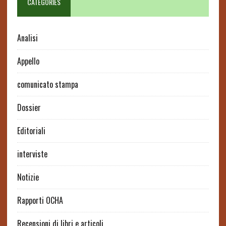
CATEGORIES
Analisi
Appello
comunicato stampa
Dossier
Editoriali
interviste
Notizie
Rapporti OCHA
Recensioni di libri e articoli