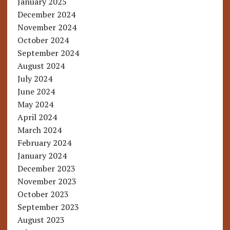
January 2025
December 2024
November 2024
October 2024
September 2024
August 2024
July 2024
June 2024
May 2024
April 2024
March 2024
February 2024
January 2024
December 2023
November 2023
October 2023
September 2023
August 2023