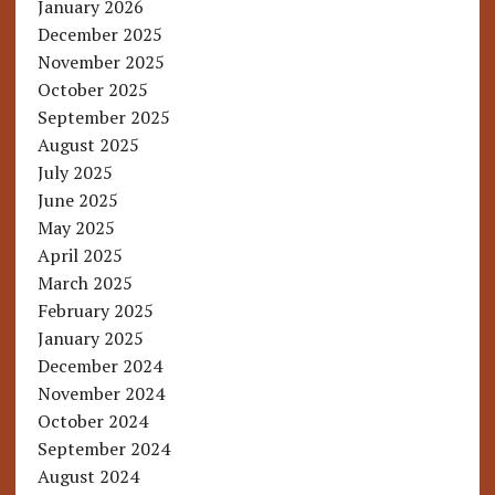
January 2026
December 2025
November 2025
October 2025
September 2025
August 2025
July 2025
June 2025
May 2025
April 2025
March 2025
February 2025
January 2025
December 2024
November 2024
October 2024
September 2024
August 2024