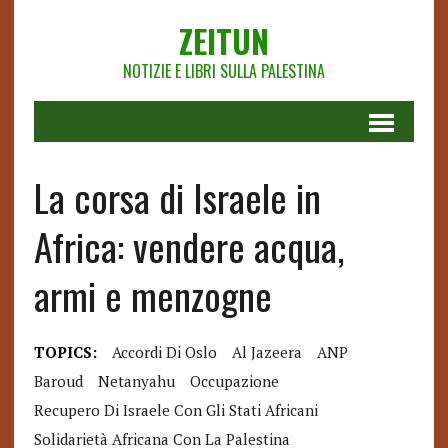
ZEITUN
NOTIZIE E LIBRI SULLA PALESTINA
La corsa di Israele in
Africa: vendere acqua,
armi e menzogne
TOPICS:
Accordi Di Oslo
Al Jazeera
ANP
Baroud
Netanyahu
Occupazione
Recupero Di Israele Con Gli Stati Africani
Solidarietà Africana Con La Palestina