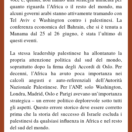
quanto riguarda l’Africa o il resto del mondo, ma
alcuni governi arabi stanno attivamente tramando con
Tel Aviv e Washington contro i palestinesi. La
conferenza economica del Bahrain, che si è tenuta a
Manama dal 25 al 26 giugno, è stata l’ultimo di
questi eventi.
La stessa leadership palestinese ha allontanato la
propria attenzione politica dal sud del mondo,
soprattutto dopo la firma degli Accordi di Oslo. Per
decenni, l’Africa ha avuto poca importanza nei
calcoli angusti e auto-referenziali dell’Autorità
Nazionale Palestinese. Per l’ANP, solo Washington,
Londra, Madrid, Oslo e Parigi avevano un’importanza
strategica – un errore politico deplorevole sotto tutti
gli aspetti. Questo errore storico deve essere corretto
prima che la storia del successo di Israele escluda i
palestinesi da qualsiasi influenza in Africa e nel resto
del sud del mondo.