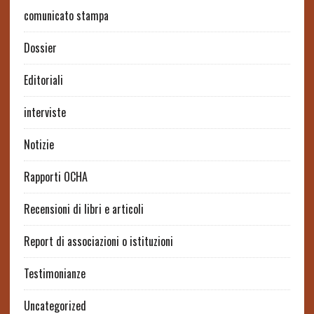
comunicato stampa
Dossier
Editoriali
interviste
Notizie
Rapporti OCHA
Recensioni di libri e articoli
Report di associazioni o istituzioni
Testimonianze
Uncategorized