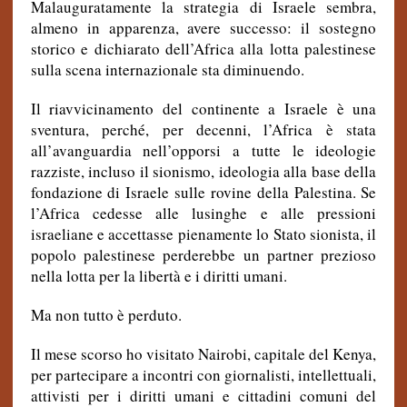
Malauguratamente la strategia di Israele sembra,
almeno in apparenza, avere successo: il sostegno
storico e dichiarato dell’Africa alla lotta palestinese
sulla scena internazionale sta diminuendo.
Il riavvicinamento del continente a Israele è una
sventura, perché, per decenni, l’Africa è stata
all’avanguardia nell’opporsi a tutte le ideologie
razziste, incluso il sionismo, ideologia alla base della
fondazione di Israele sulle rovine della Palestina. Se
l’Africa cedesse alle lusinghe e alle pressioni
israeliane e accettasse pienamente lo Stato sionista, il
popolo palestinese perderebbe un partner prezioso
nella lotta per la libertà e i diritti umani.
Ma non tutto è perduto.
Il mese scorso ho visitato Nairobi, capitale del Kenya,
per partecipare a incontri con giornalisti, intellettuali,
attivisti per i diritti umani e cittadini comuni del