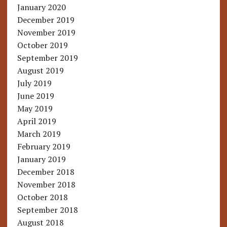
January 2020
December 2019
November 2019
October 2019
September 2019
August 2019
July 2019
June 2019
May 2019
April 2019
March 2019
February 2019
January 2019
December 2018
November 2018
October 2018
September 2018
August 2018