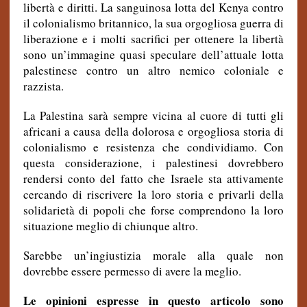
libertà e diritti. La sanguinosa lotta del Kenya contro
il colonialismo britannico, la sua orgogliosa guerra di
liberazione e i molti sacrifici per ottenere la libertà
sono un’immagine quasi speculare dell’attuale lotta
palestinese contro un altro nemico coloniale e
razzista.
La Palestina sarà sempre vicina al cuore di tutti gli
africani a causa della dolorosa e orgogliosa storia di
colonialismo e resistenza che condividiamo. Con
questa considerazione, i palestinesi dovrebbero
rendersi conto del fatto che Israele sta attivamente
cercando di riscrivere la loro storia e privarli della
solidarietà di popoli che forse comprendono la loro
situazione meglio di chiunque altro.
Sarebbe un’ingiustizia morale alla quale non
dovrebbe essere permesso di avere la meglio.
Le opinioni espresse in questo articolo sono