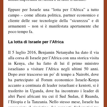
Eppure per Israele una “lotta per l’Africa” a tutto
campo – come alleata politica, partner economico e
cliente delle sue tecnologie della “sicurezza” e di
armamenti – non si è manifestata apertamente che
poco tempo fa.
La lotta di Israele per l’Africa
Il 5 luglio 2016, Benjamin Netanyahu ha dato il via
alla corsa di Israele per l’Africa con una storica visita
in Kenya, che ha fatto di lui il primo ministro
israeliano a visitare l’Africa negli ultimi 50 anni.
Dopo aver trascorso un po’ di tempo a Nairobi, dove
ha partecipato al Forum economico Israele-Kenya
accanto a centinaia di leader israeliani e kenioti, si è
trasferito in Uganda, dove ha incontrato i leader di
altri Paesi africani tra cui il Sud Sudan, il Ruanda,
l’Etiopia e la Tanzania. Nello stesso mese, Israele ha