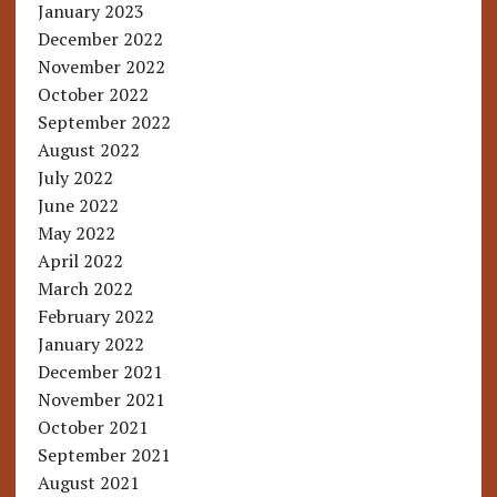
January 2023
December 2022
November 2022
October 2022
September 2022
August 2022
July 2022
June 2022
May 2022
April 2022
March 2022
February 2022
January 2022
December 2021
November 2021
October 2021
September 2021
August 2021