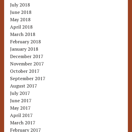
July 2018
June 2018
May 2018
April 2018
March 2018
February 2018
January 2018
December 2017
November 2017
October 2017
September 2017
August 2017
July 2017
June 2017
May 2017
April 2017
March 2017
February 2017