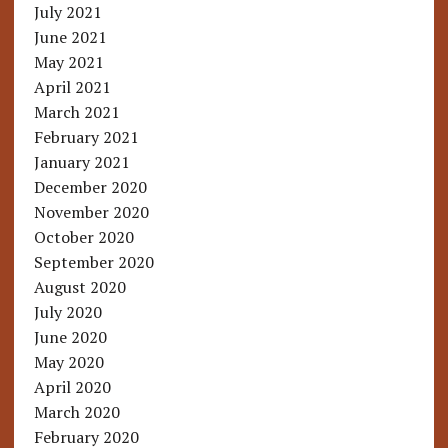
July 2021
June 2021
May 2021
April 2021
March 2021
February 2021
January 2021
December 2020
November 2020
October 2020
September 2020
August 2020
July 2020
June 2020
May 2020
April 2020
March 2020
February 2020