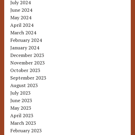
July 2024
June 2024
May 2024
April 2024
March 2024
February 2024
January 2024
December 2023
November 2023
October 2023
September 2023
August 2023
July 2023
June 2023
May 2023
April 2023
March 2023
February 2023