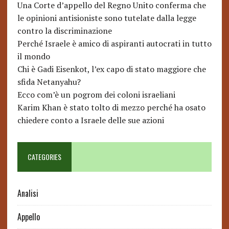
Una Corte d’appello del Regno Unito conferma che
le opinioni antisioniste sono tutelate dalla legge
contro la discriminazione
Perché Israele è amico di aspiranti autocrati in tutto
il mondo
Chi è Gadi Eisenkot, l’ex capo di stato maggiore che
sfida Netanyahu?
Ecco com’è un pogrom dei coloni israeliani
Karim Khan è stato tolto di mezzo perché ha osato
chiedere conto a Israele delle sue azioni
CATEGORIES
Analisi
Appello