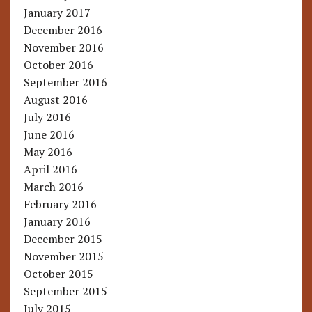
January 2017
December 2016
November 2016
October 2016
September 2016
August 2016
July 2016
June 2016
May 2016
April 2016
March 2016
February 2016
January 2016
December 2015
November 2015
October 2015
September 2015
July 2015