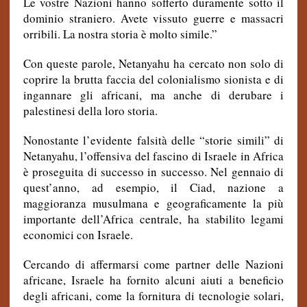
Le vostre Nazioni hanno sofferto duramente sotto il
dominio straniero. Avete vissuto guerre e massacri
orribili. La nostra storia è molto simile.”
Con queste parole, Netanyahu ha cercato non solo di
coprire la brutta faccia del colonialismo sionista e di
ingannare gli africani, ma anche di derubare i
palestinesi della loro storia.
Nonostante l’evidente falsità delle “storie simili” di
Netanyahu, l’offensiva del fascino di Israele in Africa
è proseguita di successo in successo. Nel gennaio di
quest’anno, ad esempio, il Ciad, nazione a
maggioranza musulmana e geograficamente la più
importante dell’Africa centrale, ha stabilito legami
economici con Israele.
Cercando di affermarsi come partner delle Nazioni
africane, Israele ha fornito alcuni aiuti a beneficio
degli africani, come la fornitura di tecnologie solari,