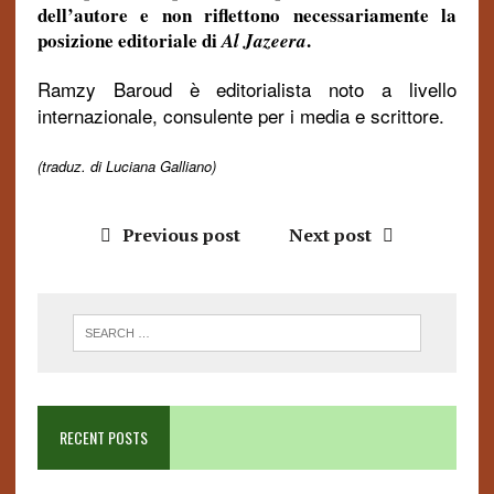
dell’autore e non riflettono necessariamente la
posizione editoriale di
.
Al Jazeera
Ramzy Baroud è editorialista noto a livello
internazionale, consulente per i media e scrittore.
(traduz. di Luciana Galliano)
Previous post
Next post
RECENT POSTS