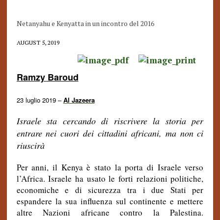
Netanyahu e Kenyatta in un incontro del 2016
AUGUST 5, 2019
Ramzy Baroud
23 luglio 2019 –
Al Jazeera
Israele sta cercando di riscrivere la storia per
entrare nei cuori dei cittadini africani, ma non ci
riuscirà
Per anni, il Kenya è stato la porta di Israele verso
l’Africa. Israele ha usato le forti relazioni politiche,
economiche e di sicurezza tra i due Stati per
espandere la sua influenza sul continente e mettere
altre Nazioni africane contro la Palestina.