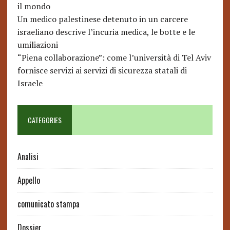
il mondo
Un medico palestinese detenuto in un carcere
israeliano descrive l’incuria medica, le botte e le
umiliazioni
“Piena collaborazione”: come l’università di Tel Aviv
fornisce servizi ai servizi di sicurezza statali di
Israele
CATEGORIES
Analisi
Appello
comunicato stampa
Dossier