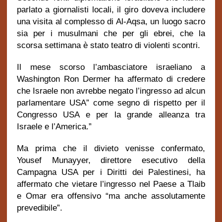
parlato a giornalisti locali, il giro doveva includere
una visita al complesso di Al-Aqsa, un luogo sacro
sia per i musulmani che per gli ebrei, che la
scorsa settimana è stato teatro di violenti scontri.
Il mese scorso l’ambasciatore israeliano a
Washington Ron Dermer ha affermato di credere
che Israele non avrebbe negato l’ingresso ad alcun
parlamentare USA” come segno di rispetto per il
Congresso USA e per la grande alleanza tra
Israele e l’America.”
Ma prima che il divieto venisse confermato,
Yousef Munayyer, direttore esecutivo della
Campagna USA per i Diritti dei Palestinesi, ha
affermato che vietare l’ingresso nel Paese a Tlaib
e Omar era offensivo “ma anche assolutamente
prevedibile”.