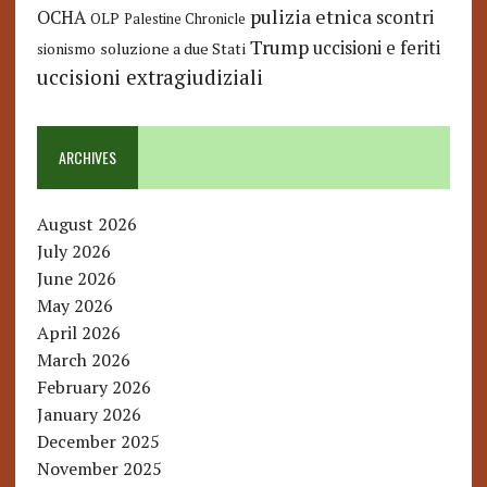
pulizia etnica
OCHA
scontri
OLP
Palestine Chronicle
Trump
uccisioni e feriti
soluzione a due Stati
sionismo
uccisioni extragiudiziali
ARCHIVES
August 2026
July 2026
June 2026
May 2026
April 2026
March 2026
February 2026
January 2026
December 2025
November 2025