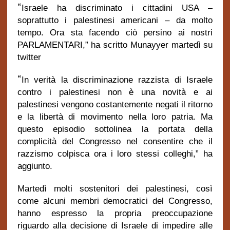
“
Israele ha discriminato i cittadini USA –
soprattutto i palestinesi americani – da molto
tempo. Ora sta facendo ciò persino ai nostri
PARLAMENTARI,” ha scritto Munayyer martedì su
twitter
“
In verità la discriminazione razzista di Israele
contro i palestinesi non è una novità e ai
palestinesi vengono costantemente negati il ritorno
e la libertà di movimento nella loro patria. Ma
questo episodio sottolinea la portata della
complicità del Congresso nel consentire che il
razzismo colpisca ora i loro stessi colleghi,” ha
aggiunto.
Martedì molti sostenitori dei palestinesi, così
come alcuni membri democratici del Congresso,
hanno espresso la propria preoccupazione
riguardo alla decisione di Israele di impedire alle