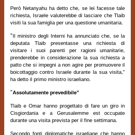
Però Netanyahu ha detto che, se lei facesse tale
richiesta, Israele valuterebbe di lasciare che Tlaib
visiti la sua famiglia per una questione umanitaria.
“
Il ministro degli Interni ha annunciato che, se la
deputata Tlaib presentasse una richiesta di
visitare i suoi parenti per ragioni umanitarie,
prenderebbe in considerazione la sua richiesta a
patto che si impegni a non agire per promuovere il
boicottaggio contro Israele durante la sua visita,”
ha detto il primo ministro israeliano.
“
Assolutamente prevedibile”
Tlaib e Omar hanno progettato di fare un giro in
Cisgiordania e a Gerusalemme est occupate
durante una visita prevista per il fine settimana.
Secondo fonti diplomatiche israeliane che hanno