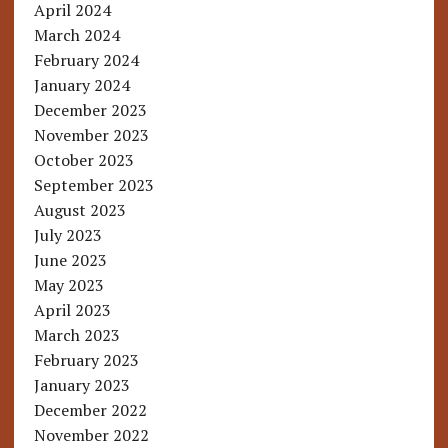
April 2024
March 2024
February 2024
January 2024
December 2023
November 2023
October 2023
September 2023
August 2023
July 2023
June 2023
May 2023
April 2023
March 2023
February 2023
January 2023
December 2022
November 2022