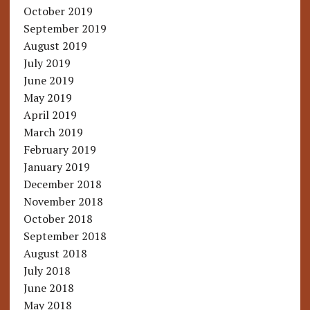
October 2019
September 2019
August 2019
July 2019
June 2019
May 2019
April 2019
March 2019
February 2019
January 2019
December 2018
November 2018
October 2018
September 2018
August 2018
July 2018
June 2018
May 2018