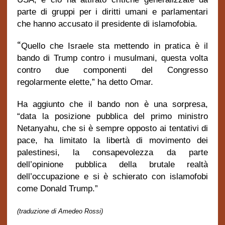
parte di gruppi per i diritti umani e parlamentari
che hanno accusato il presidente di islamofobia.
“
Quello che Israele sta mettendo in pratica è il
bando di Trump contro i musulmani, questa volta
contro due componenti del Congresso
regolarmente elette,” ha detto Omar.
Ha aggiunto che il bando non è una sorpresa,
“data la posizione pubblica del primo ministro
Netanyahu, che si è sempre opposto ai tentativi di
pace, ha limitato la libertà di movimento dei
palestinesi, la consapevolezza da parte
dell’opinione pubblica della brutale realtà
dell’occupazione e si è schierato con islamofobi
come Donald Trump.”
(traduzione di Amedeo Rossi)