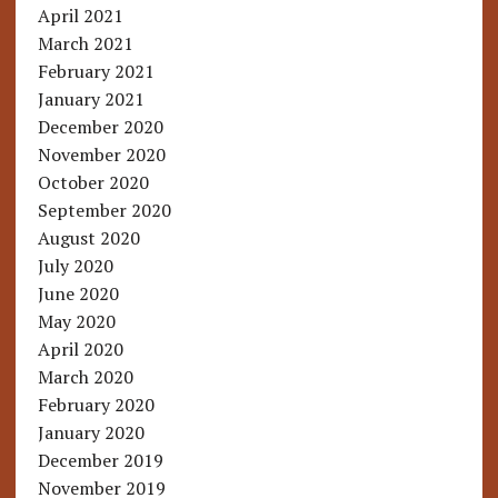
April 2021
March 2021
February 2021
January 2021
December 2020
November 2020
October 2020
September 2020
August 2020
July 2020
June 2020
May 2020
April 2020
March 2020
February 2020
January 2020
December 2019
November 2019