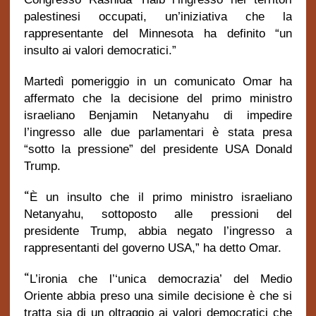
palestinesi occupati, un’iniziativa che la
rappresentante del Minnesota ha definito “un
insulto ai valori democratici.”
Martedì pomeriggio in un comunicato Omar ha
affermato che la decisione del primo ministro
israeliano Benjamin Netanyahu di impedire
l’ingresso alle due parlamentari è stata presa
“sotto la pressione” del presidente USA Donald
Trump.
“
È un insulto che il primo ministro israeliano
Netanyahu, sottoposto alle pressioni del
presidente Trump, abbia negato l’ingresso a
rappresentanti del governo USA,” ha detto Omar.
“
L’ironia che l’‘unica democrazia’ del Medio
Oriente abbia preso una simile decisione è che si
tratta sia di un oltraggio ai valori democratici che