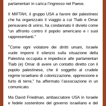
parlamentari in carica l’ingresso nel Paese.
Il MIFTAH, il gruppo USA a favore dei palestinesi
che ha organizzato il viaggio a cui Tlaib e Omar
pensavano di unirsi, ha condannato il divieto come
“un affronto contro il popolo americano e i suoi
rappresentanti.”
“
Come ogni violatore dei diritti umani, Israele
vuole imporre il silenzio sulla situazione della
Palestina occupata e impedisce alle parlamentari
Tlaib (e) Omar di avere un contatto diretto con il
popolo palestinese, che è soggetto al crudele
regime israeliano di colonizzazione, oppressione e
furto di terre,” ha affermato l’associazione in un
comunicato.
Ma David Friedman, ambasciatore USA in Israele
e fedele sostenitore del governo israeliano e del