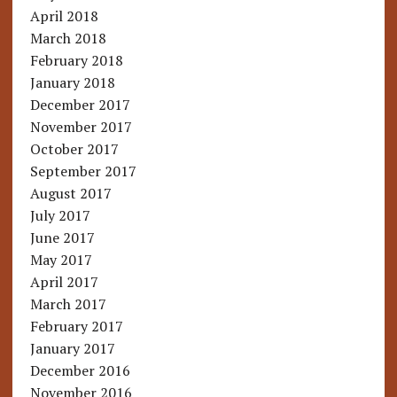
April 2018
March 2018
February 2018
January 2018
December 2017
November 2017
October 2017
September 2017
August 2017
July 2017
June 2017
May 2017
April 2017
March 2017
February 2017
January 2017
December 2016
November 2016