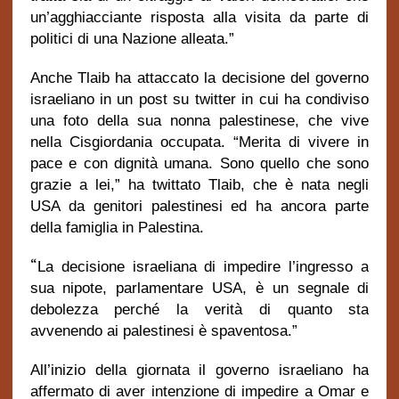
un’agghiacciante risposta alla visita da parte di
politici di una Nazione alleata.”
Anche Tlaib ha attaccato la decisione del governo
israeliano in un post su twitter in cui ha condiviso
una foto della sua nonna palestinese, che vive
nella Cisgiordania occupata. “Merita di vivere in
pace e con dignità umana. Sono quello che sono
grazie a lei,” ha twittato Tlaib, che è nata negli
USA da genitori palestinesi ed ha ancora parte
della famiglia in Palestina.
“
La decisione israeliana di impedire l’ingresso a
sua nipote, parlamentare USA, è un segnale di
debolezza perché la verità di quanto sta
avvenendo ai palestinesi è spaventosa.”
All’inizio della giornata il governo israeliano ha
affermato di aver intenzione di impedire a Omar e