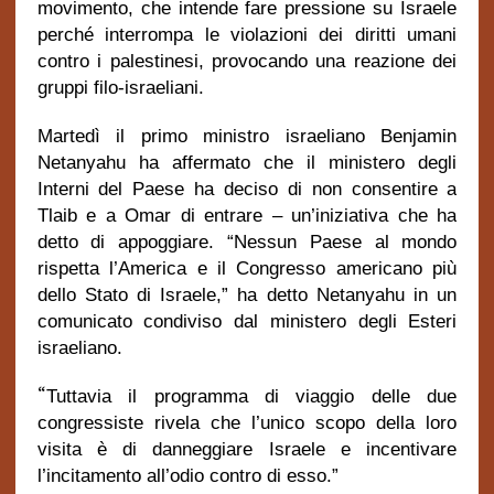
movimento, che intende fare pressione su Israele
perché interrompa le violazioni dei diritti umani
contro i palestinesi, provocando una reazione dei
gruppi filo-israeliani.
Martedì il primo ministro israeliano Benjamin
Netanyahu ha affermato che il ministero degli
Interni del Paese ha deciso di non consentire a
Tlaib e a Omar di entrare – un’iniziativa che ha
detto di appoggiare. “Nessun Paese al mondo
rispetta l’America e il Congresso americano più
dello Stato di Israele,” ha detto Netanyahu in un
comunicato condiviso dal ministero degli Esteri
israeliano.
“
Tuttavia il programma di viaggio delle due
congressiste rivela che l’unico scopo della loro
visita è di danneggiare Israele e incentivare
l’incitamento all’odio contro di esso.”