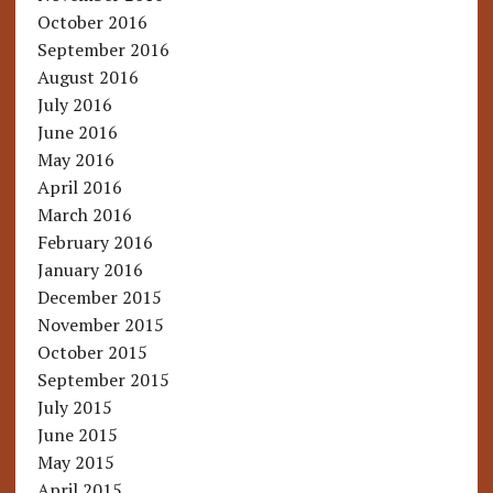
October 2016
September 2016
August 2016
July 2016
June 2016
May 2016
April 2016
March 2016
February 2016
January 2016
December 2015
November 2015
October 2015
September 2015
July 2015
June 2015
May 2015
April 2015