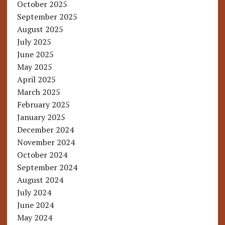
October 2025
September 2025
August 2025
July 2025
June 2025
May 2025
April 2025
March 2025
February 2025
January 2025
December 2024
November 2024
October 2024
September 2024
August 2024
July 2024
June 2024
May 2024