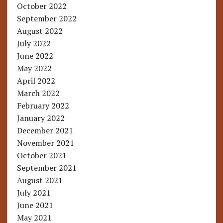
October 2022
September 2022
August 2022
July 2022
June 2022
May 2022
April 2022
March 2022
February 2022
January 2022
December 2021
November 2021
October 2021
September 2021
August 2021
July 2021
June 2021
May 2021