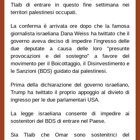
Tlaib di entrare in questo fine settimana nei
territori palestinesi occupati.
La conferma è arrivata ore dopo che la famosa
giornalista israeliana Dana Weiss ha twittato che il
governo aveva deciso di impedire l’ingresso delle
due deputate a causa delle loro “presunte
provocazioni e del sostegno” a favore del
movimento per il Boicottaggio, il Disinvestimento e
le Sanzioni (BDS) guidato dai palestinesi.
Prima della dichiarazione del governo israeliano,
Trump ha twittato il proprio appoggio al divieto di
ingresso per le due parlamentari USA.
La legge israeliana consente di impedire ai
sostenitori del BDS di entrare nel Paese.
Sia Tlaib che Omar sono sostenitrici del