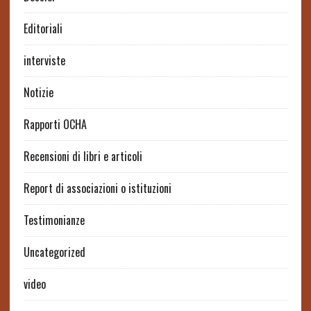
Editoriali
interviste
Notizie
Rapporti OCHA
Recensioni di libri e articoli
Report di associazioni o istituzioni
Testimonianze
Uncategorized
video