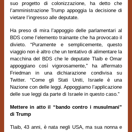
suo progetto di colonizzazione, ha detto che
l’amministrazione Trump appoggia la decisione di
vietare l’ingresso alle deputate.
Ha preso di mira l’appoggio delle parlamentari al
BDS come l’elemento trainante che ha provocato il
divieto. “Puramente e semplicemente, questo
viaggio non è altro che un tentativo di alimentare la
macchina del BDS che le deputate Tlaib e Omar
appoggiano così vigorosamente,” ha affermato
Friedman in una dichiarazione condivisa su
Twitter. “Come gli Stati Uniti, Israele è una
Nazione con delle leggi. Appoggiamo l’applicazione
delle sue leggi da parte di Israele in questo caso.”
Mettere in atto il “bando contro i musulmani”
di Trump
Tlaib, 43 anni, è nata negli USA, ma sua nonna e