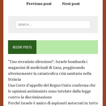
Previous post
Next post
RECENT POSTS
“Uno sterminio silenzioso”: Israele bombarda i
magazzini di medicinali di Gaza, peggiorando
ulteriormente la catastrofica crisi sanitaria nella
Striscia
Una Corte d’appello del Regno Unito conferma che
le opinioni antisioniste sono tutelate dalla legge
contro la discriminazione
Perché Israele è amico di aspiranti autocrati in tutto