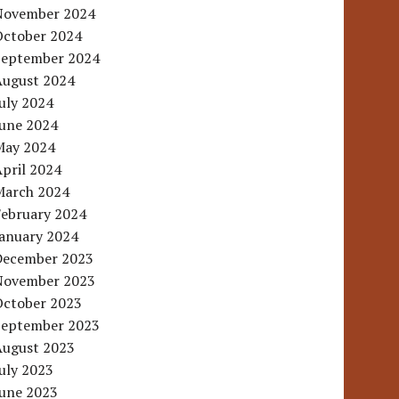
November 2024
October 2024
September 2024
August 2024
uly 2024
June 2024
May 2024
pril 2024
March 2024
February 2024
January 2024
December 2023
November 2023
October 2023
September 2023
August 2023
uly 2023
June 2023