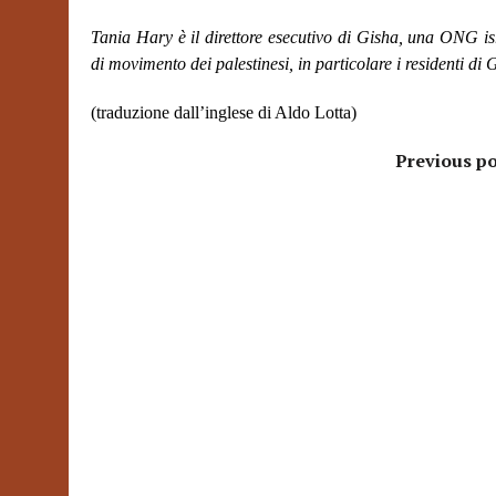
Tania Hary è il direttore esecutivo di Gisha, una ONG isr
di movimento dei palestinesi, in particolare i residenti di 
(traduzione dall’inglese di Aldo Lotta)
Previous po