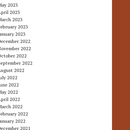
May 2023
pril 2023
March 2023
February 2023
January 2023
December 2022
November 2022
October 2022
September 2022
August 2022
uly 2022
June 2022
May 2022
pril 2022
March 2022
February 2022
January 2022
December 2021