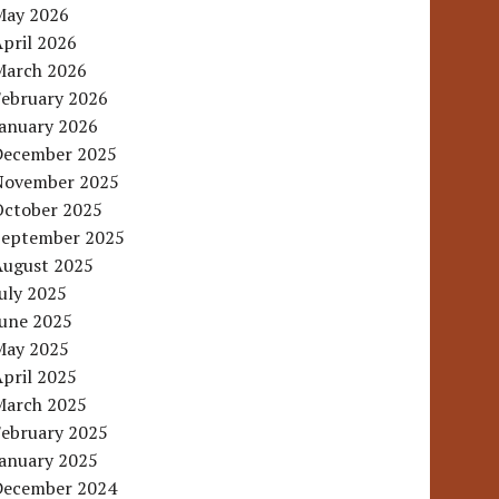
May 2026
pril 2026
March 2026
February 2026
January 2026
December 2025
November 2025
October 2025
September 2025
August 2025
uly 2025
June 2025
May 2025
pril 2025
March 2025
February 2025
January 2025
December 2024