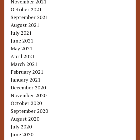
November 2021
October 2021
September 2021
August 2021
July 2021
June 2021
May 2021
April 2021
March 2021
February 2021
January 2021
December 2020
November 2020
October 2020
September 2020
August 2020
July 2020
June 2020