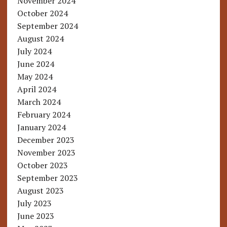
November 2024
October 2024
September 2024
August 2024
July 2024
June 2024
May 2024
April 2024
March 2024
February 2024
January 2024
December 2023
November 2023
October 2023
September 2023
August 2023
July 2023
June 2023