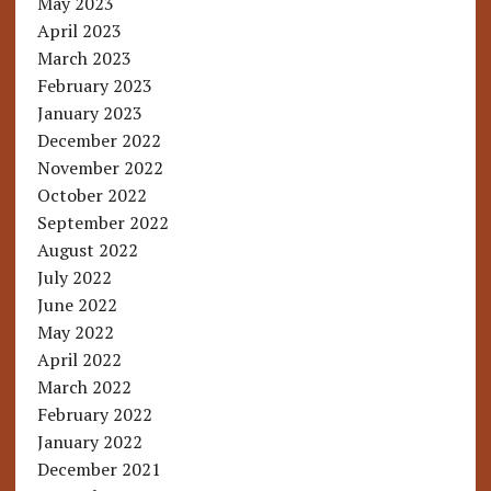
May 2023
April 2023
March 2023
February 2023
January 2023
December 2022
November 2022
October 2022
September 2022
August 2022
July 2022
June 2022
May 2022
April 2022
March 2022
February 2022
January 2022
December 2021