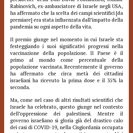
Rabinovich, ex-ambasciatore di Israele negli USA,
ha affermato che la scelta dei campi scientifici [da
premiare] era stata influenzata dall’impatto della
pandemia su ogni aspetto della vita.
Il premio giunge nel momento in cui Israele sta
festeggiando i suoi significativi progressi nella
vaccinazione della popolazione. Il Paese è il
primo al mondo come percentuale della
popolazione vaccinata. Recentemente il governo
ha affermato che circa metà dei cittadini
israeliani ha ricevuto la prima dose e il 35% la
seconda.
Ma, come nel caso di altri risultati scientifici che
Israele ha celebrato, questo giunge nel contesto
dell’oppressione dei palestinesi. Mentre il
governo israeliano si gloria già del drastico calo
dei casi di COVID-19, nella Cisgiordania occupata