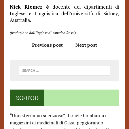
Nick Riemer
è
docente dei dipartimenti di
Inglese e Linguistica dell’università di Sidney,
Australia.
(traduzione dall’inglese di Amedeo Rossi)
Previous post
Next post
RECENT POSTS
“Uno sterminio silenzioso”: Israele bombarda i
magazzini di medicinali di Gaza, peggiorando