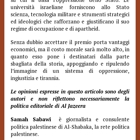
università israeliane forniscono allo Stato
scienza, tecnologia militare e strumenti strategici
ed ideologici che rafforzano e giustificano il suo
regime di occupazione e di apartheid.
Senza dubbio accettare il premio porta vantaggi
economici, ma il costo morale sarà molto alto, in
quanto esso pone i destinatari dalla parte
sbagliata della storia, appoggiando e ripulendo
l’immagine di un sistema di oppressione,
ingiustizia e tirannia.
Le opinioni espresse in questo articolo sono degli
autori e non riflettono necessariamente la
politica editoriale di Al Jazeera
Samah Sabawi
è giornalista e consulente
politica palestinese di Al-Shabaka, la rete politica
palestinese.