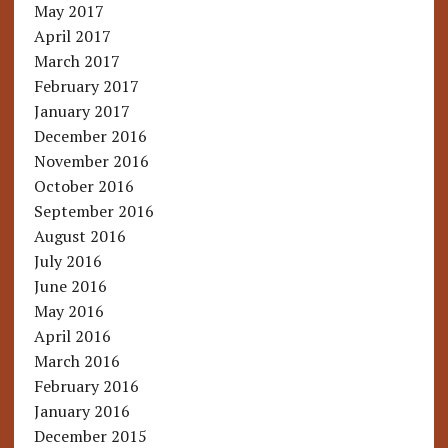
May 2017
April 2017
March 2017
February 2017
January 2017
December 2016
November 2016
October 2016
September 2016
August 2016
July 2016
June 2016
May 2016
April 2016
March 2016
February 2016
January 2016
December 2015