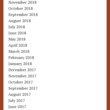
November 2018
October 2018
September 2018
August 2018
July 2018
June 2018
May 2018
April 2018
March 2018
February 2018
January 2018
December 2017
November 2017
October 2017
September 2017
August 2017
July 2017
June 2017