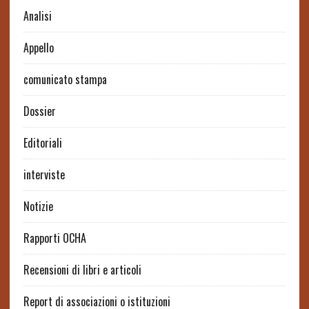
Analisi
Appello
comunicato stampa
Dossier
Editoriali
interviste
Notizie
Rapporti OCHA
Recensioni di libri e articoli
Report di associazioni o istituzioni