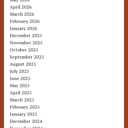
April 2026
March 2026
February 2026
January 2026
December 2025
November 2025
October 2025
September 2025
August 2025
July 2025
June 2025
May 2025
April 2025
March 2025
February 2025
January 2025
December 2024