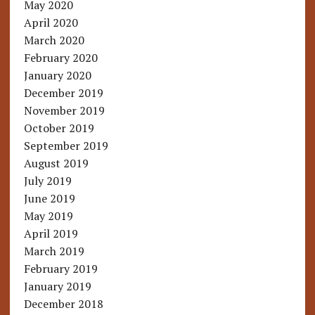
May 2020
April 2020
March 2020
February 2020
January 2020
December 2019
November 2019
October 2019
September 2019
August 2019
July 2019
June 2019
May 2019
April 2019
March 2019
February 2019
January 2019
December 2018