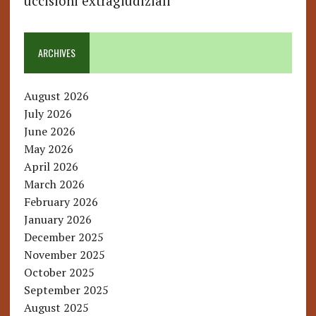
uccisioni extragiudiziali
ARCHIVES
August 2026
July 2026
June 2026
May 2026
April 2026
March 2026
February 2026
January 2026
December 2025
November 2025
October 2025
September 2025
August 2025