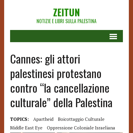
ZEITUN
NOTIZIE E LIBRI SULLA PALESTINA
Cannes: gli attori
palestinesi protestano
contro “la cancellazione
culturale” della Palestina
TOPICS:
Apartheid
Boicottaggio Culturale
Middle East Eye
Oppressione Coloniale Israeliana