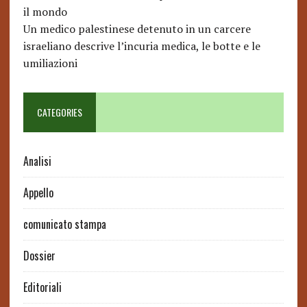
il mondo
Un medico palestinese detenuto in un carcere
israeliano descrive l’incuria medica, le botte e le
umiliazioni
CATEGORIES
Analisi
Appello
comunicato stampa
Dossier
Editoriali