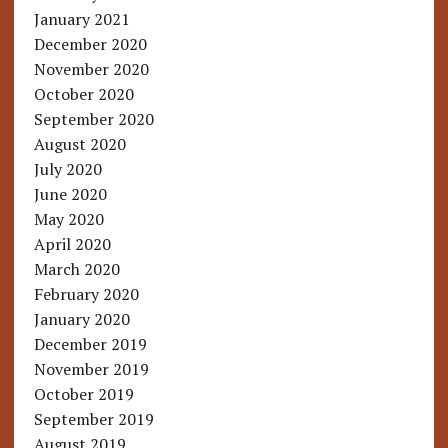
January 2021
December 2020
November 2020
October 2020
September 2020
August 2020
July 2020
June 2020
May 2020
April 2020
March 2020
February 2020
January 2020
December 2019
November 2019
October 2019
September 2019
August 2019