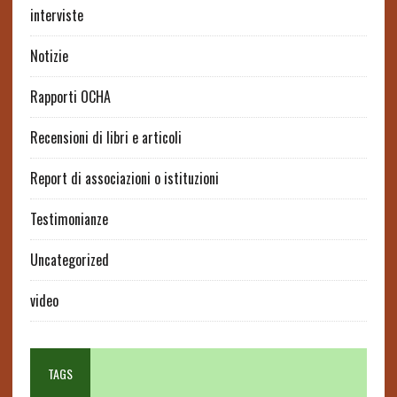
interviste
Notizie
Rapporti OCHA
Recensioni di libri e articoli
Report di associazioni o istituzioni
Testimonianze
Uncategorized
video
TAGS