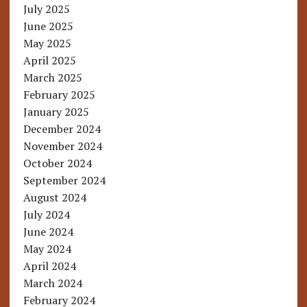
July 2025
June 2025
May 2025
April 2025
March 2025
February 2025
January 2025
December 2024
November 2024
October 2024
September 2024
August 2024
July 2024
June 2024
May 2024
April 2024
March 2024
February 2024