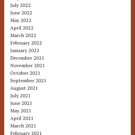
July 2022
June 2022
May 2022
April 2022
March 2022
February 2022
January 2022
December 2021
November 2021
October 2021
September 2021
August 2021
July 2021
June 2021
May 2021
April 2021
March 2021
February 2021