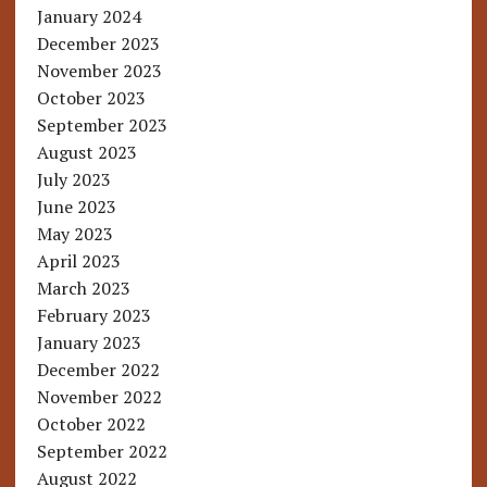
January 2024
December 2023
November 2023
October 2023
September 2023
August 2023
July 2023
June 2023
May 2023
April 2023
March 2023
February 2023
January 2023
December 2022
November 2022
October 2022
September 2022
August 2022