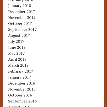
January 2018
December 2017
November 2017
October 2017
September 2017
August 2017
July 2017
June 2017
May 2017
April 2017
March 2017
February 2017
January 2017
December 2016
November 2016
October 2016
September 2016