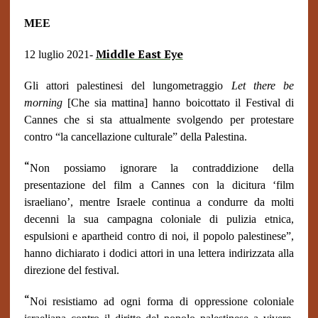
MEE
Middle East Eye
12 luglio 2021-
Gli attori palestinesi del lungometraggio
Let there be
morning
[Che sia mattina] hanno boicottato il Festival di
Cannes che si sta attualmente svolgendo per protestare
contro “la cancellazione culturale” della Palestina.
“
Non possiamo ignorare la contraddizione della
presentazione del film a Cannes con la dicitura ‘film
israeliano’, mentre Israele continua a condurre da molti
decenni la sua campagna coloniale di pulizia etnica,
espulsioni e apartheid contro di noi, il popolo palestinese”,
hanno dichiarato i dodici attori in una lettera indirizzata alla
direzione del festival.
“
Noi resistiamo ad ogni forma di oppressione coloniale