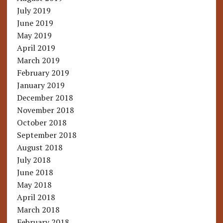
July 2019
June 2019
May 2019
April 2019
March 2019
February 2019
January 2019
December 2018
November 2018
October 2018
September 2018
August 2018
July 2018
June 2018
May 2018
April 2018
March 2018
February 2018