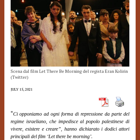
Scena dal film Let There Be Morning del regista Eran Kolirin
(Twitter)
JULY 15, 2021
“
Ci opponiamo ad ogni forma di repressione da parte del
regime israeliano, che impedisce al popolo palestinese di
vivere, esistere e creare”, hanno dichiarato i dodici attori
principali del film ‘Let there be morning’.