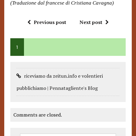
(Traduzione dal francese di Cristiana Cavagna)
Previous post
Next post
1
riceviamo da zeitun.info e volentieri
pubblichiamo | Pennatagliente's Blog
Comments are closed.