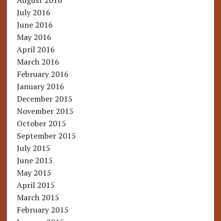
August 2016
July 2016
June 2016
May 2016
April 2016
March 2016
February 2016
January 2016
December 2015
November 2015
October 2015
September 2015
July 2015
June 2015
May 2015
April 2015
March 2015
February 2015