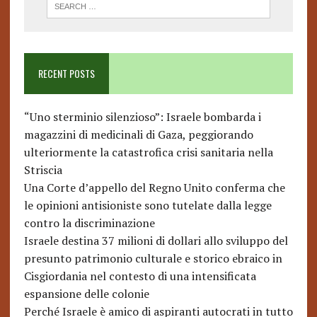
RECENT POSTS
“Uno sterminio silenzioso”: Israele bombarda i
magazzini di medicinali di Gaza, peggiorando
ulteriormente la catastrofica crisi sanitaria nella
Striscia
Una Corte d’appello del Regno Unito conferma che
le opinioni antisioniste sono tutelate dalla legge
contro la discriminazione
Israele destina 37 milioni di dollari allo sviluppo del
presunto patrimonio culturale e storico ebraico in
Cisgiordania nel contesto di una intensificata
espansione delle colonie
Perché Israele è amico di aspiranti autocrati in tutto