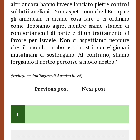
altri ancora hanno invece lanciato pietre contro i
soldati israeliani. “Non aspettiamo che l’Europa e
gli americani ci dicano cosa fare o ci ordinino
come dobbiamo agire, mentre siamo stanchi di
comportamenti di parte e di un trattamento di
favore per Israele. Non ci aspettiamo neppure
che il mondo arabo e i nostri correligionari
musulmani ci sostengano. Al contrario, stiamo
forgiando il nostro percorso a modo nostro.”
(traduzione dall’inglese di Amedeo Rossi)
Previous post
Next post
1