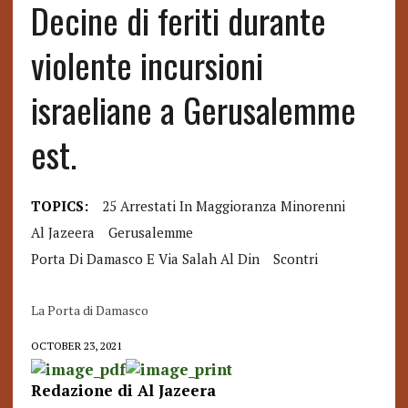
Decine di feriti durante
violente incursioni
israeliane a Gerusalemme
est.
TOPICS:
25 Arrestati In Maggioranza Minorenni
Al Jazeera
Gerusalemme
Porta Di Damasco E Via Salah Al Din
Scontri
La Porta di Damasco
OCTOBER 23, 2021
Redazione di Al Jazeera