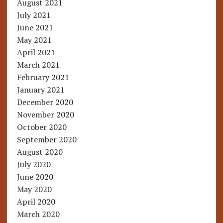
August 2021
July 2021
June 2021
May 2021
April 2021
March 2021
February 2021
January 2021
December 2020
November 2020
October 2020
September 2020
August 2020
July 2020
June 2020
May 2020
April 2020
March 2020