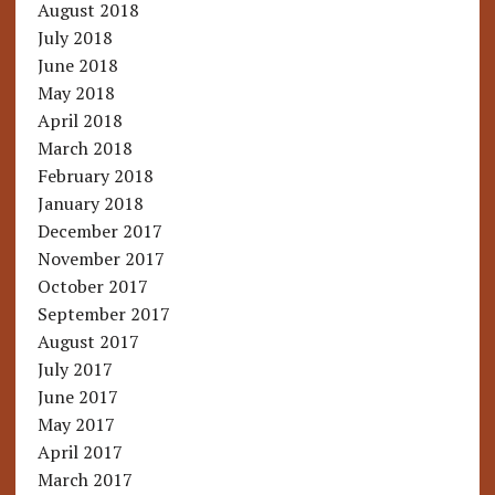
August 2018
July 2018
June 2018
May 2018
April 2018
March 2018
February 2018
January 2018
December 2017
November 2017
October 2017
September 2017
August 2017
July 2017
June 2017
May 2017
April 2017
March 2017