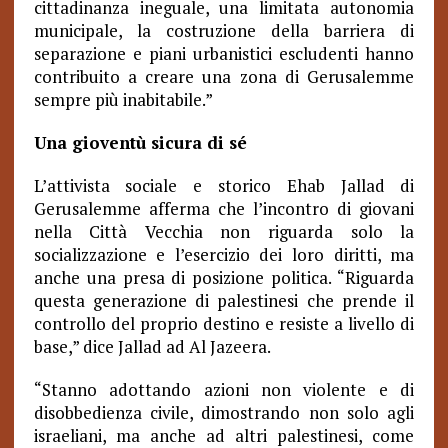
cittadinanza ineguale, una limitata autonomia
municipale, la costruzione della barriera di
separazione e piani urbanistici escludenti hanno
contribuito a creare una zona di Gerusalemme
sempre più inabitabile.”
Una gioventù sicura di sé
L’attivista sociale e storico Ehab Jallad di
Gerusalemme afferma che l’incontro di giovani
nella Città Vecchia non riguarda solo la
socializzazione e l’esercizio dei loro diritti, ma
anche una presa di posizione politica. “Riguarda
questa generazione di palestinesi che prende il
controllo del proprio destino e resiste a livello di
base,” dice Jallad ad Al Jazeera.
“Stanno adottando azioni non violente e di
disobbedienza civile, dimostrando non solo agli
israeliani, ma anche ad altri palestinesi, come