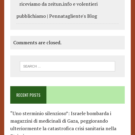
riceviamo da zeitun.info e volentieri
pubblichiamo | Pennatagliente's Blog
Comments are closed.
RECENT POSTS
“Uno sterminio silenzioso”: Israele bombarda i
magazzini di medicinali di Gaza, peggiorando
ulteriormente la catastrofica crisi sanitaria nella