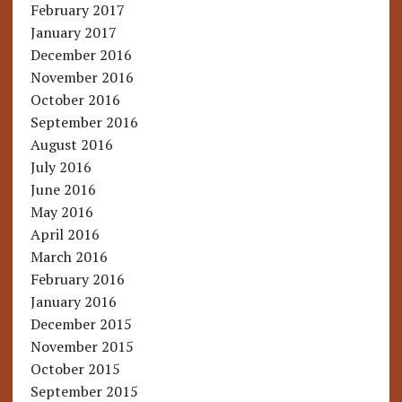
February 2017
January 2017
December 2016
November 2016
October 2016
September 2016
August 2016
July 2016
June 2016
May 2016
April 2016
March 2016
February 2016
January 2016
December 2015
November 2015
October 2015
September 2015