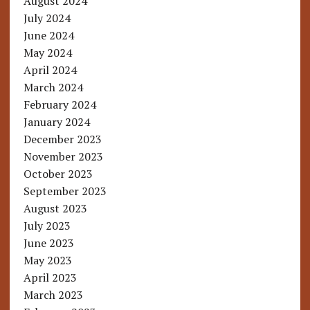
August 2024
July 2024
June 2024
May 2024
April 2024
March 2024
February 2024
January 2024
December 2023
November 2023
October 2023
September 2023
August 2023
July 2023
June 2023
May 2023
April 2023
March 2023