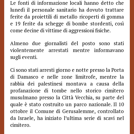
Le fonti di informazione locali hanno detto che
lunedì il personale sanitario ha dovuto trattare
ferite da proiettili di metallo ricoperti di gomma
e 19 ferite da schegge di bombe stordenti, così
come decine di vittime di aggressioni fisiche.
Almeno due giornalisti del posto sono stati
violentemente arrestati mentre informavano
sugli eventi.
Ci sono stati arresti giorno e notte presso la Porta
di Damasco e nelle zone limitrofe, mentre la
rabbia dei palestinesi montava a causa della
profanazione di tombe nello storico cimitero
musulmano presso la Città Vecchia, su parte del
quale è stato costruito un parco nazionale. Il 10
ottobre il Comune di Gerusalemme, controllato
da Israele, ha iniziato l’ultima serie di scavi nel
cimitero.