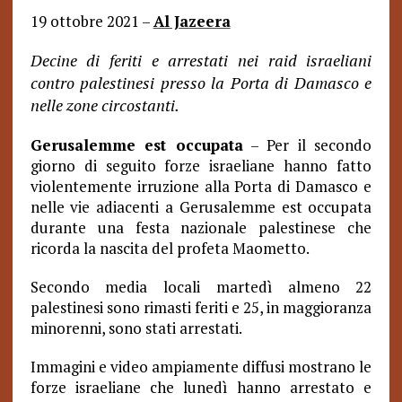
19 ottobre 2021 –
Al Jazeera
Decine di feriti e arrestati nei raid israeliani
contro palestinesi presso la Porta di Damasco e
nelle zone circostanti.
Gerusalemme est occupata
– Per il secondo
giorno di seguito forze israeliane hanno fatto
violentemente irruzione alla Porta di Damasco e
nelle vie adiacenti a Gerusalemme est occupata
durante una festa nazionale palestinese che
ricorda la nascita del profeta Maometto.
Secondo media locali martedì almeno 22
palestinesi sono rimasti feriti e 25, in maggioranza
minorenni, sono stati arrestati.
Immagini e video ampiamente diffusi mostrano le
forze israeliane che lunedì hanno arrestato e