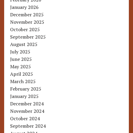
January 2026
December 2025
November 2025
October 2025
September 2025
August 2025
July 2025
June 2025
May 2025
April 2025
March 2025
February 2025
January 2025
December 2024
November 2024
October 2024
September 2024