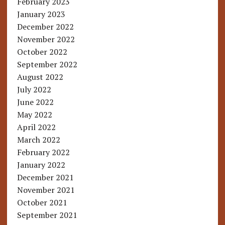
February 2023
January 2023
December 2022
November 2022
October 2022
September 2022
August 2022
July 2022
June 2022
May 2022
April 2022
March 2022
February 2022
January 2022
December 2021
November 2021
October 2021
September 2021