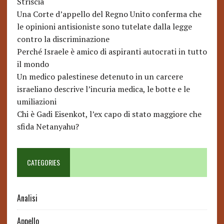
Striscia
Una Corte d’appello del Regno Unito conferma che
le opinioni antisioniste sono tutelate dalla legge
contro la discriminazione
Perché Israele è amico di aspiranti autocrati in tutto
il mondo
Un medico palestinese detenuto in un carcere
israeliano descrive l’incuria medica, le botte e le
umiliazioni
Chi è Gadi Eisenkot, l’ex capo di stato maggiore che
sfida Netanyahu?
CATEGORIES
Analisi
Appello