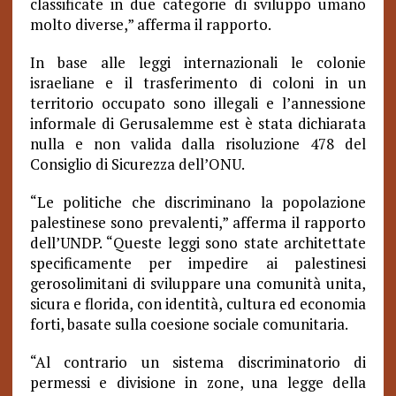
classificate in due categorie di sviluppo umano
molto diverse,” afferma il rapporto.
In base alle leggi internazionali le colonie
israeliane e il trasferimento di coloni in un
territorio occupato sono illegali e l’annessione
informale di Gerusalemme est è stata dichiarata
nulla e non valida dalla risoluzione 478 del
Consiglio di Sicurezza dell’ONU.
“Le politiche che discriminano la popolazione
palestinese sono prevalenti,” afferma il rapporto
dell’UNDP. “Queste leggi sono state architettate
specificamente per impedire ai palestinesi
gerosolimitani di sviluppare una comunità unita,
sicura e florida, con identità, cultura ed economia
forti, basate sulla coesione sociale comunitaria.
“Al contrario un sistema discriminatorio di
permessi e divisione in zone, una legge della