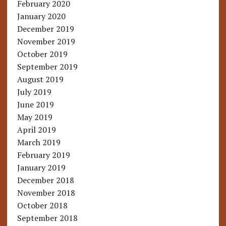
February 2020
January 2020
December 2019
November 2019
October 2019
September 2019
August 2019
July 2019
June 2019
May 2019
April 2019
March 2019
February 2019
January 2019
December 2018
November 2018
October 2018
September 2018