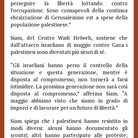
perseguire la libertà lottando contro
l’occupazione. Sono consapevoli della continua
ebraizzazione di Gerusalemme est a spese della
popolazione palestinese.”
Siam, del Centro Wadi Helweh, sostiene che
dall’attacco israeliano di maggio contro Gaza i
palestinesi sono diventati più sicuri di sé.
“Gli israeliani hanno perso il controllo della
situazione e questa generazione, mentre è
disposta al compromesso, non tornerà a farsi
intimidire. La prossima generazione non sarà così
disposta al compromesso,” afferma Siam. “A
maggio abbiamo visto che siamo in grado di
imporci e di lavorare per un futuro di libertà.”
Siam spiega che i palestinesi hanno resistito in
modi diversi: alcuni hanno documentato gli
scontri; altri hanno partecipato alle proteste;