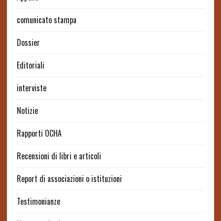
comunicato stampa
Dossier
Editoriali
interviste
Notizie
Rapporti OCHA
Recensioni di libri e articoli
Report di associazioni o istituzioni
Testimonianze