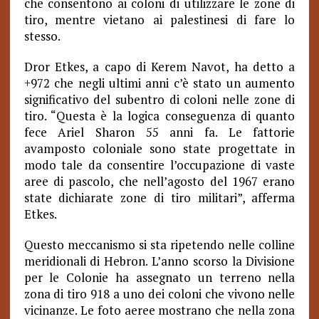
che consentono ai coloni di utilizzare le zone di
tiro, mentre vietano ai palestinesi di fare lo
stesso.
Dror Etkes, a capo di Kerem Navot, ha detto a
+972 che negli ultimi anni c’è stato un aumento
significativo del subentro di coloni nelle zone di
tiro. “Questa è la logica conseguenza di quanto
fece Ariel Sharon 55 anni fa. Le fattorie
avamposto coloniale sono state progettate in
modo tale da consentire l’occupazione di vaste
aree di pascolo, che nell’agosto del 1967 erano
state dichiarate zone di tiro militari”, afferma
Etkes.
Questo meccanismo si sta ripetendo nelle colline
meridionali di Hebron. L’anno scorso la Divisione
per le Colonie ha assegnato un terreno nella
zona di tiro 918 a uno dei coloni che vivono nelle
vicinanze. Le foto aeree mostrano che nella zona