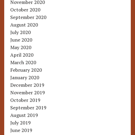
November 2020
October 2020
September 2020
August 2020
July 2020
June 2020
May 2020
April 2020
March 2020
February 2020
January 2020
December 2019
November 2019
October 2019
September 2019
August 2019
July 2019
June 2019