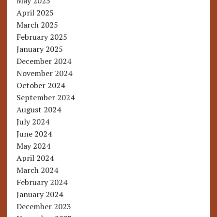
May 2025
April 2025
March 2025
February 2025
January 2025
December 2024
November 2024
October 2024
September 2024
August 2024
July 2024
June 2024
May 2024
April 2024
March 2024
February 2024
January 2024
December 2023