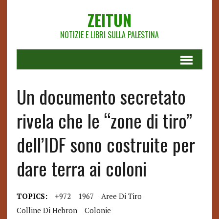
ZEITUN
NOTIZIE E LIBRI SULLA PALESTINA
Un documento secretato
rivela che le “zone di tiro”
dell’IDF sono costruite per
dare terra ai coloni
TOPICS:
+972
1967
Aree Di Tiro
Colline Di Hebron
Colonie