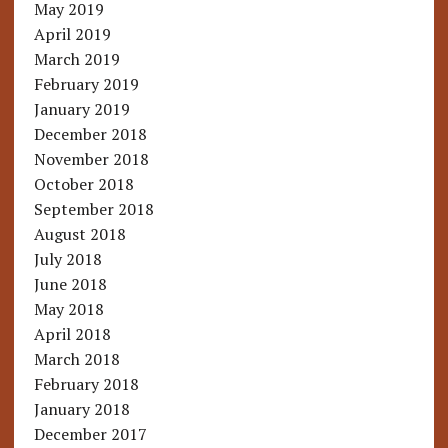
May 2019
April 2019
March 2019
February 2019
January 2019
December 2018
November 2018
October 2018
September 2018
August 2018
July 2018
June 2018
May 2018
April 2018
March 2018
February 2018
January 2018
December 2017