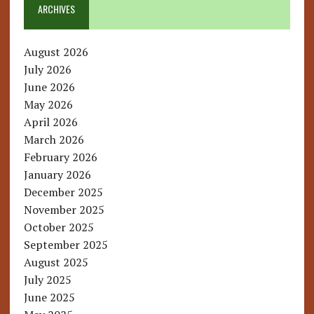
ARCHIVES
August 2026
July 2026
June 2026
May 2026
April 2026
March 2026
February 2026
January 2026
December 2025
November 2025
October 2025
September 2025
August 2025
July 2025
June 2025