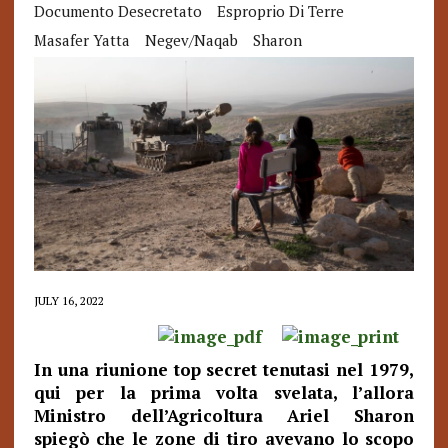
Documento Desecretato
Esproprio Di Terre
Masafer Yatta
Negev/Naqab
Sharon
JULY 16, 2022
In una riunione top secret tenutasi nel 1979,
qui per la prima volta svelata, l’allora
Ministro dell’Agricoltura Ariel Sharon
spiegò che le zone di tiro avevano lo scopo