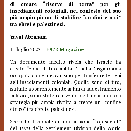
di creare “riserve di terra” per gli
insediamenti coloniali, nel contesto del suo
più ampio piano di stabilire “confini etnici”
tra ebrei e palestinesi.
Yuval Abraham
11 luglio 2022 –
+972 Magazine
Un documento inedito rivela che Israele ha
creato “zone di tiro militari” nella Cisgiordania
occupata come meccanismo per trasferire terreni
agli insediamenti coloniali. Quelle zone di tiro,
istituite apparentemente ai fini di addestramento
militare, sono state realizzate nell’ambito di una
strategia più ampia rivolta a creare un “confine
etnico” tra ebrei e palestinesi.
Secondo il verbale di una riunione “top secret”
del 1979 della Settlement Division della World