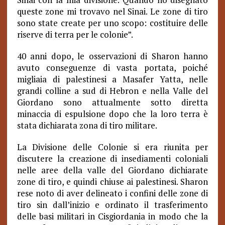
queste zone mi trovavo nel Sinai. Le zone di tiro
sono state create per uno scopo: costituire delle
riserve di terra per le colonie”.
40 anni dopo, le osservazioni di Sharon hanno
avuto conseguenze di vasta portata, poiché
migliaia di palestinesi a Masafer Yatta, nelle
grandi colline a sud di Hebron e nella Valle del
Giordano sono attualmente sotto diretta
minaccia di espulsione dopo che la loro terra è
stata dichiarata zona di tiro militare.
La Divisione delle Colonie si era riunita per
discutere la creazione di insediamenti coloniali
nelle aree della valle del Giordano dichiarate
zone di tiro, e quindi chiuse ai palestinesi. Sharon
rese noto di aver delineato i confini delle zone di
tiro sin dall’inizio e ordinato il trasferimento
delle basi militari in Cisgiordania in modo che la