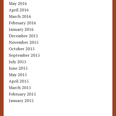
May 2016
April 2016
March 2016
February 2016
January 2016
December 2015
November 2015
October 2015
September 2015
July 2015
June 2015
May 2015
April 2015
March 2015
February 2015
January 2015