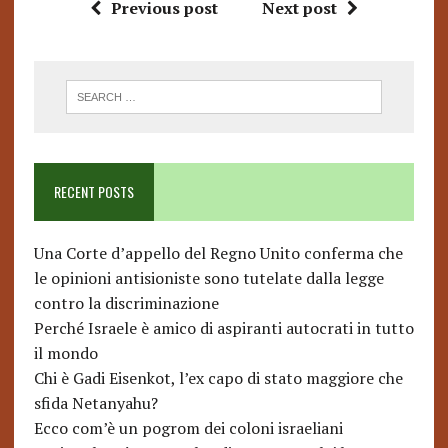
Previous post
Next post
RECENT POSTS
Una Corte d’appello del Regno Unito conferma che
le opinioni antisioniste sono tutelate dalla legge
contro la discriminazione
Perché Israele è amico di aspiranti autocrati in tutto
il mondo
Chi è Gadi Eisenkot, l’ex capo di stato maggiore che
sfida Netanyahu?
Ecco com’è un pogrom dei coloni israeliani