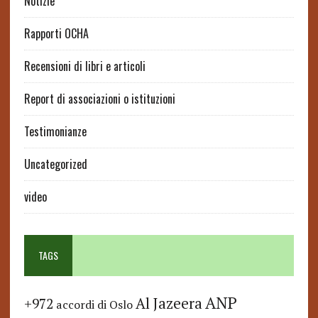
Notizie
Rapporti OCHA
Recensioni di libri e articoli
Report di associazioni o istituzioni
Testimonianze
Uncategorized
video
TAGS
ANP
Al Jazeera
+972
accordi di Oslo