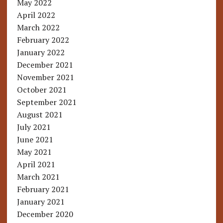
May 2022
April 2022
March 2022
February 2022
January 2022
December 2021
November 2021
October 2021
September 2021
August 2021
July 2021
June 2021
May 2021
April 2021
March 2021
February 2021
January 2021
December 2020