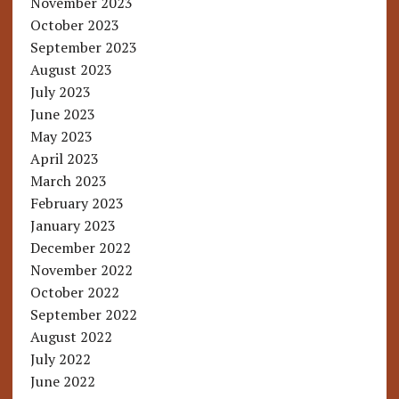
November 2023
October 2023
September 2023
August 2023
July 2023
June 2023
May 2023
April 2023
March 2023
February 2023
January 2023
December 2022
November 2022
October 2022
September 2022
August 2022
July 2022
June 2022