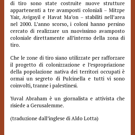
di tiro sono state costruite nuove strutture
appartenenti a tre avamposti coloniali – Mitzpe
Yair, Avigayil e Havat Ma’on – stabiliti nell’area
nel 2000. L’anno scorso, i coloni hanno persino
cercato di realizzare un nuovissimo avamposto
coloniale direttamente all’interno della zona di
tiro.
Che le zone di tiro siano utilizzate per rafforzare
il progetto di colonizzazione e l’espropriazione
della popolazione nativa dei territori occupati è
ormai un segreto di Pulcinella e tutti vi sono
coinvolti, tranne i palestinesi.
Yuval Abraham è un giornalista e attivista che
risiede a Gerusalemme.
(traduzione dall’inglese di Aldo Lotta)