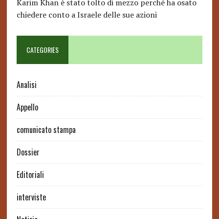
Karim Khan è stato tolto di mezzo perché ha osato
chiedere conto a Israele delle sue azioni
CATEGORIES
Analisi
Appello
comunicato stampa
Dossier
Editoriali
interviste