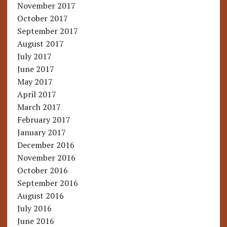
November 2017
October 2017
September 2017
August 2017
July 2017
June 2017
May 2017
April 2017
March 2017
February 2017
January 2017
December 2016
November 2016
October 2016
September 2016
August 2016
July 2016
June 2016