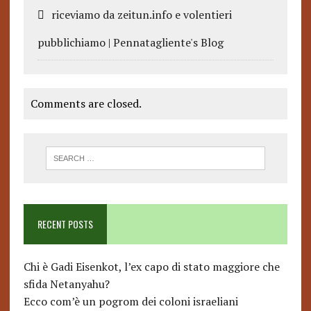
riceviamo da zeitun.info e volentieri
pubblichiamo | Pennatagliente's Blog
Comments are closed.
RECENT POSTS
Chi è Gadi Eisenkot, l’ex capo di stato maggiore che
sfida Netanyahu?
Ecco com’è un pogrom dei coloni israeliani