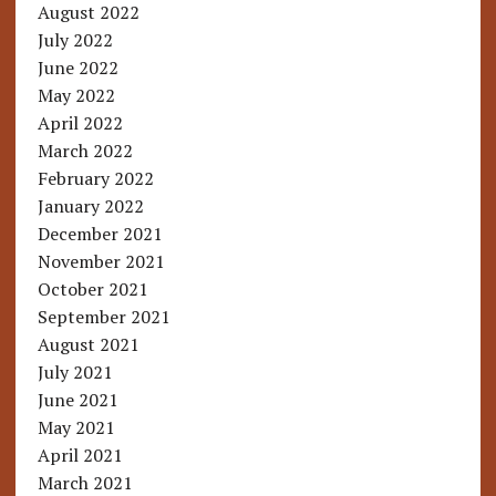
August 2022
July 2022
June 2022
May 2022
April 2022
March 2022
February 2022
January 2022
December 2021
November 2021
October 2021
September 2021
August 2021
July 2021
June 2021
May 2021
April 2021
March 2021