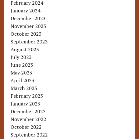
February 2024
January 2024
December 2023
November 2023
October 2023
September 2023
August 2023
July 2023
June 2023
May 2023
April 2023
March 2023
February 2023
January 2023
December 2022
November 2022
October 2022
September 2022