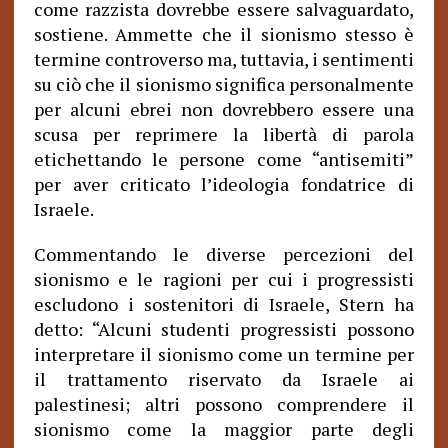
come razzista dovrebbe essere salvaguardato,
sostiene. Ammette che il sionismo stesso è
termine controverso ma, tuttavia, i sentimenti
su ciò che il sionismo significa personalmente
per alcuni ebrei non dovrebbero essere una
scusa per reprimere la libertà di parola
etichettando le persone come “antisemiti”
per aver criticato l’ideologia fondatrice di
Israele.
Commentando le diverse percezioni del
sionismo e le ragioni per cui i progressisti
escludono i sostenitori di Israele, Stern ha
detto: “Alcuni studenti progressisti possono
interpretare il sionismo come un termine per
il trattamento riservato da Israele ai
palestinesi; altri possono comprendere il
sionismo come la maggior parte degli