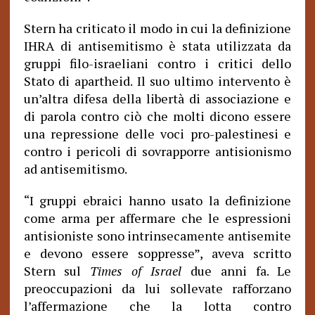
Stern ha criticato il modo in cui la definizione
IHRA di antisemitismo è stata utilizzata da
gruppi filo-israeliani contro i critici dello
Stato di apartheid. Il suo ultimo intervento è
un’altra difesa della libertà di associazione e
di parola contro ciò che molti dicono essere
una repressione delle voci pro-palestinesi e
contro i pericoli di sovrapporre antisionismo
ad antisemitismo.
“I gruppi ebraici hanno usato la definizione
come arma per affermare che le espressioni
antisioniste sono intrinsecamente antisemite
e devono essere soppresse”, aveva scritto
Stern sul
Times of Israel
due anni fa. Le
preoccupazioni da lui sollevate rafforzano
l’affermazione che la lotta contro