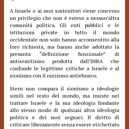
A Israele e ai suoi sostenitori viene concesso
un privilegio che non è esteso a nessun’altra
comunità politica. Gli enti pubblici e le
istituzioni private in tutto il mondo
occidentale non solo hanno acconsentito alla
loro richiesta, ma hanno anche adottato la
presunta “definizione funzionale” di
antisemitismo prodotta dall’IHRA che
confonde le legittime critiche a Israele e al
sionismo con il razzismo antiebraico.
Stern non compara il sionismo a ideologie
simili nel resto del mondo, ma insiste nel
trattare Israele e la sua ideologia fondante
allo stesso modo di qualsiasi altra ideologia
politica e dei suoi seguaci. Il diritto di
criticare liberamente senza essere etichettato