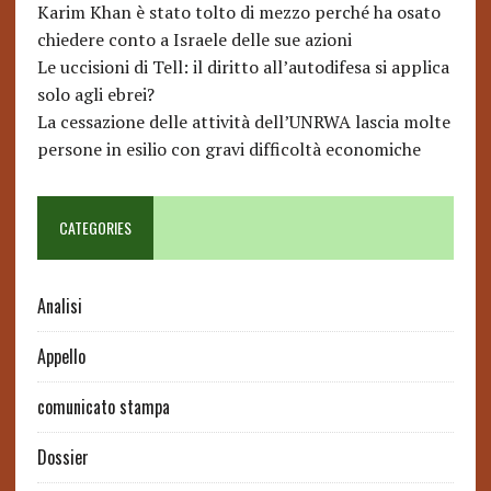
Karim Khan è stato tolto di mezzo perché ha osato
chiedere conto a Israele delle sue azioni
Le uccisioni di Tell: il diritto all’autodifesa si applica
solo agli ebrei?
La cessazione delle attività dell’UNRWA lascia molte
persone in esilio con gravi difficoltà economiche
CATEGORIES
Analisi
Appello
comunicato stampa
Dossier