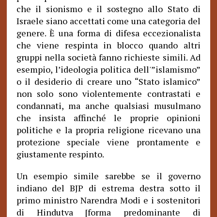
che il sionismo e il sostegno allo Stato di
Israele siano accettati come una categoria del
genere. È una forma di difesa eccezionalista
che viene respinta in blocco quando altri
gruppi nella società fanno richieste simili. Ad
esempio, l’ideologia politica dell'”islamismo”
o il desiderio di creare uno “Stato islamico”
non solo sono violentemente contrastati e
condannati, ma anche qualsiasi musulmano
che insista affinché le proprie opinioni
politiche e la propria religione ricevano una
protezione speciale viene prontamente e
giustamente respinto.
Un esempio simile sarebbe se il governo
indiano del BJP di estrema destra sotto il
primo ministro Narendra Modi e i sostenitori
di Hindutva [forma predominante di