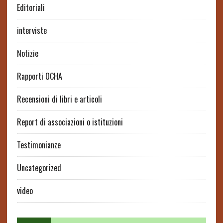
Editoriali
interviste
Notizie
Rapporti OCHA
Recensioni di libri e articoli
Report di associazioni o istituzioni
Testimonianze
Uncategorized
video