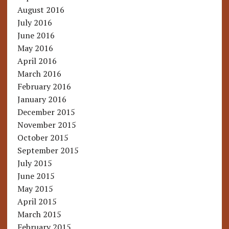
August 2016
July 2016
June 2016
May 2016
April 2016
March 2016
February 2016
January 2016
December 2015
November 2015
October 2015
September 2015
July 2015
June 2015
May 2015
April 2015
March 2015
February 2015