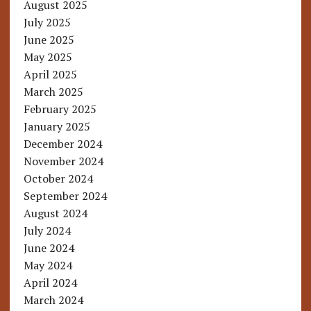
August 2025
July 2025
June 2025
May 2025
April 2025
March 2025
February 2025
January 2025
December 2024
November 2024
October 2024
September 2024
August 2024
July 2024
June 2024
May 2024
April 2024
March 2024