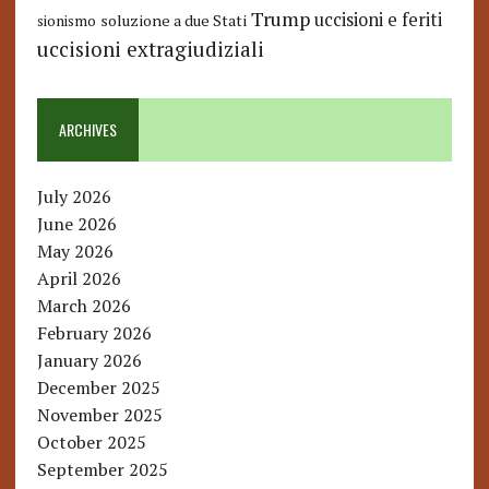
Trump
uccisioni e feriti
soluzione a due Stati
sionismo
uccisioni extragiudiziali
ARCHIVES
July 2026
June 2026
May 2026
April 2026
March 2026
February 2026
January 2026
December 2025
November 2025
October 2025
September 2025