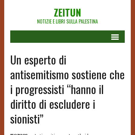
ZEITUN
NOTIZIE E LIBRI SULLA PALESTINA
Un esperto di
antisemitismo sostiene che
i progressisti “hanno il
diritto di escludere i
sionisti”