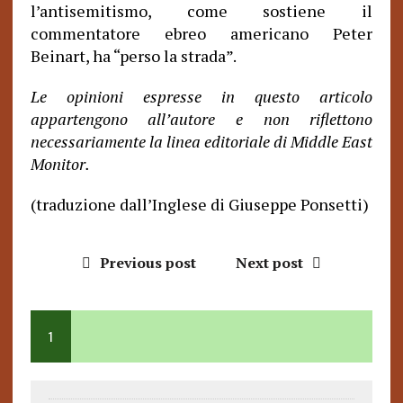
l’antisemitismo, come sostiene il
commentatore ebreo americano Peter
Beinart, ha “perso la strada”.
Le opinioni espresse in questo articolo
appartengono all’autore e non riflettono
necessariamente la linea editoriale di Middle East
Monitor.
(traduzione dall’Inglese di Giuseppe Ponsetti)
Previous post
Next post
1