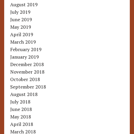
August 2019
July 2019
June 2019
May 2019
April 2019
March 2019
February 2019
January 2019
December 2018
November 2018
October 2018
September 2018
August 2018
July 2018
June 2018
May 2018
April 2018
March 2018