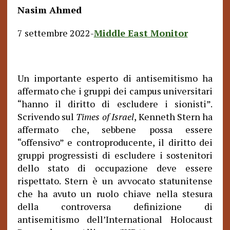
Nasim Ahmed
7 settembre 2022-
Middle East Monitor
Un importante esperto di antisemitismo ha
affermato che i gruppi dei campus universitari
“hanno il diritto di escludere i sionisti”.
Scrivendo sul
Times of Israel
, Kenneth Stern ha
affermato che, sebbene possa essere
“offensivo” e controproducente, il diritto dei
gruppi progressisti di escludere i sostenitori
dello stato di occupazione deve essere
rispettato. Stern è un avvocato statunitense
che ha avuto un ruolo chiave nella stesura
della controversa definizione di
antisemitismo dell’International Holocaust