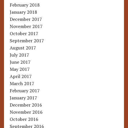
February 2018
January 2018
December 2017
November 2017
October 2017
September 2017
August 2017
July 2017
June 2017
May 2017
April 2017
March 2017
February 2017
January 2017
December 2016
November 2016
October 2016
September 2016