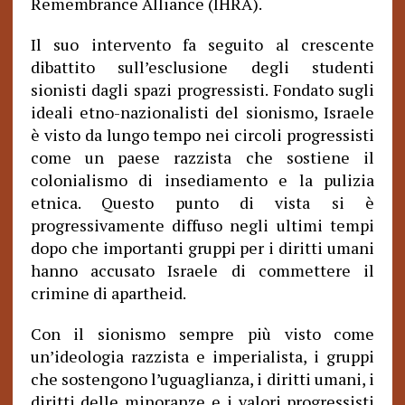
Remembrance Alliance (IHRA).
Il suo intervento fa seguito al crescente
dibattito sull’esclusione degli studenti
sionisti dagli spazi progressisti. Fondato sugli
ideali etno-nazionalisti del sionismo, Israele
è visto da lungo tempo nei circoli progressisti
come un paese razzista che sostiene il
colonialismo di insediamento e la pulizia
etnica. Questo punto di vista si è
progressivamente diffuso negli ultimi tempi
dopo che importanti gruppi per i diritti umani
hanno accusato Israele di commettere il
crimine di apartheid.
Con il sionismo sempre più visto come
un’ideologia razzista e imperialista, i gruppi
che sostengono l’uguaglianza, i diritti umani, i
diritti delle minoranze e i valori progressisti