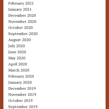
February 2021
January 2021
December 2020
November 2020
October 2020
September 2020
August 2020
July 2020
June 2020
May 2020
April 2020
March 2020
February 2020
January 2020
December 2019
November 2019
October 2019
September 2019