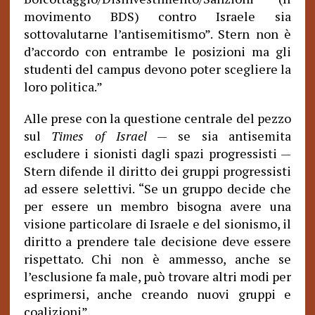
movimento BDS) contro Israele sia
sottovalutarne l’antisemitismo”. Stern non è
d’accordo con entrambe le posizioni ma gli
studenti del campus devono poter scegliere la
loro politica
.”
Alle prese con la questione centrale del pezzo
sul
Times of Israel
— se sia antisemita
escludere i sionisti dagli spazi progressisti —
Stern difende il diritto dei gruppi progressisti
ad essere selettivi. “Se un gruppo decide che
per essere un membro bisogna avere una
visione particolare di Israele e del sionismo, il
diritto a prendere tale decisione deve essere
rispettato. Chi non è ammesso, anche se
l’esclusione fa male, può trovare altri modi per
esprimersi, anche creando nuovi gruppi e
coalizioni”.