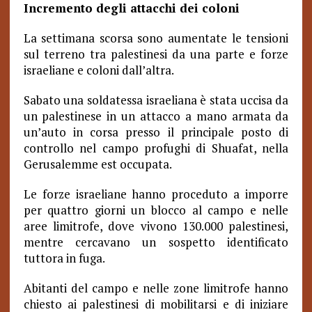
Incremento degli attacchi dei coloni
La settimana scorsa sono aumentate le tensioni
sul terreno tra palestinesi da una parte e forze
israeliane e coloni dall’altra.
Sabato una soldatessa israeliana è stata uccisa da
un palestinese in un attacco a mano armata da
un’auto in corsa presso il principale posto di
controllo nel campo profughi di Shuafat, nella
Gerusalemme est occupata.
Le forze israeliane hanno proceduto a imporre
per quattro giorni un blocco al campo e nelle
aree limitrofe, dove vivono 130.000 palestinesi,
mentre cercavano un sospetto identificato
tuttora in fuga.
Abitanti del campo e nelle zone limitrofe hanno
chiesto ai palestinesi di mobilitarsi e di iniziare