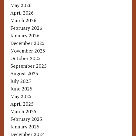
May 2026
April 2026
March 2026
February 2026
January 2026
December 2025
November 2025
October 2025
September 2025
August 2025
July 2025
June 2025
May 2025
April 2025
March 2025
February 2025
January 2025
December 2024