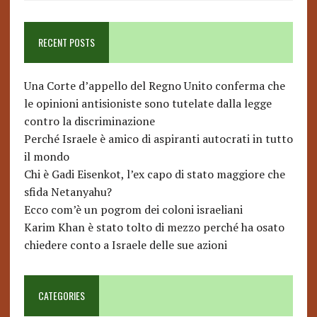
RECENT POSTS
Una Corte d’appello del Regno Unito conferma che
le opinioni antisioniste sono tutelate dalla legge
contro la discriminazione
Perché Israele è amico di aspiranti autocrati in tutto
il mondo
Chi è Gadi Eisenkot, l’ex capo di stato maggiore che
sfida Netanyahu?
Ecco com’è un pogrom dei coloni israeliani
Karim Khan è stato tolto di mezzo perché ha osato
chiedere conto a Israele delle sue azioni
CATEGORIES