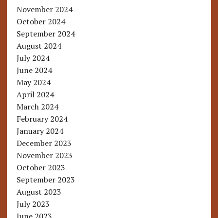
November 2024
October 2024
September 2024
August 2024
July 2024
June 2024
May 2024
April 2024
March 2024
February 2024
January 2024
December 2023
November 2023
October 2023
September 2023
August 2023
July 2023
June 2023