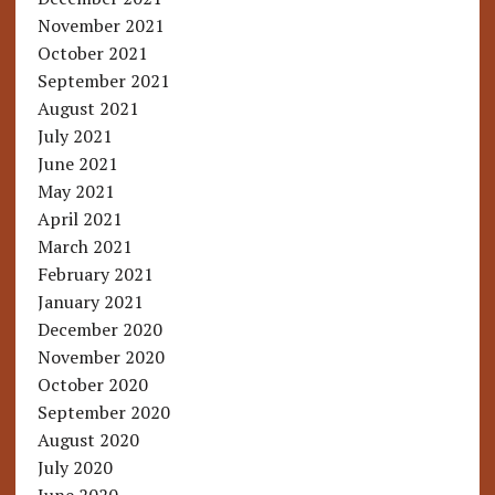
November 2021
October 2021
September 2021
August 2021
July 2021
June 2021
May 2021
April 2021
March 2021
February 2021
January 2021
December 2020
November 2020
October 2020
September 2020
August 2020
July 2020