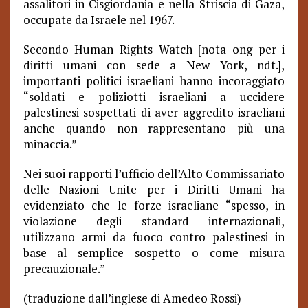
assalitori in Cisgiordania e nella Striscia di Gaza,
occupate da Israele nel 1967.
Secondo Human Rights Watch [nota ong per i
diritti umani con sede a New York, ndt.],
importanti politici israeliani hanno incoraggiato
“soldati e poliziotti israeliani a uccidere
palestinesi sospettati di aver aggredito israeliani
anche quando non rappresentano più una
minaccia.”
Nei suoi rapporti l’ufficio dell’Alto Commissariato
delle Nazioni Unite per i Diritti Umani ha
evidenziato che le forze israeliane “spesso, in
violazione degli standard internazionali,
utilizzano armi da fuoco contro palestinesi in
base al semplice sospetto o come misura
precauzionale.”
(traduzione dall’inglese di Amedeo Rossi)