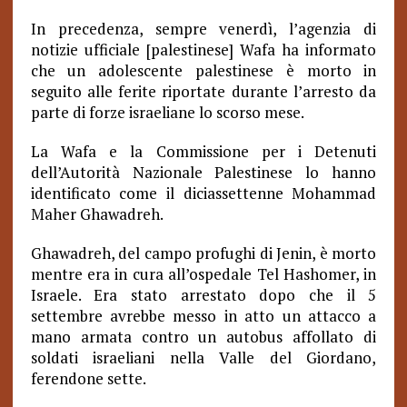
In precedenza, sempre venerdì, l’agenzia di
notizie ufficiale [palestinese] Wafa ha informato
che un adolescente palestinese è morto in
seguito alle ferite riportate durante l’arresto da
parte di forze israeliane lo scorso mese.
La Wafa e la Commissione per i Detenuti
dell’Autorità Nazionale Palestinese lo hanno
identificato come il diciassettenne Mohammad
Maher Ghawadreh.
Ghawadreh, del campo profughi di Jenin, è morto
mentre era in cura all’ospedale Tel Hashomer, in
Israele. Era stato arrestato dopo che il 5
settembre avrebbe messo in atto un attacco a
mano armata contro un autobus affollato di
soldati israeliani nella Valle del Giordano,
ferendone sette.