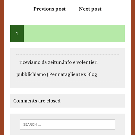
Previous post
Next post
1
riceviamo da zeitun.info e volentieri
pubblichiamo | Pennatagliente's Blog
Comments are closed.