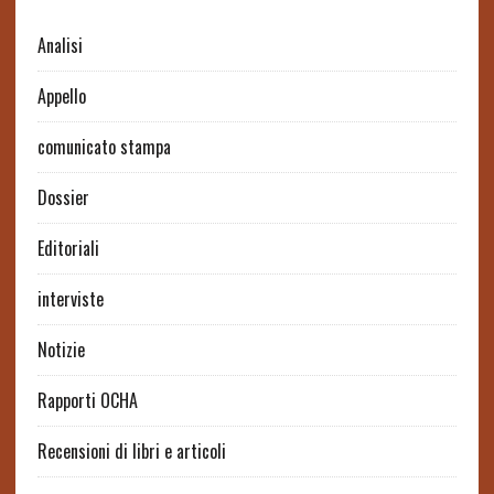
Analisi
Appello
comunicato stampa
Dossier
Editoriali
interviste
Notizie
Rapporti OCHA
Recensioni di libri e articoli