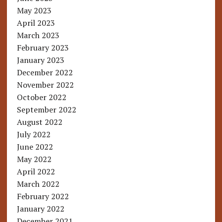
May 2023
April 2023
March 2023
February 2023
January 2023
December 2022
November 2022
October 2022
September 2022
August 2022
July 2022
June 2022
May 2022
April 2022
March 2022
February 2022
January 2022
December 2021