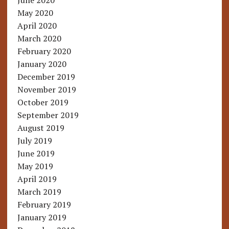
June 2020
May 2020
April 2020
March 2020
February 2020
January 2020
December 2019
November 2019
October 2019
September 2019
August 2019
July 2019
June 2019
May 2019
April 2019
March 2019
February 2019
January 2019