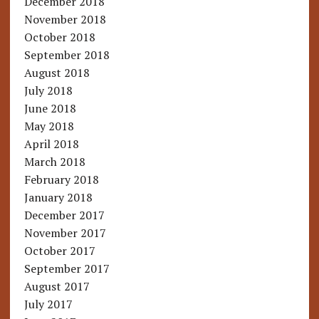
December 2018
November 2018
October 2018
September 2018
August 2018
July 2018
June 2018
May 2018
April 2018
March 2018
February 2018
January 2018
December 2017
November 2017
October 2017
September 2017
August 2017
July 2017