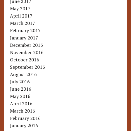
June 2017
May 2017
April 2017
March 2017
February 2017
January 2017
December 2016
November 2016
October 2016
September 2016
August 2016
July 2016
June 2016
May 2016
April 2016
March 2016
February 2016
January 2016