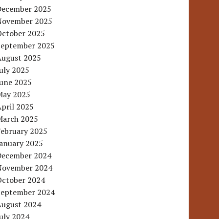
December 2025
November 2025
October 2025
September 2025
August 2025
uly 2025
June 2025
May 2025
pril 2025
March 2025
February 2025
January 2025
December 2024
November 2024
October 2024
September 2024
August 2024
uly 2024