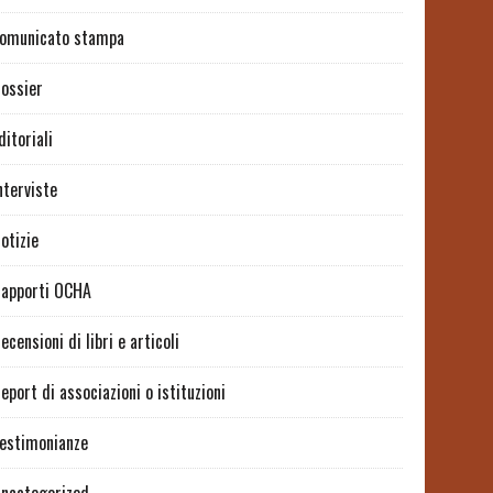
omunicato stampa
ossier
ditoriali
nterviste
otizie
apporti OCHA
ecensioni di libri e articoli
eport di associazioni o istituzioni
estimonianze