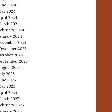
June 2024
May 2024
pril 2024
March 2024
February 2024
January 2024
December 2023
November 2023
October 2023
September 2023
August 2023
uly 2023
June 2023
May 2023
pril 2023
March 2023
February 2023
January 2023