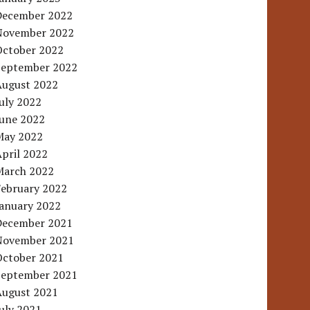
December 2022
November 2022
October 2022
September 2022
August 2022
uly 2022
June 2022
May 2022
pril 2022
March 2022
February 2022
January 2022
December 2021
November 2021
October 2021
September 2021
August 2021
uly 2021