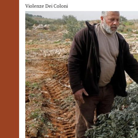
Violenze Dei Coloni