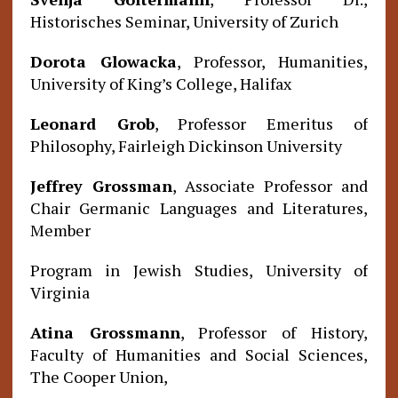
Historisches Seminar, University of Zurich
Dorota Glowacka
, Professor, Humanities,
University of King’s College, Halifax
Leonard Grob
, Professor Emeritus of
Philosophy, Fairleigh Dickinson University
Jeffrey Grossman
, Associate Professor and
Chair Germanic Languages and Literatures,
Member
Program in Jewish Studies, University of
Virginia
Atina Grossmann
, Professor of History,
Faculty of Humanities and Social Sciences,
The Cooper Union,