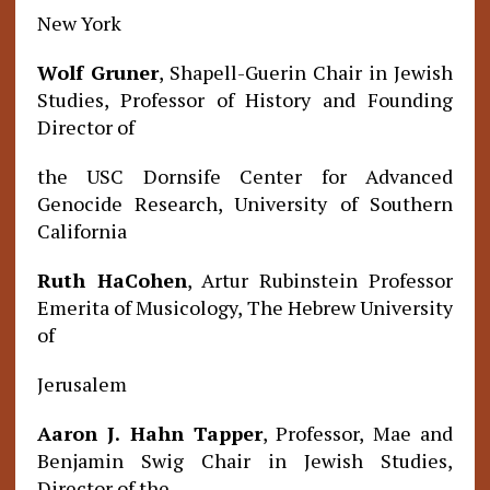
New York
Wolf Gruner
, Shapell-Guerin Chair in Jewish
Studies, Professor of History and Founding
Director of
the USC Dornsife Center for Advanced
Genocide Research, University of Southern
California
Ruth HaCohen
, Artur Rubinstein Professor
Emerita of Musicology, The Hebrew University
of
Jerusalem
Aaron J. Hahn Tapper
, Professor, Mae and
Benjamin Swig Chair in Jewish Studies,
Director of the