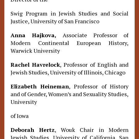
Swig Program in Jewish Studies and Social
Justice, University of San Francisco
Anna Hajkova,
Associate Professor of
Modern Continental European History,
Warwick University
Rachel Havrelock
, Professor of English and
Jewish Studies, University of Illinois, Chicago
Elizabeth Heineman
, Professor of History
and of Gender, Women’s and Sexuality Studies,
University
of Iowa
Deborah Hertz
, Wouk Chair in Modern
Jewish Studies, University of California, San