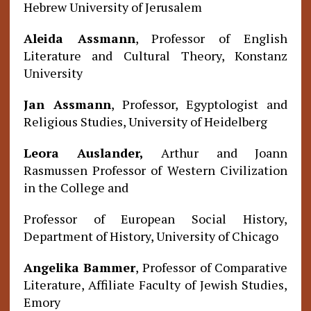
Hebrew University of Jerusalem
Aleida Assmann
, Professor of English
Literature and Cultural Theory, Konstanz
University
Jan Assmann
, Professor, Egyptologist and
Religious Studies, University of Heidelberg
Leora Auslander,
Arthur and Joann
Rasmussen Professor of Western Civilization
in the College and
Professor of European Social History,
Department of History, University of Chicago
Angelika Bammer
, Professor of Comparative
Literature, Affiliate Faculty of Jewish Studies,
Emory