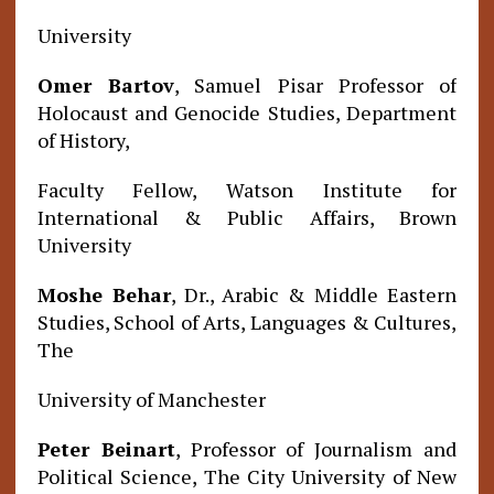
University
Omer Bartov
, Samuel Pisar Professor of
Holocaust and Genocide Studies, Department
of History,
Faculty Fellow, Watson Institute for
International & Public Affairs, Brown
University
Moshe Behar
, Dr., Arabic & Middle Eastern
Studies, School of Arts, Languages & Cultures,
The
University of Manchester
Peter Beinart
, Professor of Journalism and
Political Science, The City University of New