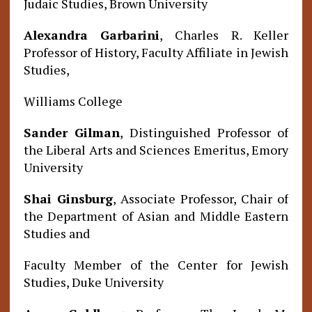
Judaic Studies, Brown University
Alexandra Garbarini
, Charles R. Keller
Professor of History, Faculty Affiliate in Jewish
Studies,
Williams College
Sander Gilman
, Distinguished Professor of
the Liberal Arts and Sciences Emeritus, Emory
University
Shai Ginsburg
, Associate Professor, Chair of
the Department of Asian and Middle Eastern
Studies and
Faculty Member of the Center for Jewish
Studies, Duke University