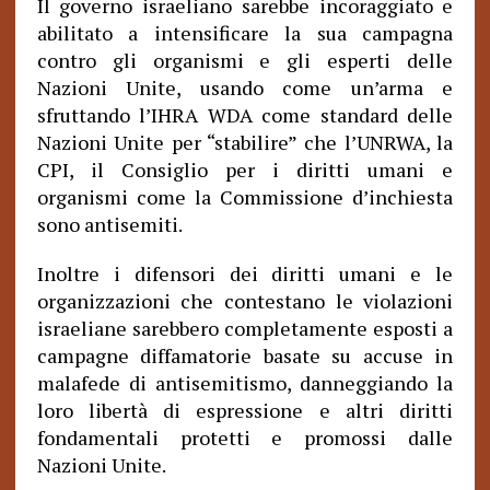
Il governo israeliano sarebbe incoraggiato e
abilitato a intensificare la sua campagna
contro gli organismi e gli esperti delle
Nazioni Unite, usando come un’arma e
sfruttando l’IHRA WDA come standard delle
Nazioni Unite per “stabilire” che l’UNRWA, la
CPI, il Consiglio per i diritti umani e
organismi come la Commissione d’inchiesta
sono antisemiti.
Inoltre i difensori dei diritti umani e le
organizzazioni che contestano le violazioni
israeliane sarebbero completamente esposti a
campagne diffamatorie basate su accuse in
malafede di antisemitismo, danneggiando la
loro libertà di espressione e altri diritti
fondamentali protetti e promossi dalle
Nazioni Unite.