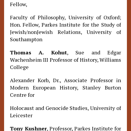
Fellow,
Faculty of Philosophy, University of Oxford;
Hon. Fellow, Parkes Institute for the Study of
Jewish/nonJewish Relations, University of
Southampton
Thomas A. Kohut
, Sue and Edgar
Wachenheim III Professor of History, Williams
College
Alexander Korb, Dr., Associate Professor in
Modern European History, Stanley Burton
Centre for
Holocaust and Genocide Studies, University of
Leicester
Tony Kushner
, Professor, Parkes Institute for