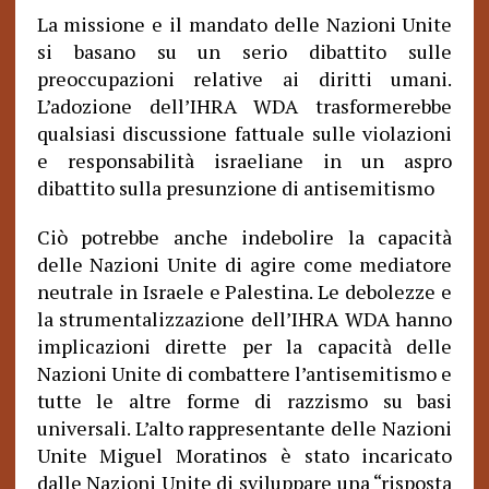
La missione e il mandato delle Nazioni Unite
si basano su un serio dibattito sulle
preoccupazioni relative ai diritti umani.
L’adozione dell’IHRA WDA trasformerebbe
qualsiasi discussione fattuale sulle violazioni
e responsabilità israeliane in un aspro
dibattito sulla presunzione di antisemitismo
Ciò potrebbe anche indebolire la capacità
delle Nazioni Unite di agire come mediatore
neutrale in Israele e Palestina. Le debolezze e
la strumentalizzazione dell’IHRA WDA hanno
implicazioni dirette per la capacità delle
Nazioni Unite di combattere l’antisemitismo e
tutte le altre forme di razzismo su basi
universali. L’alto rappresentante delle Nazioni
Unite Miguel Moratinos è stato incaricato
dalle Nazioni Unite di sviluppare una “risposta