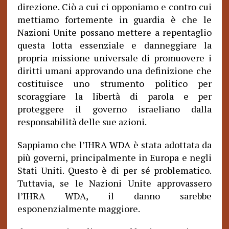
direzione. Ciò a cui ci opponiamo e contro cui
mettiamo fortemente in guardia è che le
Nazioni Unite possano mettere a repentaglio
questa lotta essenziale e danneggiare la
propria missione universale di promuovere i
diritti umani approvando una definizione che
costituisce uno strumento politico per
scoraggiare la libertà di parola e per
proteggere il governo israeliano dalla
responsabilità delle sue azioni.
Sappiamo che l’IHRA WDA è stata adottata da
più governi, principalmente in Europa e negli
Stati Uniti. Questo è di per sé problematico.
Tuttavia, se le Nazioni Unite approvassero
l’IHRA WDA, il danno sarebbe
esponenzialmente maggiore.