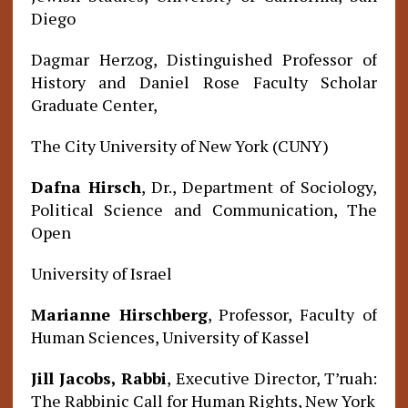
Diego
Dagmar Herzog, Distinguished Professor of
History and Daniel Rose Faculty Scholar
Graduate Center,
The City University of New York (CUNY)
Dafna Hirsch
, Dr., Department of Sociology,
Political Science and Communication, The
Open
University of Israel
Marianne Hirschberg
, Professor, Faculty of
Human Sciences, University of Kassel
Jill Jacobs, Rabbi
, Executive Director, T’ruah:
The Rabbinic Call for Human Rights, New York