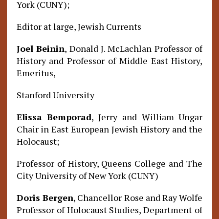
York (CUNY);
Editor at large, Jewish Currents
Joel Beinin
, Donald J. McLachlan Professor of
History and Professor of Middle East History,
Emeritus,
Stanford University
Elissa Bemporad
, Jerry and William Ungar
Chair in East European Jewish History and the
Holocaust;
Professor of History, Queens College and The
City University of New York (CUNY)
Doris Bergen
, Chancellor Rose and Ray Wolfe
Professor of Holocaust Studies, Department of