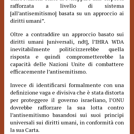
rafforzata a livello di sistema
[all’antisemitismo] basata su un approccio ai
diritti umani”.
Oltre a contraddire un approccio basato sui
diritti umani [universali, ndt], l’IHRA WDA
inevitabilmente politicizzerebbe quella
risposta e quindi comprometterebbe la
capacità delle Nazioni Unite di combattere
efficacemente l’antisemitismo.
Invece di identificarsi formalmente con una
definizione vaga e divisiva che è stata distorta
per proteggere il governo israeliano, l’ONU
dovrebbe rafforzare la sua lotta contro
l’antisemitismo basandosi sui suoi principi
universali sui diritti umani, in conformità con
la sua Carta.