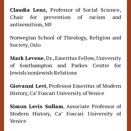
Claudia Lenz,
Professor of Social Science,
Chair for prevention of racism and
antisemitism, MF
Norwegian School of Theology, Religion and
Society, Oslo
Mark Levene
, Dr., Emeritus Fellow, University
of Southampton and Parkes Centre for
Jewish/nonJewish Relations
Giovanni Levi
, Professor Emeritus of Modern
History, Ca’ Foscari University of Venice
Simon Levis Sullam
, Associate Professor of
Modern History, Ca’ Foscari University of
Venice