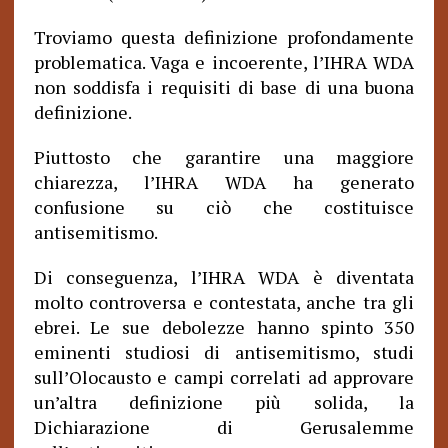
Troviamo questa definizione profondamente
problematica. Vaga e incoerente, l’IHRA WDA
non soddisfa i requisiti di base di una buona
definizione.
Piuttosto che garantire una maggiore
chiarezza, l’IHRA WDA ha generato
confusione su ciò che costituisce
antisemitismo.
Di conseguenza, l’IHRA WDA è diventata
molto controversa e contestata, anche tra gli
ebrei. Le sue debolezze hanno spinto 350
eminenti studiosi di antisemitismo, studi
sull’Olocausto e campi correlati ad approvare
un’altra definizione più solida, la
Dichiarazione di Gerusalemme