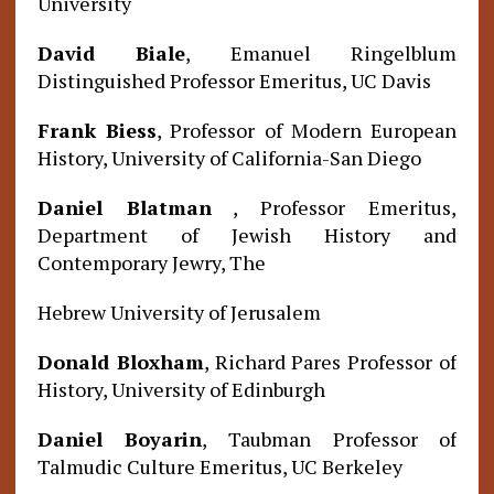
University
David Biale
, Emanuel Ringelblum
Distinguished Professor Emeritus, UC Davis
Frank Biess
, Professor of Modern European
History, University of California-San Diego
Daniel Blatman
, Professor Emeritus,
Department of Jewish History and
Contemporary Jewry, The
Hebrew University of Jerusalem
Donald Bloxham
, Richard Pares Professor of
History, University of Edinburgh
Daniel Boyarin
, Taubman Professor of
Talmudic Culture Emeritus, UC Berkeley