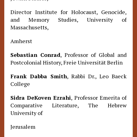
Director Institute for Holocaust, Genocide,
and Memory Studies, University of
Massachusetts,
Amherst
Sebastian Conrad
, Professor of Global and
Postcolonial History, Freie Universität Berlin
Frank Dabba Smith
, Rabbi Dr., Leo Baeck
College
Sidra DeKoven Ezrahi
, Professor Emerita of
Comparative Literature, The Hebrew
University of
Jerusalem