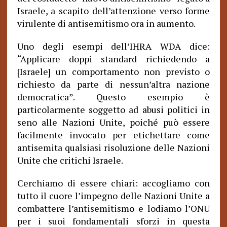
Israele, a scapito dell’attenzione verso forme
virulente di antisemitismo ora in aumento.
Uno degli esempi dell’IHRA WDA dice:
“Applicare doppi standard richiedendo a
[Israele] un comportamento non previsto o
richiesto da parte di nessun’altra nazione
democratica”. Questo esempio è
particolarmente soggetto ad abusi politici in
seno alle Nazioni Unite, poiché può essere
facilmente invocato per etichettare come
antisemita qualsiasi risoluzione delle Nazioni
Unite che critichi Israele.
Cerchiamo di essere chiari: accogliamo con
tutto il cuore l’impegno delle Nazioni Unite a
combattere l’antisemitismo e lodiamo l’ONU
per i suoi fondamentali sforzi in questa