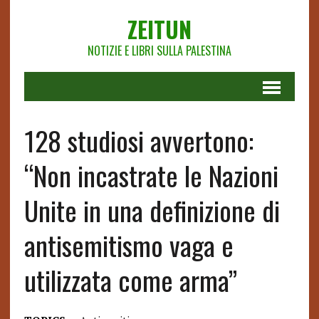
ZEITUN
NOTIZIE E LIBRI SULLA PALESTINA
128 studiosi avvertono:
“Non incastrate le Nazioni
Unite in una definizione di
antisemitismo vaga e
utilizzata come arma”