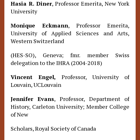
Hasia R. Diner
, Professor Emerita, New York
University
Monique Eckmann
, Professor Emerita,
University of Applied Sciences and Arts,
Western Switzerland
(HES-SO), Geneva; fmr. member Swiss
delegation to the IHRA (2004-2018)
Vincent Engel,
Professor, University of
Louvain, UCLouvain
Jennifer Evans
, Professor, Department of
History, Carleton University; Member College
of New
Scholars, Royal Society of Canada