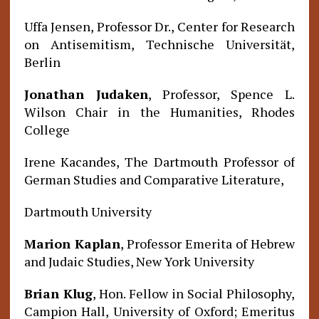
Uffa Jensen, Professor Dr., Center for Research
on Antisemitism, Technische Universität,
Berlin
Jonathan Judaken
, Professor, Spence L.
Wilson Chair in the Humanities, Rhodes
College
Irene Kacandes, The Dartmouth Professor of
German Studies and Comparative Literature,
Dartmouth University
Marion Kaplan
, Professor Emerita of Hebrew
and Judaic Studies, New York University
Brian Klug
, Hon. Fellow in Social Philosophy,
Campion Hall, University of Oxford; Emeritus