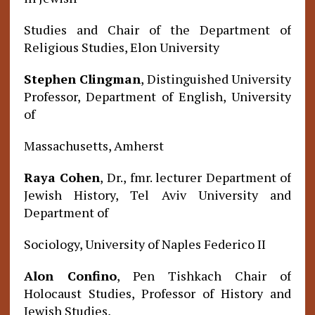
Studies and Chair of the Department of
Religious Studies, Elon University
Stephen Clingman
, Distinguished University
Professor, Department of English, University
of
Massachusetts, Amherst
Raya Cohen
, Dr., fmr. lecturer Department of
Jewish History, Tel Aviv University and
Department of
Sociology, University of Naples Federico II
Alon Confino
, Pen Tishkach Chair of
Holocaust Studies, Professor of History and
Jewish Studies,