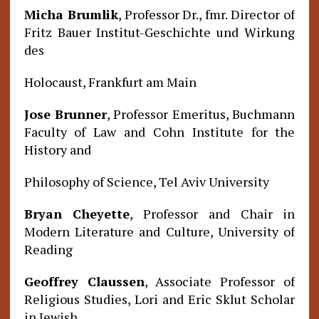
Micha Brumlik
, Professor Dr., fmr. Director of
Fritz Bauer Institut-Geschichte und Wirkung
des
Holocaust, Frankfurt am Main
Jose Brunner
, Professor Emeritus, Buchmann
Faculty of Law and Cohn Institute for the
History and
Philosophy of Science, Tel Aviv University
Bryan Cheyette
, Professor and Chair in
Modern Literature and Culture, University of
Reading
Geoffrey Claussen
, Associate Professor of
Religious Studies, Lori and Eric Sklut Scholar
in Jewish