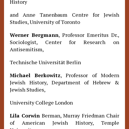
History
and Anne Tanenbaum Centre for Jewish
Studies, University of Toronto
Werner Bergmann
, Professor Emeritus Dr.,
Sociologist, Center for Research on
Antisemitism,
Technische Universität Berlin
Michael Berkowitz
, Professor of Modern
Jewish History, Department of Hebrew &
Jewish Studies,
University College London
Lila Corwin
Berman, Murray Friedman Chair
of American Jewish History, Temple