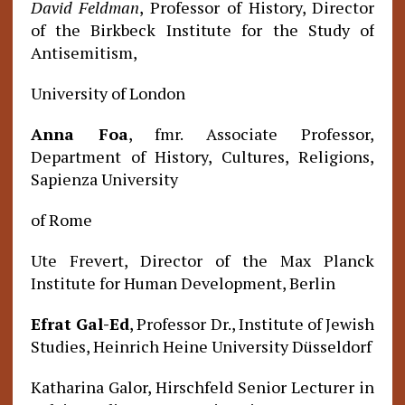
David Feldman
, Professor of History, Director
of the Birkbeck Institute for the Study of
Antisemitism,
University of London
Anna Foa
, fmr. Associate Professor,
Department of History, Cultures, Religions,
Sapienza University
of Rome
Ute Frevert, Director of the Max Planck
Institute for Human Development, Berlin
Efrat Gal-Ed
, Professor Dr., Institute of Jewish
Studies, Heinrich Heine University Düsseldorf
Katharina Galor, Hirschfeld Senior Lecturer in