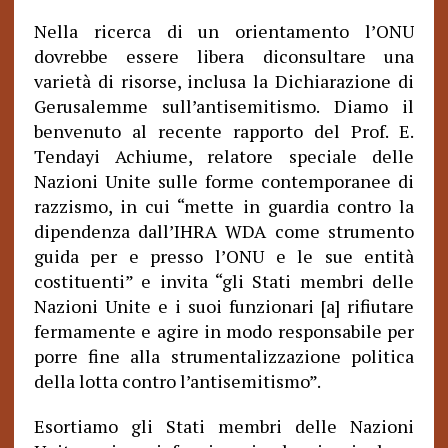
Nella ricerca di un orientamento l’ONU
dovrebbe essere libera diconsultare una
varietà di risorse, inclusa la Dichiarazione di
Gerusalemme sull’antisemitismo. Diamo il
benvenuto al recente rapporto del Prof. E.
Tendayi Achiume, relatore speciale delle
Nazioni Unite sulle forme contemporanee di
razzismo, in cui “mette in guardia contro la
dipendenza dall’IHRA WDA come strumento
guida per e presso l’ONU e le sue entità
costituenti” e invita “gli Stati membri delle
Nazioni Unite e i suoi funzionari [a] rifiutare
fermamente e agire in modo responsabile per
porre fine alla strumentalizzazione politica
della lotta contro l’antisemitismo”.
Esortiamo gli Stati membri delle Nazioni