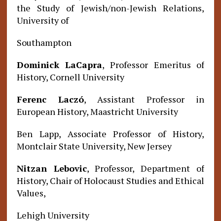
the Study of Jewish/non-Jewish Relations,
University of
Southampton
Dominick LaCapra
, Professor Emeritus of
History, Cornell University
Ferenc Laczó
, Assistant Professor in
European History, Maastricht University
Ben Lapp, Associate Professor of History,
Montclair State University, New Jersey
Nitzan Lebovic
, Professor, Department of
History, Chair of Holocaust Studies and Ethical
Values,
Lehigh University