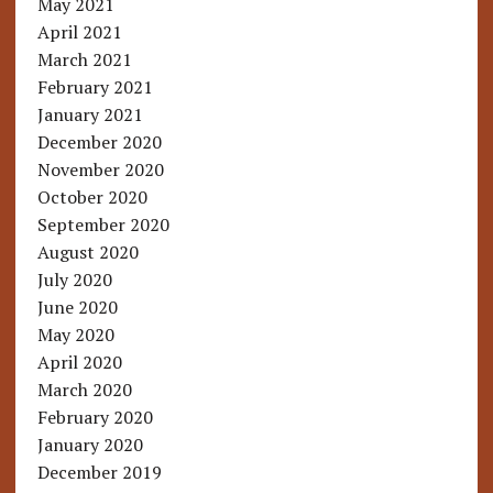
May 2021
April 2021
March 2021
February 2021
January 2021
December 2020
November 2020
October 2020
September 2020
August 2020
July 2020
June 2020
May 2020
April 2020
March 2020
February 2020
January 2020
December 2019