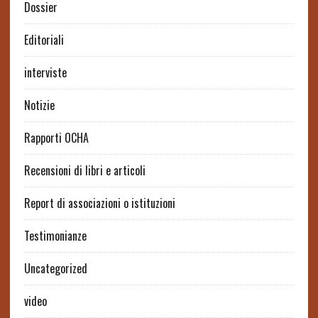
Dossier
Editoriali
interviste
Notizie
Rapporti OCHA
Recensioni di libri e articoli
Report di associazioni o istituzioni
Testimonianze
Uncategorized
video