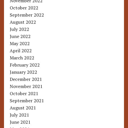
November 2022
October 2022
September 2022
August 2022
July 2022
June 2022
May 2022
April 2022
March 2022
February 2022
January 2022
December 2021
November 2021
October 2021
September 2021
August 2021
July 2021
June 2021