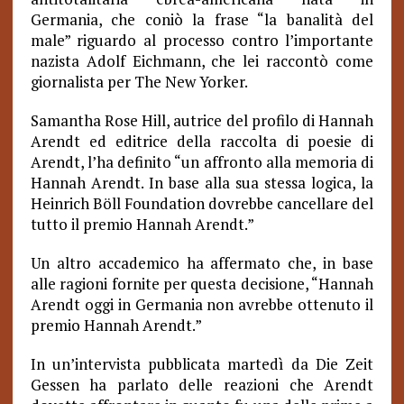
Germania, che coniò la frase “la banalità del
male” riguardo al processo contro l’importante
nazista Adolf Eichmann, che lei raccontò come
giornalista per The New Yorker.
Samantha Rose Hill, autrice del profilo di Hannah
Arendt ed editrice della raccolta di poesie di
Arendt, l’ha definito “un affronto alla memoria di
Hannah Arendt. In base alla sua stessa logica, la
Heinrich Böll Foundation dovrebbe cancellare del
tutto il premio Hannah Arendt.”
Un altro accademico ha affermato che, in base
alle ragioni fornite per questa decisione, “Hannah
Arendt oggi in Germania non avrebbe ottenuto il
premio Hannah Arendt.”
In un’intervista pubblicata martedì da Die Zeit
Gessen ha parlato delle reazioni che Arendt