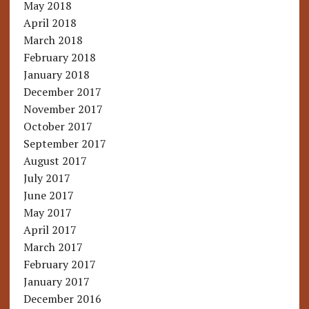
May 2018
April 2018
March 2018
February 2018
January 2018
December 2017
November 2017
October 2017
September 2017
August 2017
July 2017
June 2017
May 2017
April 2017
March 2017
February 2017
January 2017
December 2016