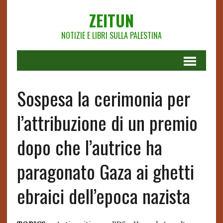
ZEITUN
NOTIZIE E LIBRI SULLA PALESTINA
Sospesa la cerimonia per
l’attribuzione di un premio
dopo che l’autrice ha
paragonato Gaza ai ghetti
ebraici dell’epoca nazista