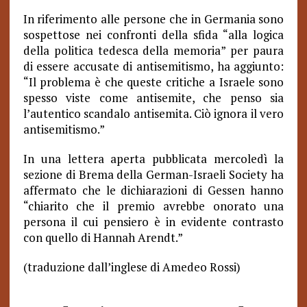
In riferimento alle persone che in Germania sono
sospettose nei confronti della sfida “alla logica
della politica tedesca della memoria” per paura
di essere accusate di antisemitismo, ha aggiunto:
“Il problema è che queste critiche a Israele sono
spesso viste come antisemite, che penso sia
l’autentico scandalo antisemita. Ciò ignora il vero
antisemitismo.”
In una lettera aperta pubblicata mercoledì la
sezione di Brema della German-Israeli Society ha
affermato che le dichiarazioni di Gessen hanno
“chiarito che il premio avrebbe onorato una
persona il cui pensiero è in evidente contrasto
con quello di Hannah Arendt.”
(traduzione dall’inglese di Amedeo Rossi)