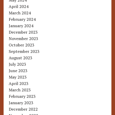
May 2024
April 2024
March 2024
February 2024
January 2024
December 2023
November 2023
October 2023
September 2023
August 2023
July 2023
June 2023
May 2023
April 2023
March 2023
February 2023
January 2023
December 2022