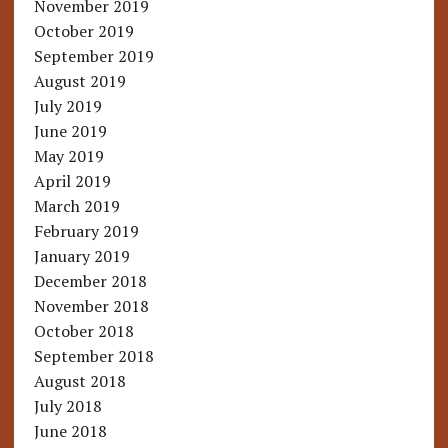
November 2019
October 2019
September 2019
August 2019
July 2019
June 2019
May 2019
April 2019
March 2019
February 2019
January 2019
December 2018
November 2018
October 2018
September 2018
August 2018
July 2018
June 2018