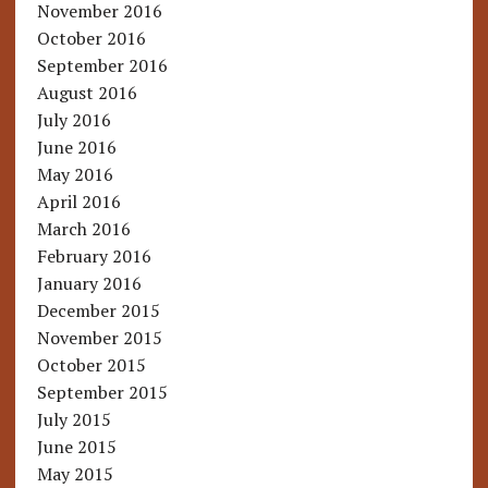
November 2016
October 2016
September 2016
August 2016
July 2016
June 2016
May 2016
April 2016
March 2016
February 2016
January 2016
December 2015
November 2015
October 2015
September 2015
July 2015
June 2015
May 2015