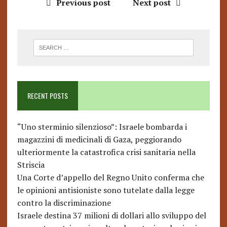
Previous post
Next post
RECENT POSTS
“Uno sterminio silenzioso”: Israele bombarda i
magazzini di medicinali di Gaza, peggiorando
ulteriormente la catastrofica crisi sanitaria nella
Striscia
Una Corte d’appello del Regno Unito conferma che
le opinioni antisioniste sono tutelate dalla legge
contro la discriminazione
Israele destina 37 milioni di dollari allo sviluppo del