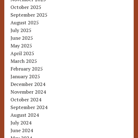
October 2025
September 2025
August 2025
July 2025
June 2025
May 2025
April 2025
March 2025
February 2025
January 2025
December 2024
November 2024
October 2024
September 2024
August 2024
July 2024
June 2024