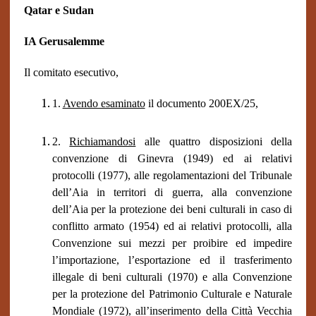
Qatar e Sudan
IA Gerusalemme
Il comitato esecutivo,
1.
Avendo esaminato
il documento 200EX/25,
2.
Richiamandosi
alle quattro disposizioni della
convenzione di Ginevra (1949) ed ai relativi
protocolli (1977), alle regolamentazioni del Tribunale
dell’Aia in territori di guerra, alla convenzione
dell’Aia per la protezione dei beni culturali in caso di
conflitto armato (1954) ed ai relativi protocolli, alla
Convenzione sui mezzi per proibire ed impedire
l’importazione, l’esportazione ed il trasferimento
illegale di beni culturali (1970) e alla Convenzione
per la protezione del Patrimonio Culturale e Naturale
Mondiale (1972), all’inserimento della Città Vecchia