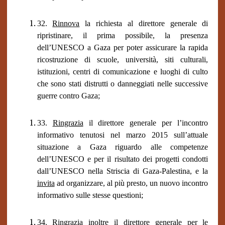
32.
Rinnova
la richiesta al direttore generale di
ripristinare, il prima possibile, la presenza
dell’UNESCO a Gaza per poter assicurare la rapida
ricostruzione di scuole, università, siti culturali,
istituzioni, centri di comunicazione e luoghi di culto
che sono stati distrutti o danneggiati nelle successive
guerre contro Gaza;
33.
Ringrazia
il direttore generale per l’incontro
informativo tenutosi nel marzo 2015 sull’attuale
situazione a Gaza riguardo alle competenze
dell’UNESCO e per il risultato dei progetti condotti
dall’UNESCO nella Striscia di Gaza-Palestina, e la
invita
ad organizzare, al più presto, un nuovo incontro
informativo sulle stesse questioni;
34.
Ringrazia
inoltre il direttore generale per le