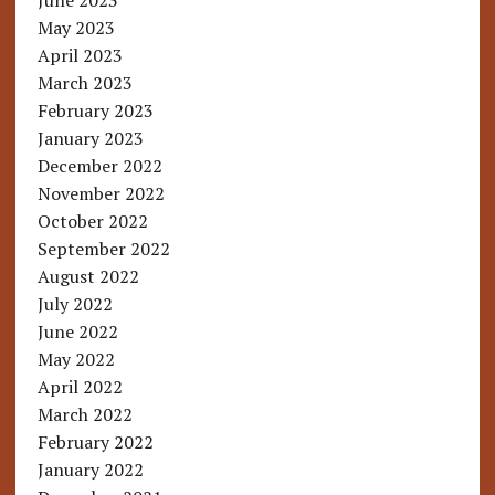
June 2023
May 2023
April 2023
March 2023
February 2023
January 2023
December 2022
November 2022
October 2022
September 2022
August 2022
July 2022
June 2022
May 2022
April 2022
March 2022
February 2022
January 2022