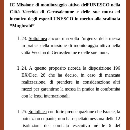
IC Missione di monitoraggio attivo dell’UNESCO nella
Città Vecchia di Gerusalemme e delle sue mura ed
incontro degli esperti UNESCO in merito alla scalinata
“Mughrabi”
23.
Sottolinea
ancora una volta
l’urgenza della messa
in pratica della missione di monitoraggio attivo nella
Città Vecchia di Gerusalemme e delle sue mura;
24. A questo proposito
ricorda
la disposizione 196
EX/Dec. 26 che ha deciso, in caso di mancata
realizzazione, di prendere in considerazione altri
mezzi per garantirne la messa in pratica in conformità
con le leggi internazionali;
25.
Sottolinea
con forte preoccupazione che Israele, la
potenza occupante, non ha rispettato nessuna delle 12
risoluzioni del comitato esecutivo né le 6 del