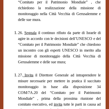
“Comitato per il Patrimonio Mondiale” , che
richiedono la realizzazione della missione di
monitoraggio nella Città Vecchia di Gerusalemme e
delle sue mura.
26.
Segnala
il continuo rifiuto da parte di Israele di
agire in accordo con le decisioni dell’UNESCO e del
“Comitato per il Patrimonio Mondiale” che chiedono
un incontro con gli esperti UNESCO in merito alla
missione di monitoraggio della Città Vecchia di
Gerusalemme e delle sue mura;
27.
Invita
il Direttore Generale ad intraprendere le
misure necessarie per mettere in pratica il succitato
monitoraggio in base alla disposizione 34
COM/7A.20 del “Comitato per il Patrimonio
Mondiale” , prima della prossima riunione del
comitato esecutivo, ed
invita
tutte le parti in causa ad