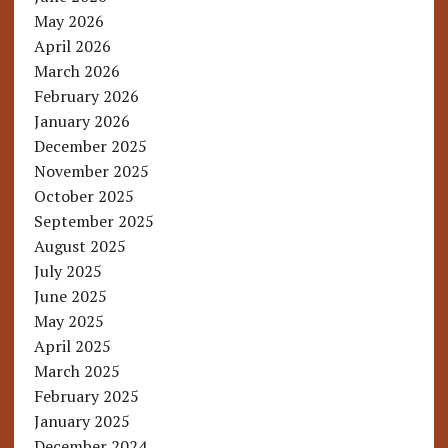
May 2026
April 2026
March 2026
February 2026
January 2026
December 2025
November 2025
October 2025
September 2025
August 2025
July 2025
June 2025
May 2025
April 2025
March 2025
February 2025
January 2025
December 2024