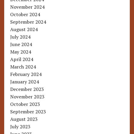
November 2024
October 2024
September 2024
August 2024
July 2024
June 2024
May 2024
April 2024
March 2024
February 2024
January 2024
December 2023
November 2023
October 2023
September 2023
August 2023
July 2023