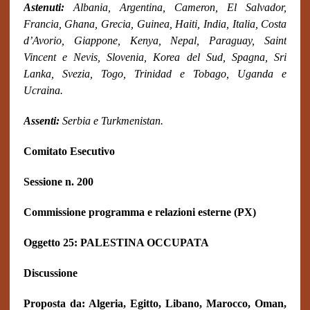
Astenuti:
Albania, Argentina, Cameron, El Salvador,
Francia, Ghana, Grecia, Guinea, Haiti, India, Italia, Costa
d’Avorio, Giappone, Kenya, Nepal, Paraguay, Saint
Vincent e Nevis, Slovenia, Korea del Sud, Spagna, Sri
Lanka, Svezia, Togo, Trinidad e Tobago, Uganda e
Ucraina.
Assenti:
Serbia e Turkmenistan.
Comitato Esecutivo
Sessione n. 200
Commissione programma e relazioni esterne (PX)
Oggetto 25: PALESTINA OCCUPATA
Discussione
Proposta da: Algeria, Egitto, Libano, Marocco, Oman,