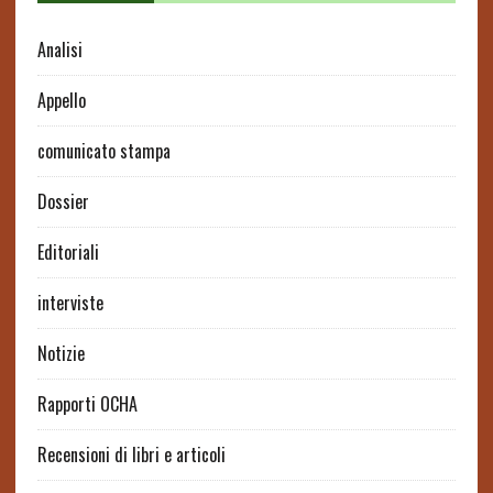
Analisi
Appello
comunicato stampa
Dossier
Editoriali
interviste
Notizie
Rapporti OCHA
Recensioni di libri e articoli