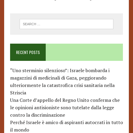
RECENT POSTS
“Uno sterminio silenzioso”: Israele bombarda i
magazzini di medicinali di Gaza, peggiorando
ulteriormente la catastrofica crisi sanitaria nella
Striscia
Una Corte d’appello del Regno Unito conferma che
le opinioni antisioniste sono tutelate dalla legge
contro la discriminazione
Perché Israele è amico di aspiranti autocrati in tutto
il mondo