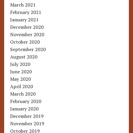
March 2021
February 2021
January 2021
December 2020
November 2020
October 2020
September 2020
August 2020
July 2020
June 2020
May 2020
April 2020
March 2020
February 2020
January 2020
December 2019
November 2019
October 2019