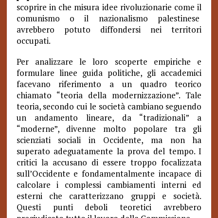
scoprire in che misura idee rivoluzionarie come il
comunismo o il nazionalismo palestinese
avrebbero potuto diffondersi nei territori
occupati.
Per analizzare le loro scoperte empiriche e
formulare linee guida politiche, gli accademici
facevano riferimento a un quadro teorico
chiamato “teoria della modernizzazione”. Tale
teoria, secondo cui le società cambiano seguendo
un andamento lineare, da “tradizionali” a
“moderne”, divenne molto popolare tra gli
scienziati sociali in Occidente, ma non ha
superato adeguatamente la prova del tempo. I
critici la accusano di essere troppo focalizzata
sull’Occidente e fondamentalmente incapace di
calcolare i complessi cambiamenti interni ed
esterni che caratterizzano gruppi e società.
Questi punti deboli teoretici avrebbero