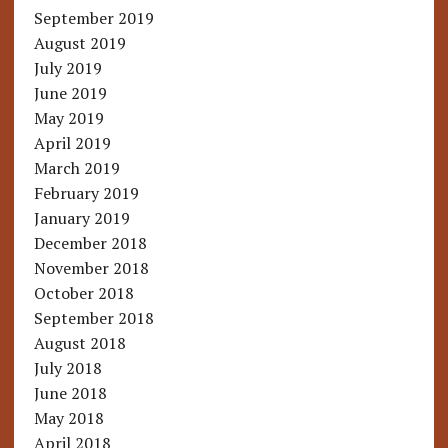
September 2019
August 2019
July 2019
June 2019
May 2019
April 2019
March 2019
February 2019
January 2019
December 2018
November 2018
October 2018
September 2018
August 2018
July 2018
June 2018
May 2018
April 2018