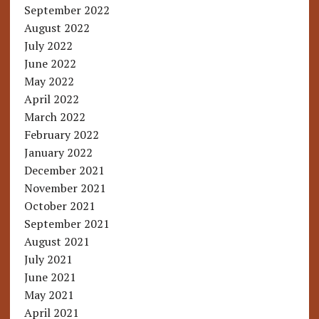
September 2022
August 2022
July 2022
June 2022
May 2022
April 2022
March 2022
February 2022
January 2022
December 2021
November 2021
October 2021
September 2021
August 2021
July 2021
June 2021
May 2021
April 2021