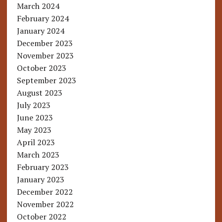
March 2024
February 2024
January 2024
December 2023
November 2023
October 2023
September 2023
August 2023
July 2023
June 2023
May 2023
April 2023
March 2023
February 2023
January 2023
December 2022
November 2022
October 2022