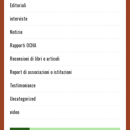
Editoriali
interviste
Notizie
Rapporti OCHA
Recensioni di libri e articoli
Report di associazioni o istituzioni
Testimonianze
Uncategorized
video