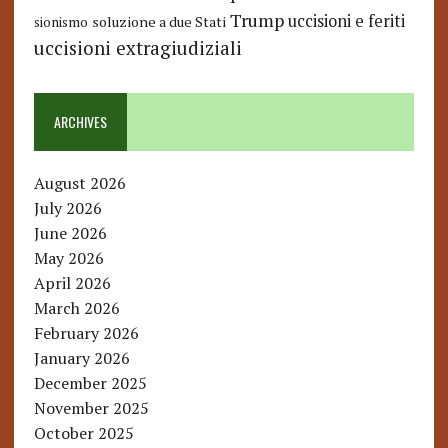
Trump
uccisioni e feriti
soluzione a due Stati
sionismo
uccisioni extragiudiziali
ARCHIVES
August 2026
July 2026
June 2026
May 2026
April 2026
March 2026
February 2026
January 2026
December 2025
November 2025
October 2025