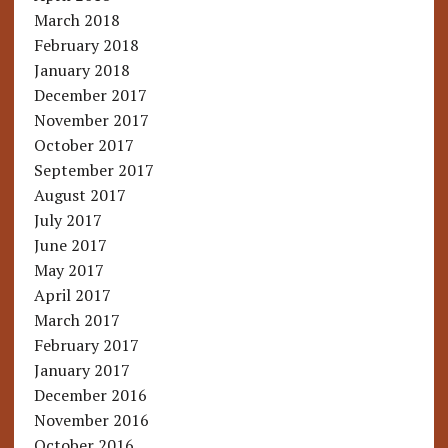
March 2018
February 2018
January 2018
December 2017
November 2017
October 2017
September 2017
August 2017
July 2017
June 2017
May 2017
April 2017
March 2017
February 2017
January 2017
December 2016
November 2016
October 2016