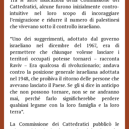
Cattedratici, alcune furono inizialmente contro-
intuitive nel loro scopo di incoraggiare
l’emigrazione e ridurre il numero di palestinesi
che vivevano sotto il controllo israeliano.
”Uno dei suggerimenti, adottato dal governo
israeliano nel dicembre del 1967, era di
permettere che chiunque volesse lasciare i
territori occupati potesse tornarci – racconta
Raviv – Era qualcosa di rivoluzionario; andava
contro la posizione generale israeliana adottata
nel 1948, che proibiva il ritorno delle persone che
avevano lasciato il Paese. Se gli si dice in anticipo
che non possono tornare, non se ne andranno
mai, perché farlo significherebbe perdere
qualsiasi legame con la loro famiglia e la loro
terra”.
La Commissione dei Cattedratici pubblicò le