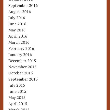
September 2016
August 2016
July 2016
June 2016
May 2016
April 2016
March 2016
February 2016
January 2016
December 2015
November 2015
October 2015
September 2015
July 2015
June 2015
May 2015
April 2015
March 2015