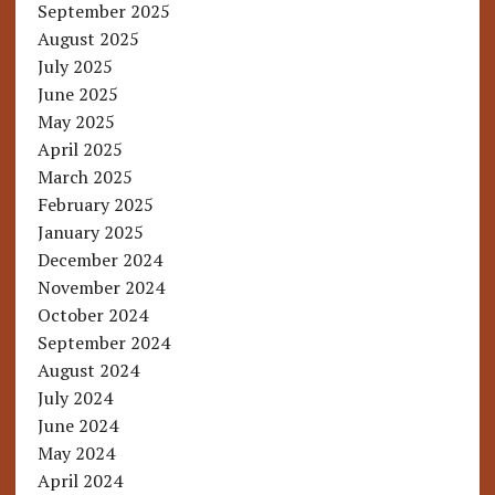
September 2025
August 2025
July 2025
June 2025
May 2025
April 2025
March 2025
February 2025
January 2025
December 2024
November 2024
October 2024
September 2024
August 2024
July 2024
June 2024
May 2024
April 2024