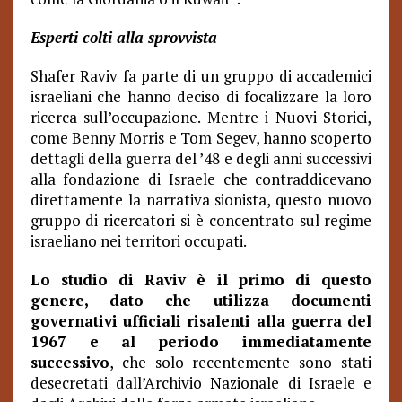
Esperti colti alla sprovvista
Shafer Raviv fa parte di un gruppo di accademici
israeliani che hanno deciso di focalizzare la loro
ricerca sull’occupazione. Mentre i Nuovi Storici,
come Benny Morris e Tom Segev, hanno scoperto
dettagli della guerra del ’48 e degli anni successivi
alla fondazione di Israele che contraddicevano
direttamente la narrativa sionista, questo nuovo
gruppo di ricercatori si è concentrato sul regime
israeliano nei territori occupati.
Lo studio di Raviv è il primo di questo
genere, dato che utilizza documenti
governativi ufficiali risalenti alla guerra del
1967 e al periodo immediatamente
successivo
, che solo recentemente sono stati
desecretati dall’Archivio Nazionale di Israele e