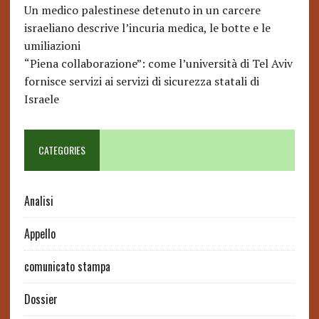
Un medico palestinese detenuto in un carcere
israeliano descrive l’incuria medica, le botte e le
umiliazioni
“Piena collaborazione”: come l’università di Tel Aviv
fornisce servizi ai servizi di sicurezza statali di
Israele
CATEGORIES
Analisi
Appello
comunicato stampa
Dossier