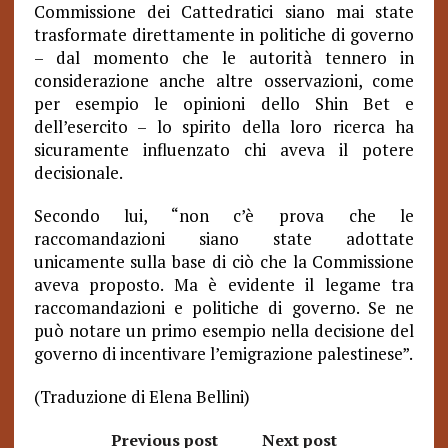
Commissione dei Cattedratici siano mai state
trasformate direttamente in politiche di governo
– dal momento che le autorità tennero in
considerazione anche altre osservazioni, come
per esempio le opinioni dello Shin Bet e
dell’esercito – lo spirito della loro ricerca ha
sicuramente influenzato chi aveva il potere
decisionale.
Secondo lui, “non c’è prova che le
raccomandazioni siano state adottate
unicamente sulla base di ciò che la Commissione
aveva proposto. Ma è evidente il legame tra
raccomandazioni e politiche di governo. Se ne
può notare un primo esempio nella decisione del
governo di incentivare l’emigrazione palestinese”.
(Traduzione di Elena Bellini)
Previous post
Next post