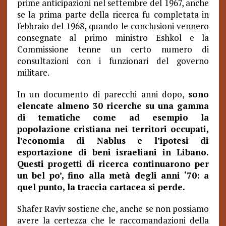
prime anticipazioni nel settembre del 1967, anche
se la prima parte della ricerca fu completata in
febbraio del 1968, quando le conclusioni vennero
consegnate al primo ministro Eshkol e la
Commissione tenne un certo numero di
consultazioni con i funzionari del governo
militare.
In un documento di parecchi anni dopo,
sono
elencate almeno 30 ricerche su una gamma
di tematiche come ad esempio la
popolazione cristiana nei territori occupati,
l’economia di Nablus e l’ipotesi di
esportazione di beni israeliani in Libano.
Questi progetti di ricerca continuarono per
un bel po’, fino alla metà degli anni ‘70: a
quel punto, la traccia cartacea si perde.
Shafer Raviv sostiene che, anche se non possiamo
avere la certezza che le raccomandazioni della