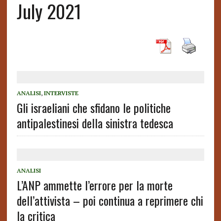
July 2021
ANALISI
,
INTERVISTE
Gli israeliani che sfidano le politiche
antipalestinesi della sinistra tedesca
ANALISI
L’ANP ammette l’errore per la morte
dell’attivista – poi continua a reprimere chi
la critica