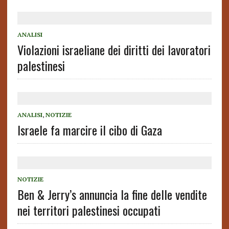
ANALISI
Violazioni israeliane dei diritti dei lavoratori
palestinesi
ANALISI
,
NOTIZIE
Israele fa marcire il cibo di Gaza
NOTIZIE
Ben & Jerry’s annuncia la fine delle vendite
nei territori palestinesi occupati