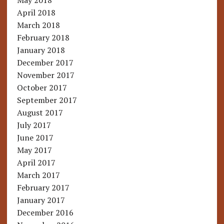
May 2018
April 2018
March 2018
February 2018
January 2018
December 2017
November 2017
October 2017
September 2017
August 2017
July 2017
June 2017
May 2017
April 2017
March 2017
February 2017
January 2017
December 2016