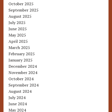
October 2025
September 2025
August 2025
July 2025
June 2025
May 2025
April 2025
March 2025
February 2025
January 2025
December 2024
November 2024
October 2024
September 2024
August 2024
July 2024
June 2024
May 2024