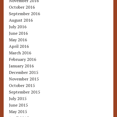
November 2016
October 2016
September 2016
August 2016
July 2016
June 2016
May 2016
April 2016
March 2016
February 2016
January 2016
December 2015
November 2015
October 2015
September 2015
July 2015
June 2015
May 2015