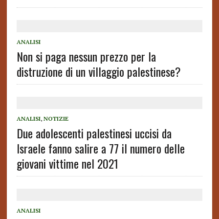
ANALISI
Non si paga nessun prezzo per la
distruzione di un villaggio palestinese?
ANALISI
,
NOTIZIE
Due adolescenti palestinesi uccisi da
Israele fanno salire a 77 il numero delle
giovani vittime nel 2021
ANALISI