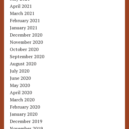
April 2021
March 2021
February 2021
January 2021
December 2020
November 2020
October 2020
September 2020
August 2020
July 2020
June 2020
May 2020
April 2020
March 2020
February 2020
January 2020
December 2019
November 2019