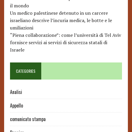
il mondo
Un medico palestinese detenuto in un carcere
israeliano descrive l’incuria medica, le botte e le
umiliazioni
“Piena collaborazione”: come l’università di Tel Aviv
fornisce servizi ai servizi di sicurezza statali di
Israele
CATEGORIES
Analisi
Appello
comunicato stampa