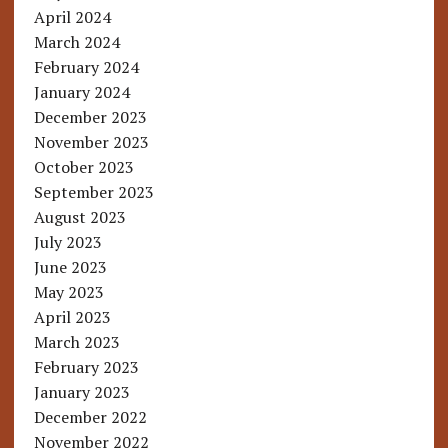
April 2024
March 2024
February 2024
January 2024
December 2023
November 2023
October 2023
September 2023
August 2023
July 2023
June 2023
May 2023
April 2023
March 2023
February 2023
January 2023
December 2022
November 2022