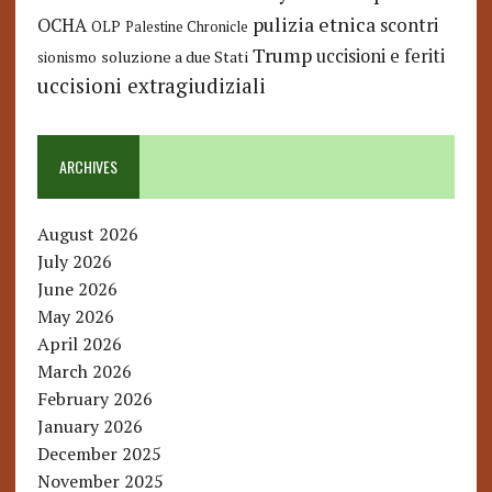
pulizia etnica
OCHA
scontri
OLP
Palestine Chronicle
Trump
uccisioni e feriti
soluzione a due Stati
sionismo
uccisioni extragiudiziali
ARCHIVES
August 2026
July 2026
June 2026
May 2026
April 2026
March 2026
February 2026
January 2026
December 2025
November 2025