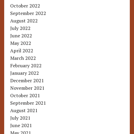
October 2022
September 2022
August 2022
July 2022
June 2022
May 2022
April 2022
March 2022
February 2022
January 2022
December 2021
November 2021
October 2021
September 2021
August 2021
July 2021
June 2021
May 2021