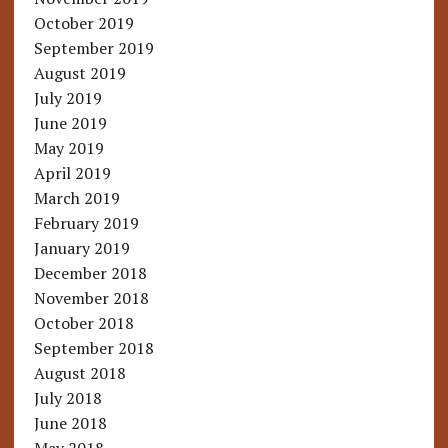
October 2019
September 2019
August 2019
July 2019
June 2019
May 2019
April 2019
March 2019
February 2019
January 2019
December 2018
November 2018
October 2018
September 2018
August 2018
July 2018
June 2018