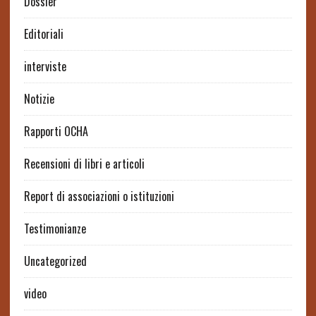
Dossier
Editoriali
interviste
Notizie
Rapporti OCHA
Recensioni di libri e articoli
Report di associazioni o istituzioni
Testimonianze
Uncategorized
video