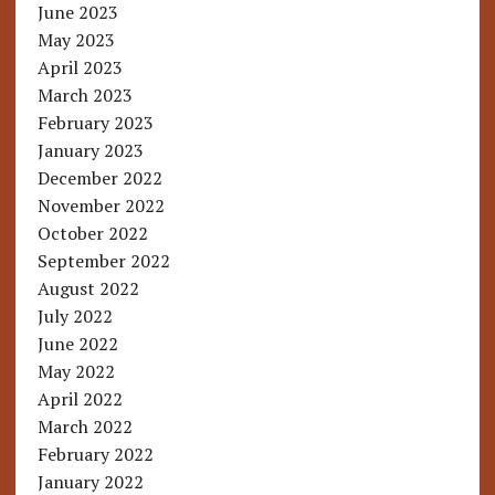
June 2023
May 2023
April 2023
March 2023
February 2023
January 2023
December 2022
November 2022
October 2022
September 2022
August 2022
July 2022
June 2022
May 2022
April 2022
March 2022
February 2022
January 2022