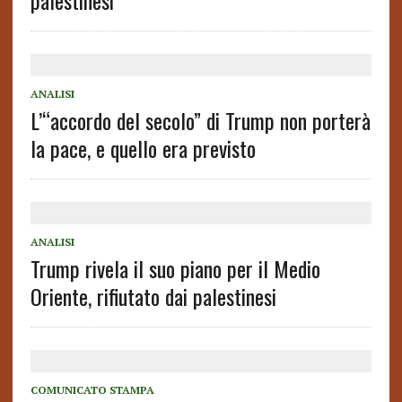
palestinesi
ANALISI
L’“accordo del secolo” di Trump non porterà
la pace, e quello era previsto
ANALISI
Trump rivela il suo piano per il Medio
Oriente, rifiutato dai palestinesi
COMUNICATO STAMPA