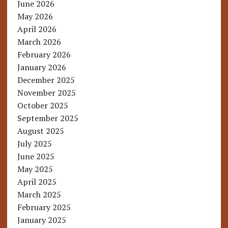
June 2026
May 2026
April 2026
March 2026
February 2026
January 2026
December 2025
November 2025
October 2025
September 2025
August 2025
July 2025
June 2025
May 2025
April 2025
March 2025
February 2025
January 2025