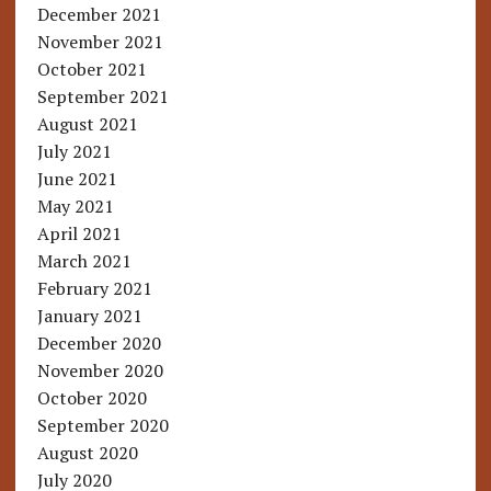
December 2021
November 2021
October 2021
September 2021
August 2021
July 2021
June 2021
May 2021
April 2021
March 2021
February 2021
January 2021
December 2020
November 2020
October 2020
September 2020
August 2020
July 2020