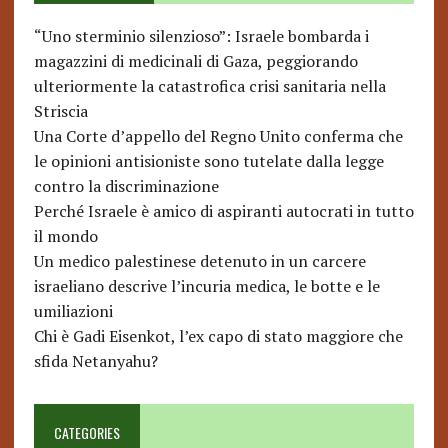
“Uno sterminio silenzioso”: Israele bombarda i
magazzini di medicinali di Gaza, peggiorando
ulteriormente la catastrofica crisi sanitaria nella
Striscia
Una Corte d’appello del Regno Unito conferma che
le opinioni antisioniste sono tutelate dalla legge
contro la discriminazione
Perché Israele è amico di aspiranti autocrati in tutto
il mondo
Un medico palestinese detenuto in un carcere
israeliano descrive l’incuria medica, le botte e le
umiliazioni
Chi è Gadi Eisenkot, l’ex capo di stato maggiore che
sfida Netanyahu?
CATEGORIES