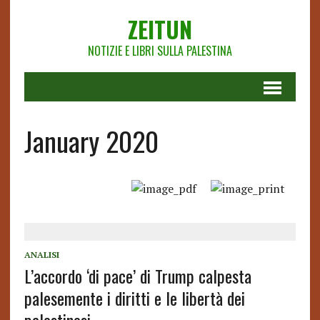
ZEITUN
NOTIZIE E LIBRI SULLA PALESTINA
January 2020
ANALISI
L’accordo ‘di pace’ di Trump calpesta
palesemente i diritti e le libertà dei