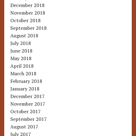
December 2018
November 2018
October 2018
September 2018
August 2018
July 2018
June 2018
May 2018
April 2018
March 2018
February 2018
January 2018
December 2017
November 2017
October 2017
September 2017
August 2017
July 2017