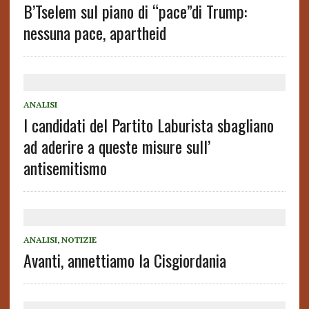
B’Tselem sul piano di “pace”di Trump:
nessuna pace, apartheid
ANALISI
I candidati del Partito Laburista sbagliano
ad aderire a queste misure sull’
antisemitismo
ANALISI
,
NOTIZIE
Avanti, annettiamo la Cisgiordania