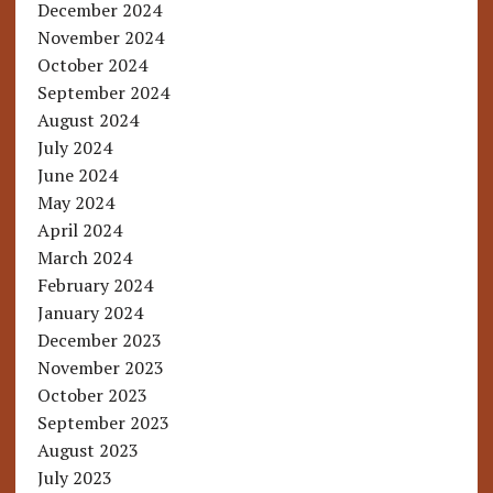
December 2024
November 2024
October 2024
September 2024
August 2024
July 2024
June 2024
May 2024
April 2024
March 2024
February 2024
January 2024
December 2023
November 2023
October 2023
September 2023
August 2023
July 2023