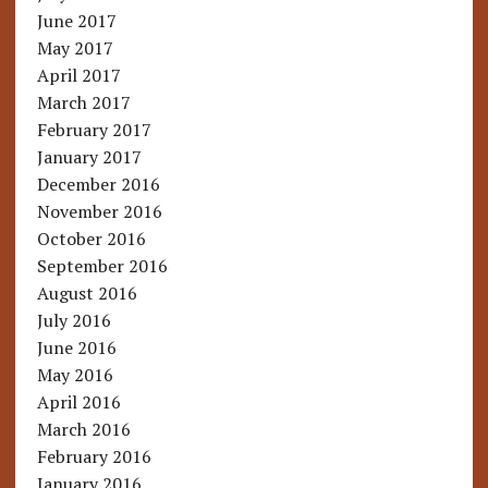
June 2017
May 2017
April 2017
March 2017
February 2017
January 2017
December 2016
November 2016
October 2016
September 2016
August 2016
July 2016
June 2016
May 2016
April 2016
March 2016
February 2016
January 2016