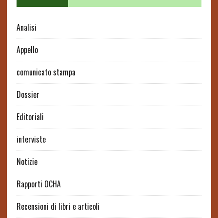
Analisi
Appello
comunicato stampa
Dossier
Editoriali
interviste
Notizie
Rapporti OCHA
Recensioni di libri e articoli