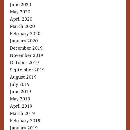
June 2020
May 2020
April 2020
March 2020
February 2020
January 2020
December 2019
November 2019
October 2019
September 2019
August 2019
July 2019
June 2019
May 2019
April 2019
March 2019
February 2019
January 2019