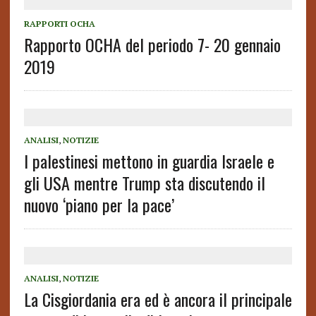
RAPPORTI OCHA
Rapporto OCHA del periodo 7- 20 gennaio
2019
ANALISI
,
NOTIZIE
I palestinesi mettono in guardia Israele e
gli USA mentre Trump sta discutendo il
nuovo ‘piano per la pace’
ANALISI
,
NOTIZIE
La Cisgiordania era ed è ancora il principale