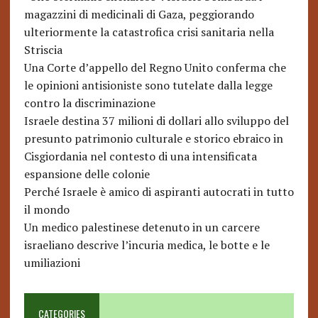
magazzini di medicinali di Gaza, peggiorando
ulteriormente la catastrofica crisi sanitaria nella
Striscia
Una Corte d’appello del Regno Unito conferma che
le opinioni antisioniste sono tutelate dalla legge
contro la discriminazione
Israele destina 37 milioni di dollari allo sviluppo del
presunto patrimonio culturale e storico ebraico in
Cisgiordania nel contesto di una intensificata
espansione delle colonie
Perché Israele è amico di aspiranti autocrati in tutto
il mondo
Un medico palestinese detenuto in un carcere
israeliano descrive l’incuria medica, le botte e le
umiliazioni
CATEGORIES