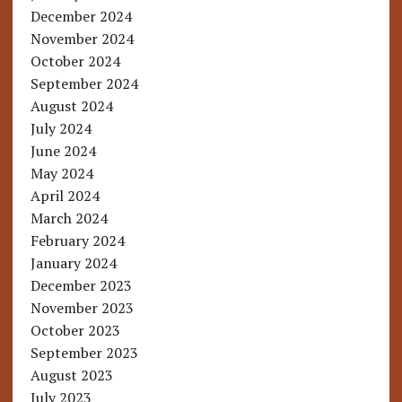
December 2024
November 2024
October 2024
September 2024
August 2024
July 2024
June 2024
May 2024
April 2024
March 2024
February 2024
January 2024
December 2023
November 2023
October 2023
September 2023
August 2023
July 2023