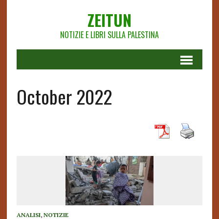
ZEITUN
NOTIZIE E LIBRI SULLA PALESTINA
October 2022
ANALISI
,
NOTIZIE