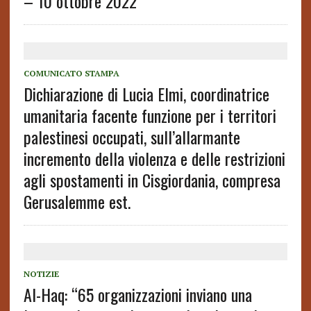
– 10 ottobre 2022
COMUNICATO STAMPA
Dichiarazione di Lucia Elmi, coordinatrice
umanitaria facente funzione per i territori
palestinesi occupati, sull’allarmante
incremento della violenza e delle restrizioni
agli spostamenti in Cisgiordania, compresa
Gerusalemme est.
NOTIZIE
Al-Haq: “65 organizzazioni inviano una