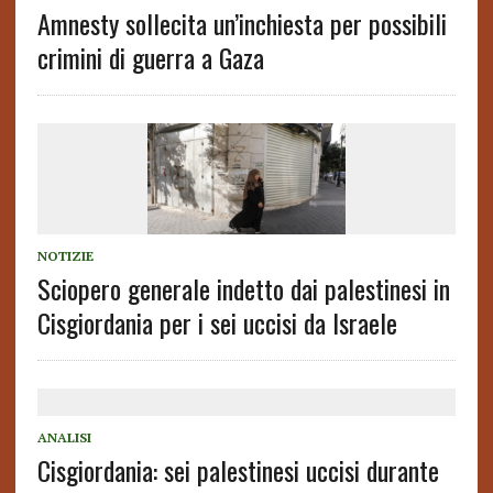
Amnesty sollecita un’inchiesta per possibili
crimini di guerra a Gaza
NOTIZIE
Sciopero generale indetto dai palestinesi in
Cisgiordania per i sei uccisi da Israele
ANALISI
Cisgiordania: sei palestinesi uccisi durante