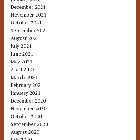
December 2021
November 2021
October 2021
September 2021
August 2021
July 2021
June 2021
May 2021
April 2021
March 2021
February 2021
January 2021
December 2020
November 2020
October 2020
September 2020
August 2020
July 2020