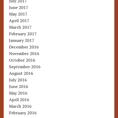
July 2017
June 2017
May 2017
April 2017
March 2017
February 2017
January 2017
December 2016
November 2016
October 2016
September 2016
August 2016
July 2016
June 2016
May 2016
April 2016
March 2016
February 2016