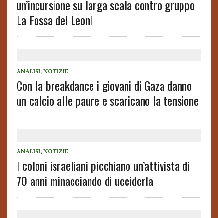
un’incursione su larga scala contro gruppo
La Fossa dei Leoni
ANALISI
,
NOTIZIE
Con la breakdance i giovani di Gaza danno
un calcio alle paure e scaricano la tensione
ANALISI
,
NOTIZIE
I coloni israeliani picchiano un’attivista di
70 anni minacciando di ucciderla