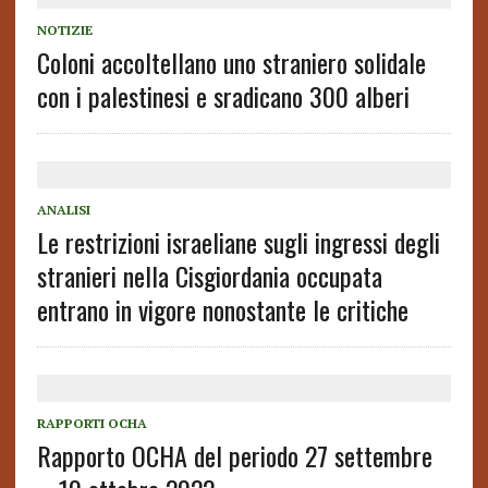
NOTIZIE
Coloni accoltellano uno straniero solidale
con i palestinesi e sradicano 300 alberi
ANALISI
Le restrizioni israeliane sugli ingressi degli
stranieri nella Cisgiordania occupata
entrano in vigore nonostante le critiche
RAPPORTI OCHA
Rapporto OCHA del periodo 27 settembre