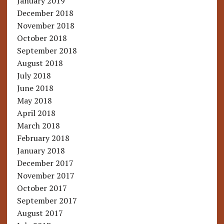
January 2019
December 2018
November 2018
October 2018
September 2018
August 2018
July 2018
June 2018
May 2018
April 2018
March 2018
February 2018
January 2018
December 2017
November 2017
October 2017
September 2017
August 2017