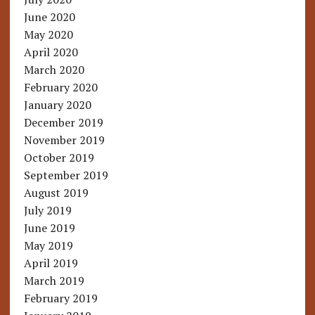
June 2020
May 2020
April 2020
March 2020
February 2020
January 2020
December 2019
November 2019
October 2019
September 2019
August 2019
July 2019
June 2019
May 2019
April 2019
March 2019
February 2019