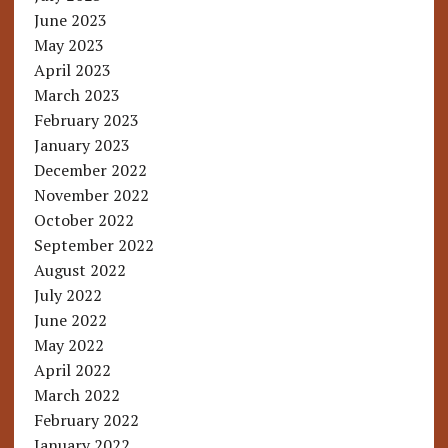
June 2023
May 2023
April 2023
March 2023
February 2023
January 2023
December 2022
November 2022
October 2022
September 2022
August 2022
July 2022
June 2022
May 2022
April 2022
March 2022
February 2022
January 2022