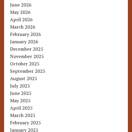
June 2026
May 2026
April 2026
March 2026
February 2026
January 2026
December 2025
November 2025
October 2025
September 2025
August 2025
July 2025
June 2025
May 2025
April 2025
March 2025
February 2025
January 2025