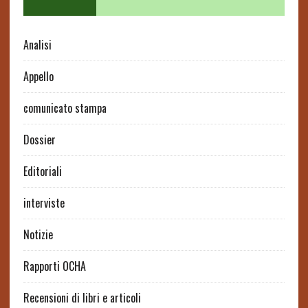
Analisi
Appello
comunicato stampa
Dossier
Editoriali
interviste
Notizie
Rapporti OCHA
Recensioni di libri e articoli