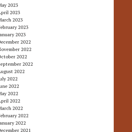
May 2023
pril 2023
March 2023
February 2023
January 2023
December 2022
November 2022
October 2022
September 2022
August 2022
uly 2022
June 2022
May 2022
pril 2022
March 2022
February 2022
January 2022
December 2021