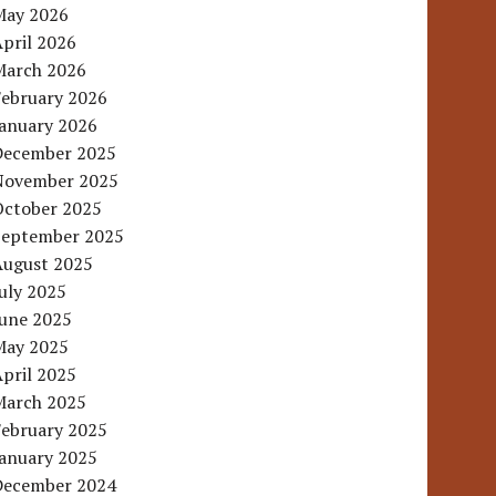
May 2026
pril 2026
March 2026
February 2026
January 2026
December 2025
November 2025
October 2025
September 2025
August 2025
uly 2025
June 2025
May 2025
pril 2025
March 2025
February 2025
January 2025
December 2024