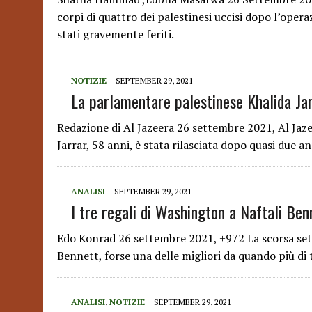
corpi di quattro dei palestinesi uccisi dopo l’opera
stati gravemente feriti.
NOTIZIE
SEPTEMBER 29, 2021
La parlamentare palestinese Khalida Jarr
Redazione di Al Jazeera 26 settembre 2021, Al Jazeer
Jarrar, 58 anni, è stata rilasciata dopo quasi due a
ANALISI
SEPTEMBER 29, 2021
I tre regali di Washington a Naftali Ben
Edo Konrad 26 settembre 2021, +972 La scorsa set
Bennett, forse una delle migliori da quando più di
ANALISI
,
NOTIZIE
SEPTEMBER 29, 2021