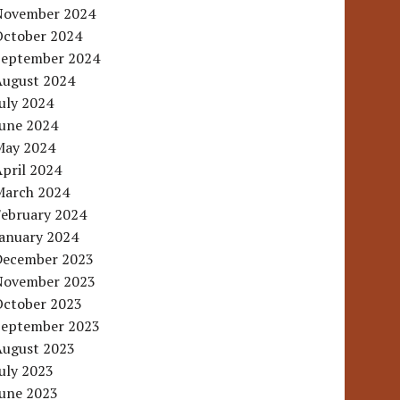
November 2024
October 2024
September 2024
August 2024
uly 2024
June 2024
May 2024
pril 2024
March 2024
February 2024
January 2024
December 2023
November 2023
October 2023
September 2023
August 2023
uly 2023
June 2023