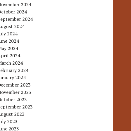
November 2024
October 2024
September 2024
August 2024
uly 2024
June 2024
May 2024
pril 2024
March 2024
February 2024
January 2024
December 2023
November 2023
October 2023
September 2023
August 2023
uly 2023
June 2023