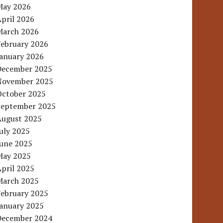
May 2026
pril 2026
March 2026
February 2026
January 2026
December 2025
November 2025
October 2025
September 2025
August 2025
uly 2025
June 2025
May 2025
pril 2025
March 2025
February 2025
January 2025
December 2024