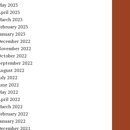
May 2023
pril 2023
March 2023
February 2023
January 2023
December 2022
November 2022
October 2022
September 2022
August 2022
uly 2022
June 2022
May 2022
pril 2022
March 2022
February 2022
January 2022
December 2021