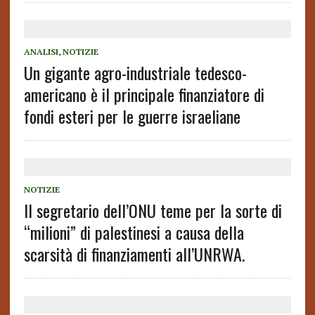
ANALISI
,
NOTIZIE
Un gigante agro-industriale tedesco-
americano è il principale finanziatore di
fondi esteri per le guerre israeliane
NOTIZIE
Il segretario dell’ONU teme per la sorte di
“milioni” di palestinesi a causa della
scarsità di finanziamenti all’UNRWA.