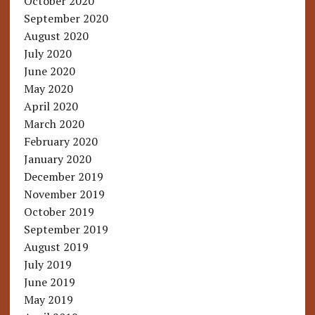
October 2020
September 2020
August 2020
July 2020
June 2020
May 2020
April 2020
March 2020
February 2020
January 2020
December 2019
November 2019
October 2019
September 2019
August 2019
July 2019
June 2019
May 2019