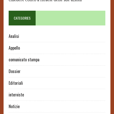
CATEGORIES
Analisi
Appello
comunicato stampa
Dossier
Editoriali
interviste
Notizie