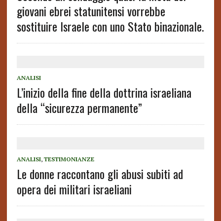
giovani ebrei statunitensi vorrebbe
sostituire Israele con uno Stato binazionale.
ANALISI
L’inizio della fine della dottrina israeliana
della “sicurezza permanente”
ANALISI
,
TESTIMONIANZE
Le donne raccontano gli abusi subiti ad
opera dei militari israeliani