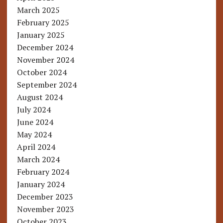
March 2025
February 2025
January 2025
December 2024
November 2024
October 2024
September 2024
August 2024
July 2024
June 2024
May 2024
April 2024
March 2024
February 2024
January 2024
December 2023
November 2023
October 2023