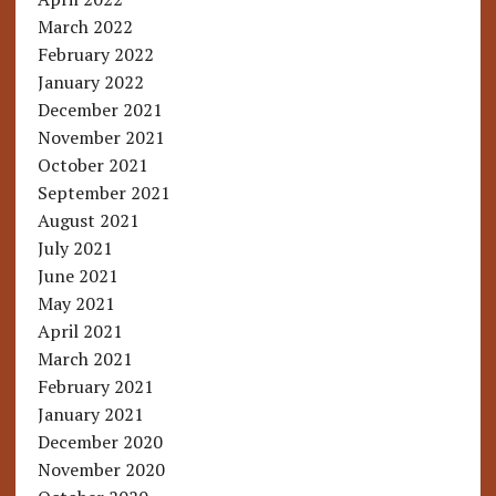
March 2022
February 2022
January 2022
December 2021
November 2021
October 2021
September 2021
August 2021
July 2021
June 2021
May 2021
April 2021
March 2021
February 2021
January 2021
December 2020
November 2020