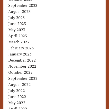
September 2023
August 2023
July 2023
June 2023
May 2023
April 2023
March 2023
February 2023
January 2023
December 2022
November 2022
October 2022
September 2022
August 2022
July 2022
June 2022
May 2022
April 2022