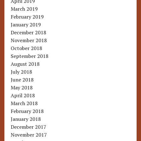
April 2019
March 2019
February 2019
January 2019
December 2018
November 2018
October 2018
September 2018
August 2018
July 2018
June 2018
May 2018
April 2018
March 2018
February 2018
January 2018
December 2017
November 2017