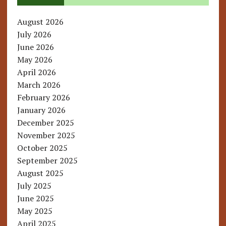
August 2026
July 2026
June 2026
May 2026
April 2026
March 2026
February 2026
January 2026
December 2025
November 2025
October 2025
September 2025
August 2025
July 2025
June 2025
May 2025
April 2025