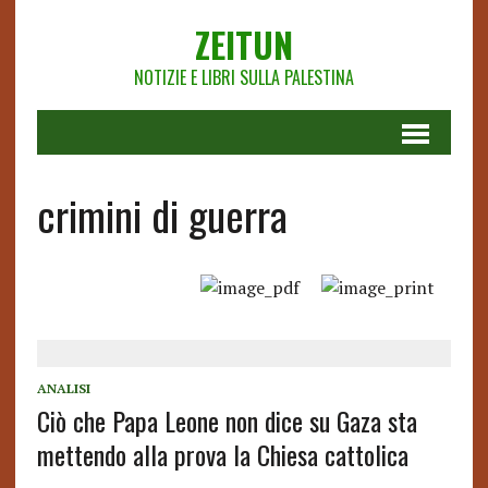
ZEITUN
NOTIZIE E LIBRI SULLA PALESTINA
crimini di guerra
ANALISI
Ciò che Papa Leone non dice su Gaza sta
mettendo alla prova la Chiesa cattolica