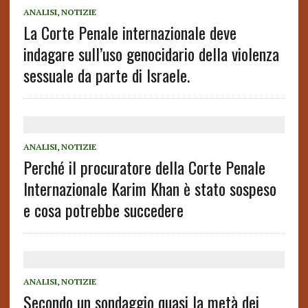
ANALISI
,
NOTIZIE
La Corte Penale internazionale deve
indagare sull’uso genocidario della violenza
sessuale da parte di Israele.
ANALISI
,
NOTIZIE
Perché il procuratore della Corte Penale
Internazionale Karim Khan è stato sospeso
e cosa potrebbe succedere
ANALISI
,
NOTIZIE
Secondo un sondaggio quasi la metà dei