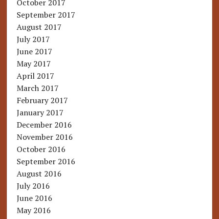
October 2017
September 2017
August 2017
July 2017
June 2017
May 2017
April 2017
March 2017
February 2017
January 2017
December 2016
November 2016
October 2016
September 2016
August 2016
July 2016
June 2016
May 2016