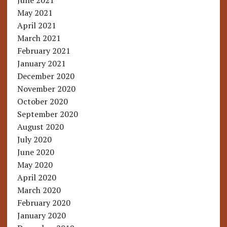
June 2021
May 2021
April 2021
March 2021
February 2021
January 2021
December 2020
November 2020
October 2020
September 2020
August 2020
July 2020
June 2020
May 2020
April 2020
March 2020
February 2020
January 2020