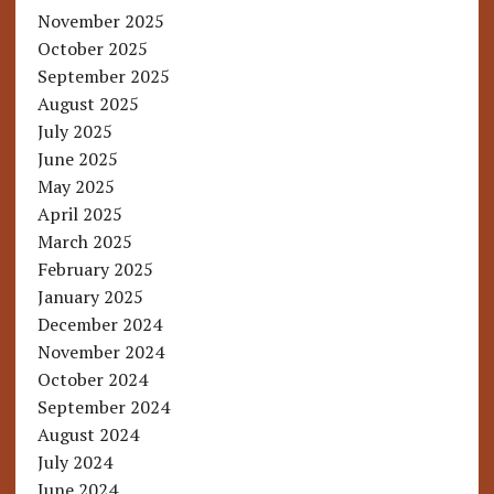
November 2025
October 2025
September 2025
August 2025
July 2025
June 2025
May 2025
April 2025
March 2025
February 2025
January 2025
December 2024
November 2024
October 2024
September 2024
August 2024
July 2024
June 2024