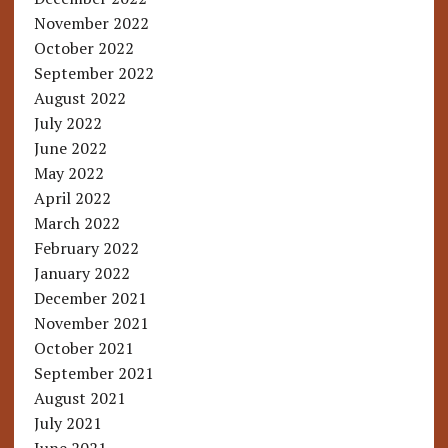
November 2022
October 2022
September 2022
August 2022
July 2022
June 2022
May 2022
April 2022
March 2022
February 2022
January 2022
December 2021
November 2021
October 2021
September 2021
August 2021
July 2021