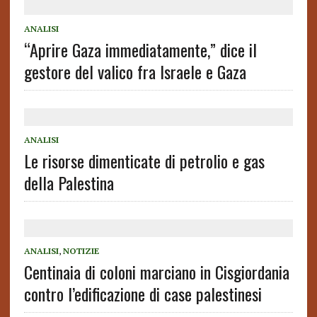
ANALISI
“Aprire Gaza immediatamente,” dice il
gestore del valico fra Israele e Gaza
ANALISI
Le risorse dimenticate di petrolio e gas
della Palestina
ANALISI
,
NOTIZIE
Centinaia di coloni marciano in Cisgiordania
contro l’edificazione di case palestinesi