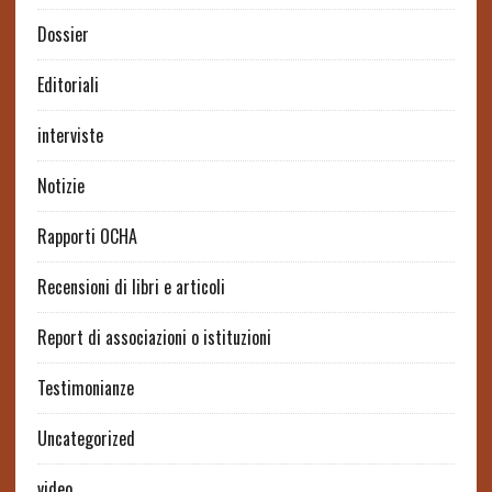
Dossier
Editoriali
interviste
Notizie
Rapporti OCHA
Recensioni di libri e articoli
Report di associazioni o istituzioni
Testimonianze
Uncategorized
video