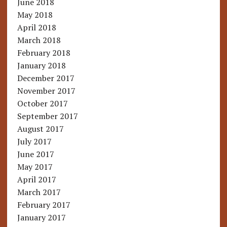
June 2018
May 2018
April 2018
March 2018
February 2018
January 2018
December 2017
November 2017
October 2017
September 2017
August 2017
July 2017
June 2017
May 2017
April 2017
March 2017
February 2017
January 2017