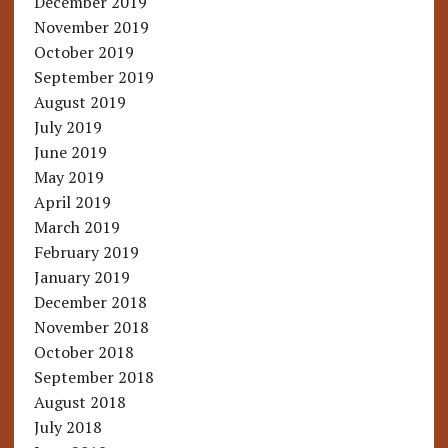
December 2019
November 2019
October 2019
September 2019
August 2019
July 2019
June 2019
May 2019
April 2019
March 2019
February 2019
January 2019
December 2018
November 2018
October 2018
September 2018
August 2018
July 2018