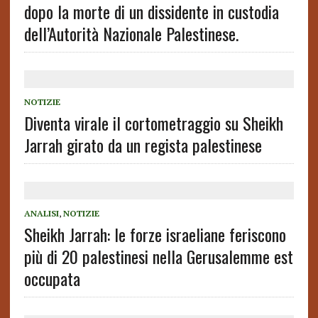
dopo la morte di un dissidente in custodia
dell’Autorità Nazionale Palestinese.
NOTIZIE
Diventa virale il cortometraggio su Sheikh
Jarrah girato da un regista palestinese
ANALISI
,
NOTIZIE
Sheikh Jarrah: le forze israeliane feriscono
più di 20 palestinesi nella Gerusalemme est
occupata