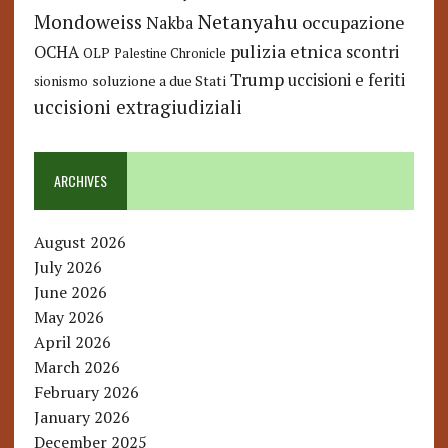
Netanyahu
Mondoweiss
occupazione
Nakba
pulizia etnica
OCHA
scontri
OLP
Palestine Chronicle
Trump
uccisioni e feriti
soluzione a due Stati
sionismo
uccisioni extragiudiziali
ARCHIVES
August 2026
July 2026
June 2026
May 2026
April 2026
March 2026
February 2026
January 2026
December 2025