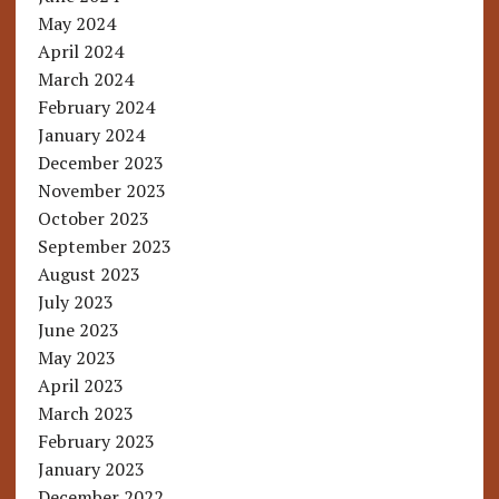
May 2024
April 2024
March 2024
February 2024
January 2024
December 2023
November 2023
October 2023
September 2023
August 2023
July 2023
June 2023
May 2023
April 2023
March 2023
February 2023
January 2023
December 2022