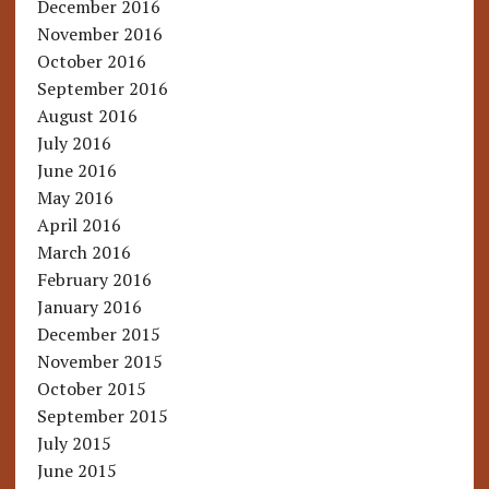
December 2016
November 2016
October 2016
September 2016
August 2016
July 2016
June 2016
May 2016
April 2016
March 2016
February 2016
January 2016
December 2015
November 2015
October 2015
September 2015
July 2015
June 2015