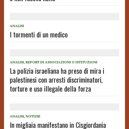
ANALISI
I tormenti di un medico
ANALISI
,
REPORT DI ASSOCIAZIONI O ISTITUZIONI
La polizia israeliana ha preso di mira i
palestinesi con arresti discriminatori,
torture e uso illegale della forza
ANALISI
,
NOTIZIE
In migliaia manifestano in Cisgiordania