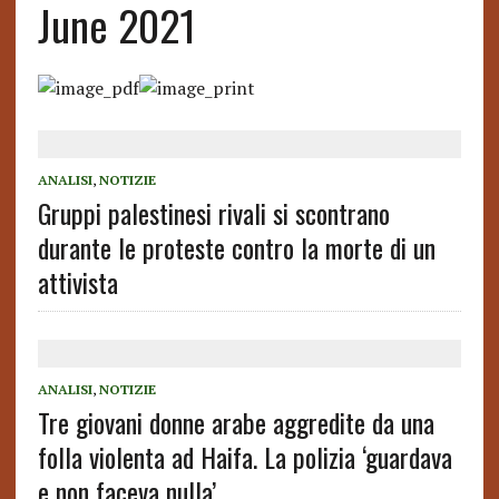
June 2021
ANALISI
,
NOTIZIE
Gruppi palestinesi rivali si scontrano
durante le proteste contro la morte di un
attivista
ANALISI
,
NOTIZIE
Tre giovani donne arabe aggredite da una
folla violenta ad Haifa. La polizia ‘guardava
e non faceva nulla’