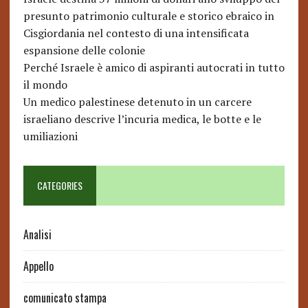
presunto patrimonio culturale e storico ebraico in
Cisgiordania nel contesto di una intensificata
espansione delle colonie
Perché Israele è amico di aspiranti autocrati in tutto
il mondo
Un medico palestinese detenuto in un carcere
israeliano descrive l’incuria medica, le botte e le
umiliazioni
CATEGORIES
Analisi
Appello
comunicato stampa