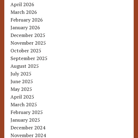
April 2026
March 2026
February 2026
January 2026
December 2025
November 2025
October 2025
September 2025
August 2025
July 2025
June 2025
May 2025
April 2025
March 2025
February 2025
January 2025
December 2024
November 2024