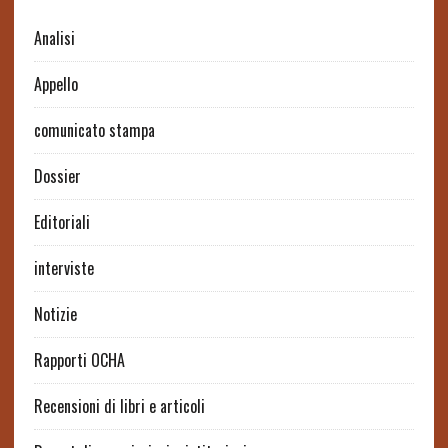
Analisi
Appello
comunicato stampa
Dossier
Editoriali
interviste
Notizie
Rapporti OCHA
Recensioni di libri e articoli