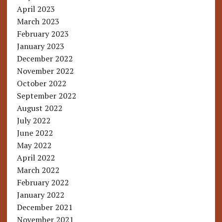
April 2023
March 2023
February 2023
January 2023
December 2022
November 2022
October 2022
September 2022
August 2022
July 2022
June 2022
May 2022
April 2022
March 2022
February 2022
January 2022
December 2021
November 2021