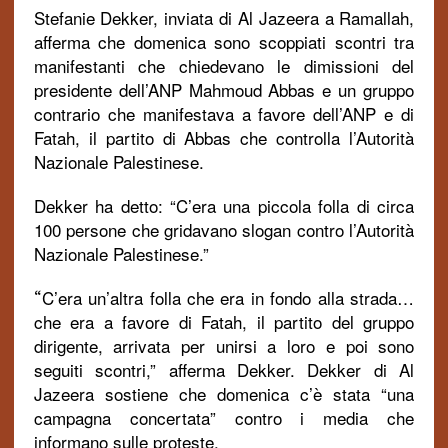
Stefanie Dekker, inviata di Al Jazeera a Ramallah,
afferma che domenica sono scoppiati scontri tra
manifestanti che chiedevano le dimissioni del
presidente dell’ANP Mahmoud Abbas e un gruppo
contrario che manifestava a favore dell’ANP e di
Fatah, il partito di Abbas che controlla l’Autorità
Nazionale Palestinese.
Dekker ha detto: “C’era una piccola folla di circa
100 persone che gridavano slogan contro l’Autorità
Nazionale Palestinese.”
C’era un’altra folla che era in fondo alla strada…
“
che era a favore di Fatah, il partito del gruppo
dirigente, arrivata per unirsi a loro e poi sono
seguiti scontri,” afferma Dekker. Dekker di Al
Jazeera sostiene che domenica c’è stata “una
campagna concertata” contro i media che
informano sulle proteste.