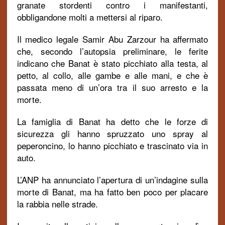
granate stordenti contro i manifestanti,
obbligandone molti a mettersi al riparo.
Il medico legale Samir Abu Zarzour ha affermato
che, secondo l’autopsia preliminare, le ferite
indicano che Banat è stato picchiato alla testa, al
petto, al collo, alle gambe e alle mani, e che è
passata meno di un’ora tra il suo arresto e la
morte.
La famiglia di Banat ha detto che le forze di
sicurezza gli hanno spruzzato uno spray al
peperoncino, lo hanno picchiato e trascinato via in
auto.
L’ANP ha annunciato l’apertura di un’indagine sulla
morte di Banat, ma ha fatto ben poco per placare
la rabbia nelle strade.