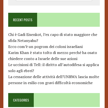
RECENT POSTS
Chi è Gadi Eisenkot, l’ex capo di stato maggiore che
sfida Netanyahu?
Ecco com’è un pogrom dei coloni israeliani
Karim Khan è stato tolto di mezzo perché ha osato
chiedere conto a Israele delle sue azioni
Le uccisioni di Tell: il diritto all’autodifesa si applica
solo agli ebrei?
La cessazione delle attività dell’UNRWA lascia molte
persone in esilio con gravi difficoltà economiche
CATEGORIES