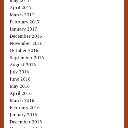
May 2017
April 2017
March 2017
February 2017
January 2017
December 2016
November 2016
October 2016
September 2016
August 2016
July 2016
June 2016
May 2016
April 2016
March 2016
February 2016
January 2016
December 2015