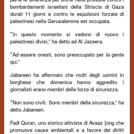
bombardamenti israeliani della Striscia di Gaza
durati 11 giorni e contro le espulsioni forzate di
palestinesi nella Gerusalemme est occupata.
In questo momento si vedono di nuovo i
“
palestinesi divisi,” ha detto ad Al Jazeera.
Ad essere onesti, sono preoccupato per la gente
“
qui.”
Jabareen ha affermato che molti degli uomini in
borghese che domenica hanno aggredito i
giornalisti erano membri delle forze di sicurezza.
Non sono civili. Sono membri della sicurezza,” ha
“
detto Jabareen.
Fadi Quran, uno storico attivista di Avaaz [ong che
promuove cause ambientali e a favore dei diritti