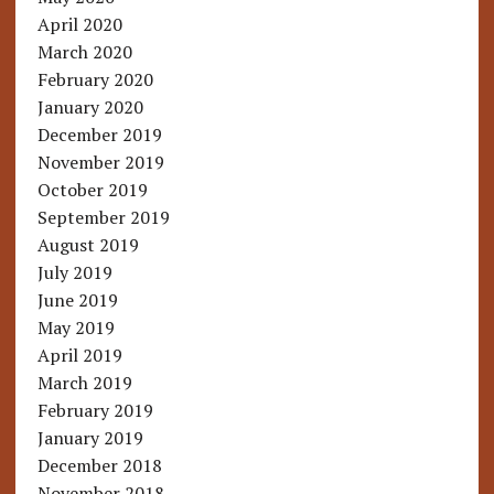
April 2020
March 2020
February 2020
January 2020
December 2019
November 2019
October 2019
September 2019
August 2019
July 2019
June 2019
May 2019
April 2019
March 2019
February 2019
January 2019
December 2018
November 2018