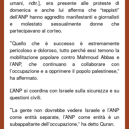
umani, ndtr.], era presente alle proteste di
domenica e anche lui afferma che “teppisti”
dell’ANP hanno aggredito manifestanti e giornalisti
e molestato sessualmente donne che
partecipavano al corteo.
Quello che è successo è estremamente
“
pericoloso e doloroso, tutto perché essi temono la
mobilitazione popolare contro Mahmoud Abbas e
l’ANP, che continuano a collaborare con
l’occupazione e a opprimere il popolo palestinese,”
ha affermato.
L’ANP si coordina con Israele sulla sicurezza e su
questioni civili.
La gente non dovrebbe vedere Israele e l’ANP
“
come entità separate, l’ANP come entità è un
subappaltante dell’occupazione,” ha detto Quran.