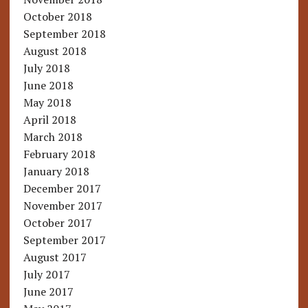
October 2018
September 2018
August 2018
July 2018
June 2018
May 2018
April 2018
March 2018
February 2018
January 2018
December 2017
November 2017
October 2017
September 2017
August 2017
July 2017
June 2017