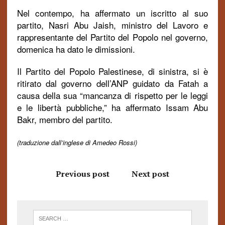
Nel contempo, ha affermato un iscritto al suo
partito, Nasri Abu Jaish, ministro del Lavoro e
rappresentante del Partito del Popolo nel governo,
domenica ha dato le dimissioni.
Il Partito del Popolo Palestinese, di sinistra, si è
ritirato dal governo dell’ANP guidato da Fatah a
causa della sua “mancanza di rispetto per le leggi
e le libertà pubbliche,” ha affermato Issam Abu
Bakr, membro del partito.
(traduzione dall’inglese di Amedeo Rossi)
Previous post
Next post