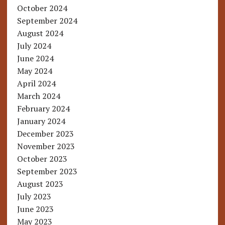
October 2024
September 2024
August 2024
July 2024
June 2024
May 2024
April 2024
March 2024
February 2024
January 2024
December 2023
November 2023
October 2023
September 2023
August 2023
July 2023
June 2023
May 2023