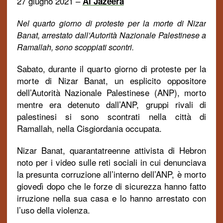
27 giugno 2021 –
Al Jazeera
Nel quarto giorno di proteste per la morte di Nizar
Banat, arrestato dall’Autorità Nazionale Palestinese a
Ramallah, sono scoppiati scontri.
Sabato, durante il quarto giorno di proteste per la
morte di Nizar Banat, un esplicito oppositore
dell’Autorità Nazionale Palestinese (ANP), morto
mentre era detenuto dall’ANP, gruppi rivali di
palestinesi si sono scontrati nella città di
Ramallah, nella Cisgiordania occupata.
Nizar Banat, quarantatreenne attivista di Hebron
noto per i video sulle reti sociali in cui denunciava
la presunta corruzione all’interno dell’ANP, è morto
giovedì dopo che le forze di sicurezza hanno fatto
irruzione nella sua casa e lo hanno arrestato con
l’uso della violenza.