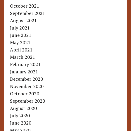
October 2021
September 2021
August 2021
July 2021
June 2021
May 2021
April 2021
March 2021
February 2021
January 2021
December 2020
November 2020
October 2020
September 2020
August 2020
July 2020
June 2020
May 2020