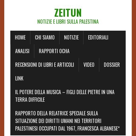
ZEITUN
NOTIZIE E LIBRI SULLA PALESTINA
HOME
CHI SIAMO
NOTIZIE
EDITORIALI
ANALISI
RAPPORTI OCHA
RECENSIONI DI LIBRI E ARTICOLI
VIDEO
DOSSIER
LINK
IL POTERE DELLA MUSICA – FIGLI DELLE PIETRE IN UNA
TERRA DIFFICILE
RAPPORTO DELLA RELATRICE SPECIALE SULLA
SITUAZIONE DEI DIRITTI UMANI NEI TERRITORI
PALESTINESI OCCUPATI DAL 1967, FRANCESCA ALBANESE*