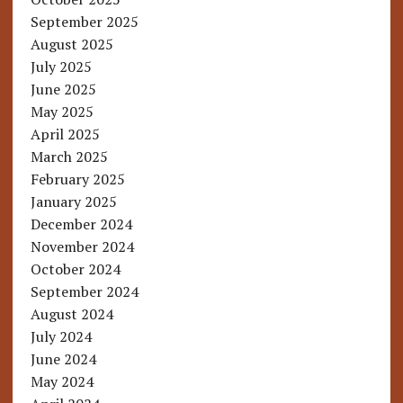
September 2025
August 2025
July 2025
June 2025
May 2025
April 2025
March 2025
February 2025
January 2025
December 2024
November 2024
October 2024
September 2024
August 2024
July 2024
June 2024
May 2024