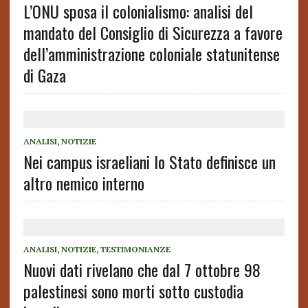
L’ONU sposa il colonialismo: analisi del
mandato del Consiglio di Sicurezza a favore
dell’amministrazione coloniale statunitense
di Gaza
ANALISI
,
NOTIZIE
Nei campus israeliani lo Stato definisce un
altro nemico interno
ANALISI
,
NOTIZIE
,
TESTIMONIANZE
Nuovi dati rivelano che dal 7 ottobre 98
palestinesi sono morti sotto custodia