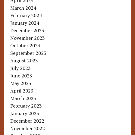
April 2024
March 2024
February 2024
January 2024
December 2023
November 2023
October 2023
September 2023
August 2023
July 2023
June 2023
May 2023
April 2023
March 2023
February 2023
January 2023
December 2022
November 2022