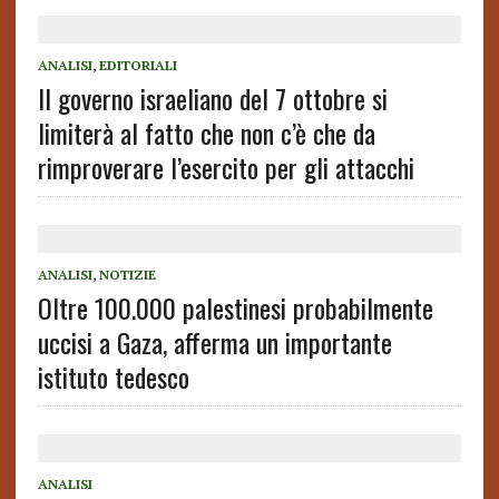
ANALISI
,
EDITORIALI
Il governo israeliano del 7 ottobre si
limiterà al fatto che non c’è che da
rimproverare l’esercito per gli attacchi
ANALISI
,
NOTIZIE
Oltre 100.000 palestinesi probabilmente
uccisi a Gaza, afferma un importante
istituto tedesco
ANALISI