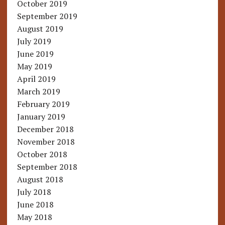
October 2019
September 2019
August 2019
July 2019
June 2019
May 2019
April 2019
March 2019
February 2019
January 2019
December 2018
November 2018
October 2018
September 2018
August 2018
July 2018
June 2018
May 2018