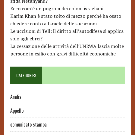
sfida Netanyahu?
Ecco com’è un pogrom dei coloni israeliani
Karim Khan è stato tolto di mezzo perché ha osato
chiedere conto a Israele delle sue azioni
Le uccisioni di Tell: il diritto all’autodifesa si applica
solo agli ebrei?
La cessazione delle attività dell’UNRWA lascia molte
persone in esilio con gravi difficoltà economiche
CATEGORIES
Analisi
Appello
comunicato stampa