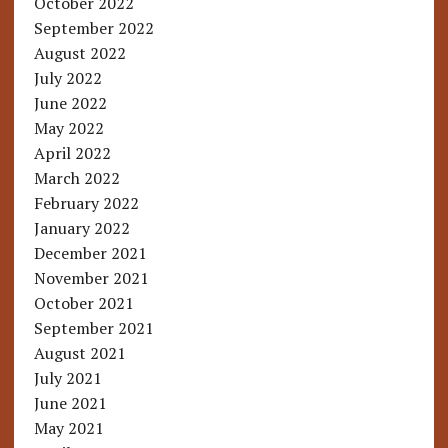
October 2022
September 2022
August 2022
July 2022
June 2022
May 2022
April 2022
March 2022
February 2022
January 2022
December 2021
November 2021
October 2021
September 2021
August 2021
July 2021
June 2021
May 2021