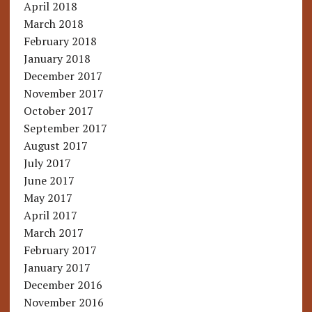
April 2018
March 2018
February 2018
January 2018
December 2017
November 2017
October 2017
September 2017
August 2017
July 2017
June 2017
May 2017
April 2017
March 2017
February 2017
January 2017
December 2016
November 2016