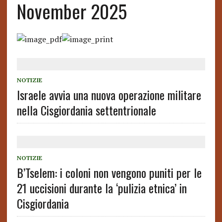
November 2025
NOTIZIE
Israele avvia una nuova operazione militare
nella Cisgiordania settentrionale
NOTIZIE
B’Tselem: i coloni non vengono puniti per le
21 uccisioni durante la ‘pulizia etnica’ in
Cisgiordania