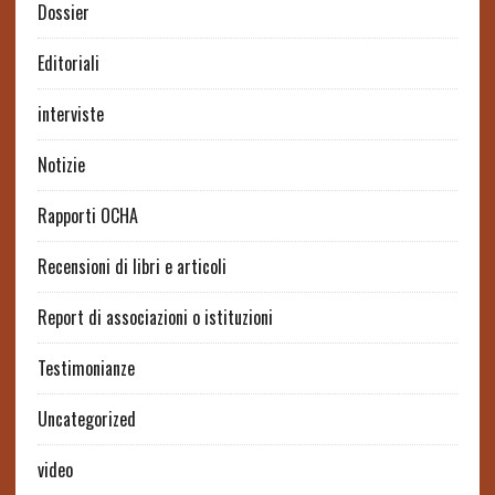
Dossier
Editoriali
interviste
Notizie
Rapporti OCHA
Recensioni di libri e articoli
Report di associazioni o istituzioni
Testimonianze
Uncategorized
video