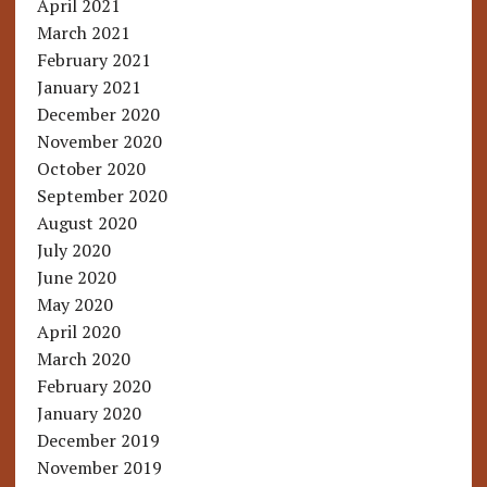
April 2021
March 2021
February 2021
January 2021
December 2020
November 2020
October 2020
September 2020
August 2020
July 2020
June 2020
May 2020
April 2020
March 2020
February 2020
January 2020
December 2019
November 2019