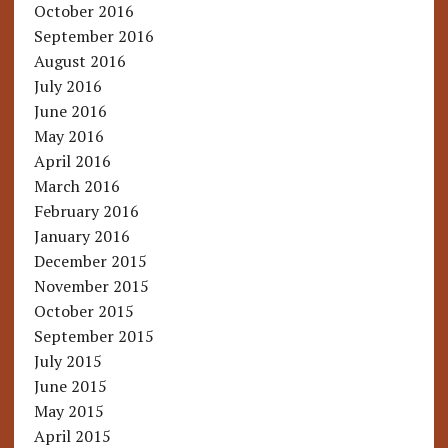
October 2016
September 2016
August 2016
July 2016
June 2016
May 2016
April 2016
March 2016
February 2016
January 2016
December 2015
November 2015
October 2015
September 2015
July 2015
June 2015
May 2015
April 2015