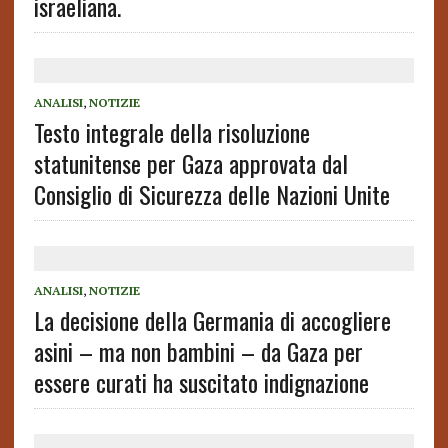
israeliana.
ANALISI
,
NOTIZIE
Testo integrale della risoluzione
statunitense per Gaza approvata dal
Consiglio di Sicurezza delle Nazioni Unite
ANALISI
,
NOTIZIE
La decisione della Germania di accogliere
asini – ma non bambini – da Gaza per
essere curati ha suscitato indignazione