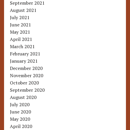
September 2021
August 2021
July 2021
June 2021
May 2021
April 2021
March 2021
February 2021
January 2021
December 2020
November 2020
October 2020
September 2020
August 2020
July 2020
June 2020
May 2020
April 2020