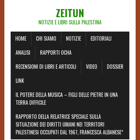
ZEITUN
NOTIZIE E LIBRI SULLA PALESTINA
HOME
CHI SIAMO
NOTIZIE
EDITORIALI
ANALISI
RAPPORTI OCHA
RECENSIONI DI LIBRI E ARTICOLI
VIDEO
DOSSIER
LINK
IL POTERE DELLA MUSICA – FIGLI DELLE PIETRE IN UNA
TERRA DIFFICILE
RAPPORTO DELLA RELATRICE SPECIALE SULLA
SITUAZIONE DEI DIRITTI UMANI NEI TERRITORI
PALESTINESI OCCUPATI DAL 1967, FRANCESCA ALBANESE*