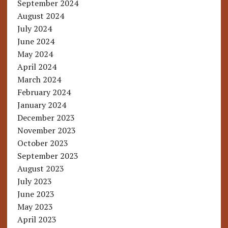
September 2024
August 2024
July 2024
June 2024
May 2024
April 2024
March 2024
February 2024
January 2024
December 2023
November 2023
October 2023
September 2023
August 2023
July 2023
June 2023
May 2023
April 2023