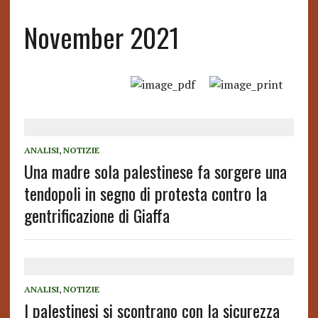
November 2021
ANALISI
,
NOTIZIE
Una madre sola palestinese fa sorgere una
tendopoli in segno di protesta contro la
gentrificazione di Giaffa
ANALISI
,
NOTIZIE
I palestinesi si scontrano con la sicurezza