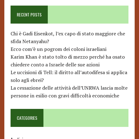
RECENT POSTS
Chi è Gadi Eisenkot, l’ex capo di stato maggiore che
sfida Netanyahu?
Ecco com’è un pogrom dei coloni israeliani
Karim Khan è stato tolto di mezzo perché ha osato
chiedere conto a Israele delle sue azioni
Le uccisioni di Tell: il diritto all’autodifesa si applica
solo agli ebrei?
La cessazione delle attività dell’UNRWA lascia molte
persone in esilio con gravi difficoltà economiche
CATEGORIES