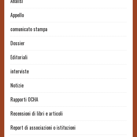
Analisi
Appello
comunicato stampa
Dossier
Editoriali
interviste
Notizie
Rapporti OCHA
Recensioni di libri e articoli
Report di associazioni o istituzioni