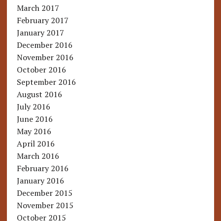
March 2017
February 2017
January 2017
December 2016
November 2016
October 2016
September 2016
August 2016
July 2016
June 2016
May 2016
April 2016
March 2016
February 2016
January 2016
December 2015
November 2015
October 2015