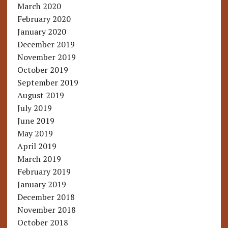
March 2020
February 2020
January 2020
December 2019
November 2019
October 2019
September 2019
August 2019
July 2019
June 2019
May 2019
April 2019
March 2019
February 2019
January 2019
December 2018
November 2018
October 2018