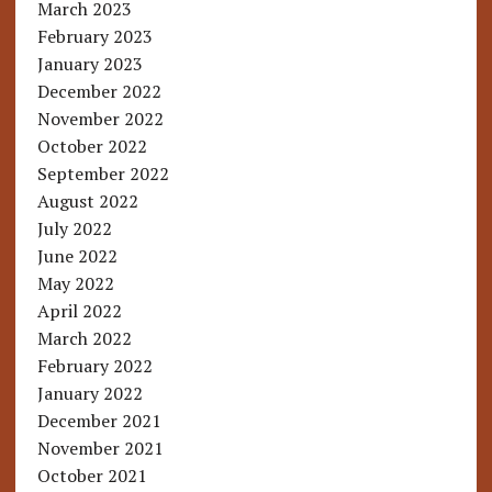
March 2023
February 2023
January 2023
December 2022
November 2022
October 2022
September 2022
August 2022
July 2022
June 2022
May 2022
April 2022
March 2022
February 2022
January 2022
December 2021
November 2021
October 2021