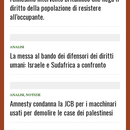
diritto della popolazione di resistere
all’occupante.
ANALISI
La messa al bando dei difensori dei diritti
umani: Israele e Sudafrica a confronto
ANALISI
,
NOTIZIE
Amnesty condanna la JCB per i macchinari
usati per demolire le case dei palestinesi