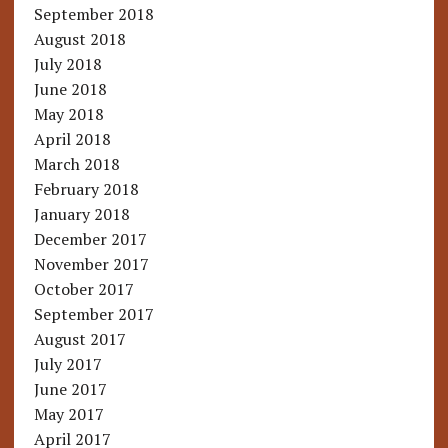
September 2018
August 2018
July 2018
June 2018
May 2018
April 2018
March 2018
February 2018
January 2018
December 2017
November 2017
October 2017
September 2017
August 2017
July 2017
June 2017
May 2017
April 2017