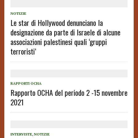
NOTIZIE
Le star di Hollywood denunciano la
designazione da parte di Israele di alcune
associazioni palestinesi quali ‘gruppi
terroristi’
RAPPORTI OCHA
Rapporto OCHA del periodo 2 -15 novembre
2021
INTERVISTE
,
NOTIZIE