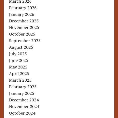
March 2026
February 2026
January 2026
December 2025
November 2025
October 2025
September 2025
August 2025
July 2025
June 2025
May 2025
April 2025
March 2025
February 2025
January 2025
December 2024
November 2024
October 2024