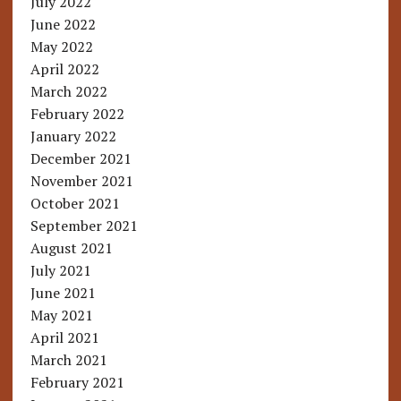
July 2022
June 2022
May 2022
April 2022
March 2022
February 2022
January 2022
December 2021
November 2021
October 2021
September 2021
August 2021
July 2021
June 2021
May 2021
April 2021
March 2021
February 2021