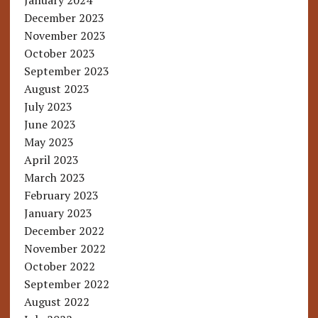
January 2024
December 2023
November 2023
October 2023
September 2023
August 2023
July 2023
June 2023
May 2023
April 2023
March 2023
February 2023
January 2023
December 2022
November 2022
October 2022
September 2022
August 2022