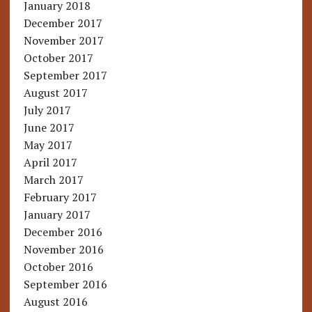
January 2018
December 2017
November 2017
October 2017
September 2017
August 2017
July 2017
June 2017
May 2017
April 2017
March 2017
February 2017
January 2017
December 2016
November 2016
October 2016
September 2016
August 2016