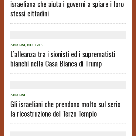
israeliana che aiuta i governi a spiare i loro
stessi cittadini
ANALISI
,
NOTIZIE
L’alleanza tra i sionisti ed i suprematisti
bianchi nella Casa Bianca di Trump
ANALISI
Gli israeliani che prendono molto sul serio
la ricostruzione del Terzo Tempio