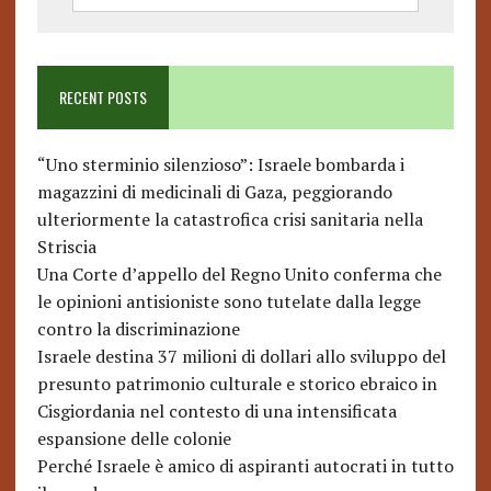
RECENT POSTS
“Uno sterminio silenzioso”: Israele bombarda i
magazzini di medicinali di Gaza, peggiorando
ulteriormente la catastrofica crisi sanitaria nella
Striscia
Una Corte d’appello del Regno Unito conferma che
le opinioni antisioniste sono tutelate dalla legge
contro la discriminazione
Israele destina 37 milioni di dollari allo sviluppo del
presunto patrimonio culturale e storico ebraico in
Cisgiordania nel contesto di una intensificata
espansione delle colonie
Perché Israele è amico di aspiranti autocrati in tutto