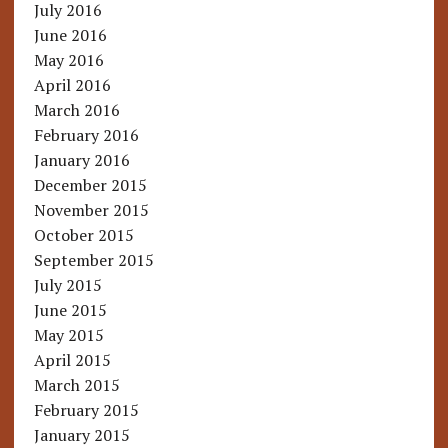
July 2016
June 2016
May 2016
April 2016
March 2016
February 2016
January 2016
December 2015
November 2015
October 2015
September 2015
July 2015
June 2015
May 2015
April 2015
March 2015
February 2015
January 2015