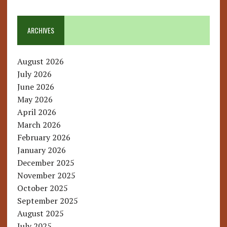
ARCHIVES
August 2026
July 2026
June 2026
May 2026
April 2026
March 2026
February 2026
January 2026
December 2025
November 2025
October 2025
September 2025
August 2025
July 2025