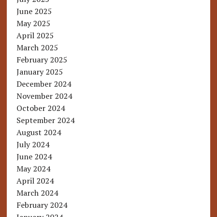
June 2025
May 2025
April 2025
March 2025
February 2025
January 2025
December 2024
November 2024
October 2024
September 2024
August 2024
July 2024
June 2024
May 2024
April 2024
March 2024
February 2024