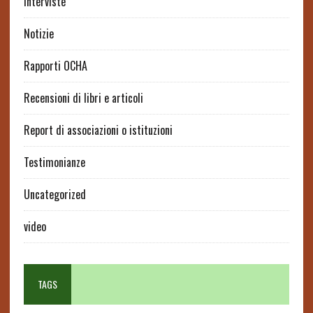
interviste
Notizie
Rapporti OCHA
Recensioni di libri e articoli
Report di associazioni o istituzioni
Testimonianze
Uncategorized
video
TAGS