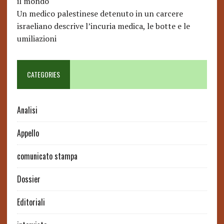
il mondo
Un medico palestinese detenuto in un carcere
israeliano descrive l’incuria medica, le botte e le
umiliazioni
CATEGORIES
Analisi
Appello
comunicato stampa
Dossier
Editoriali