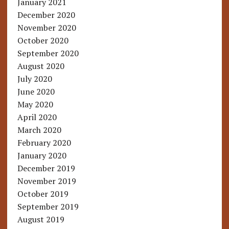
January 2021
December 2020
November 2020
October 2020
September 2020
August 2020
July 2020
June 2020
May 2020
April 2020
March 2020
February 2020
January 2020
December 2019
November 2019
October 2019
September 2019
August 2019