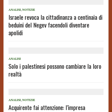
ANALISI
,
NOTIZIE
Israele revoca la cittadinanza a centinaia di
beduini del Negev facendoli diventare
apolidi
ANALISI
Solo i palestinesi possono cambiare la loro
realtà
ANALISI
,
NOTIZIE
Acquirente fai attenzione: l’impresa