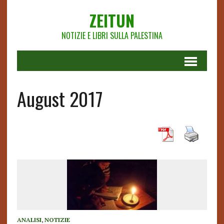
ZEITUN
NOTIZIE E LIBRI SULLA PALESTINA
August 2017
ANALISI
,
NOTIZIE