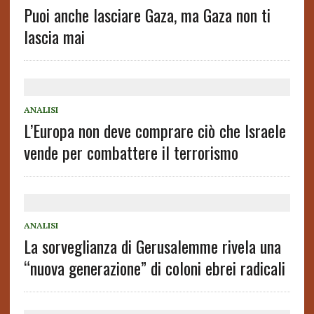
Puoi anche lasciare Gaza, ma Gaza non ti
lascia mai
ANALISI
L’Europa non deve comprare ciò che Israele
vende per combattere il terrorismo
ANALISI
La sorveglianza di Gerusalemme rivela una
“nuova generazione” di coloni ebrei radicali