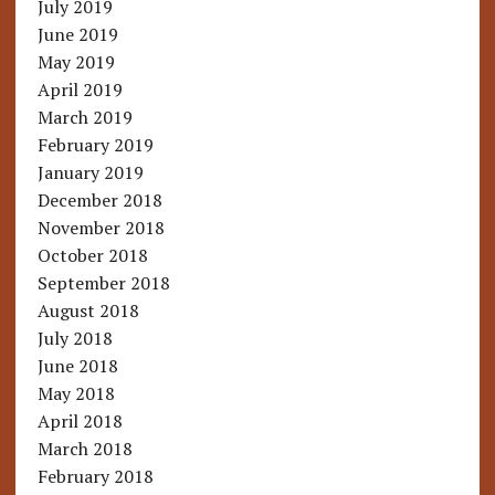
July 2019
June 2019
May 2019
April 2019
March 2019
February 2019
January 2019
December 2018
November 2018
October 2018
September 2018
August 2018
July 2018
June 2018
May 2018
April 2018
March 2018
February 2018