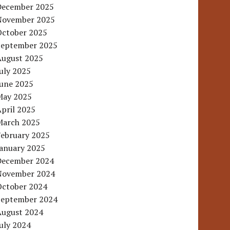
December 2025
November 2025
October 2025
September 2025
August 2025
uly 2025
June 2025
May 2025
pril 2025
March 2025
February 2025
January 2025
December 2024
November 2024
October 2024
September 2024
August 2024
uly 2024