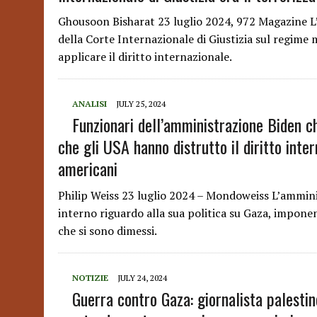
Ghousoon Bisharat 23 luglio 2024, 972 Magazine L’
della Corte Internazionale di Giustizia sul regime m
applicare il diritto internazionale.
ANALISI
JULY 25, 2024
Funzionari dell’amministrazione Biden c
che gli USA hanno distrutto il diritto inte
americani
Philip Weiss 23 luglio 2024 – Mondoweiss L’ammini
interno riguardo alla sua politica su Gaza, imponen
che si sono dimessi.
NOTIZIE
JULY 24, 2024
Guerra contro Gaza: giornalista palesti