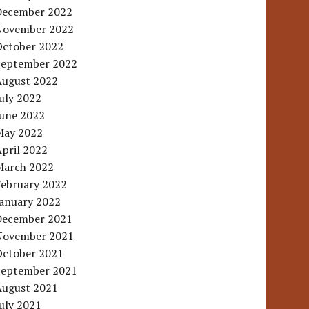
December 2022
November 2022
October 2022
September 2022
August 2022
uly 2022
June 2022
May 2022
pril 2022
March 2022
February 2022
January 2022
December 2021
November 2021
October 2021
September 2021
August 2021
uly 2021