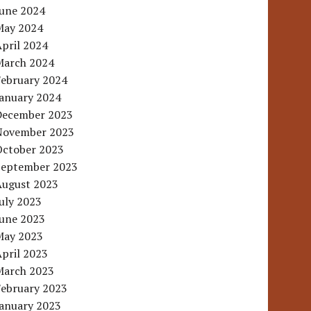
June 2024
May 2024
pril 2024
March 2024
February 2024
January 2024
December 2023
November 2023
October 2023
September 2023
August 2023
uly 2023
June 2023
May 2023
pril 2023
March 2023
February 2023
January 2023