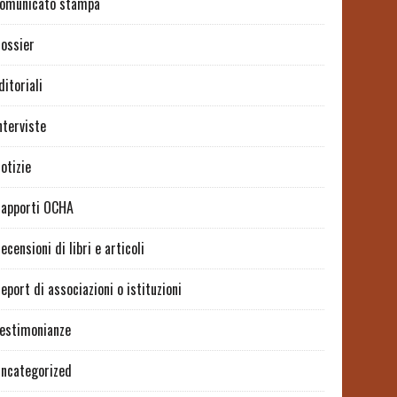
omunicato stampa
ossier
ditoriali
nterviste
otizie
apporti OCHA
ecensioni di libri e articoli
eport di associazioni o istituzioni
estimonianze
ncategorized