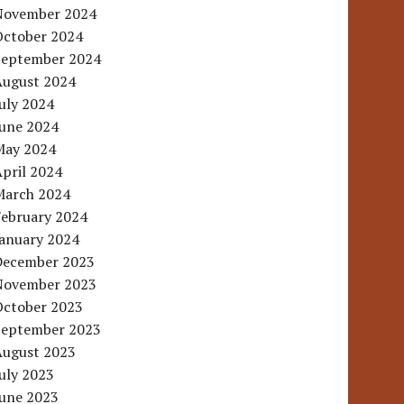
November 2024
October 2024
September 2024
August 2024
uly 2024
June 2024
May 2024
pril 2024
March 2024
February 2024
January 2024
December 2023
November 2023
October 2023
September 2023
August 2023
uly 2023
June 2023