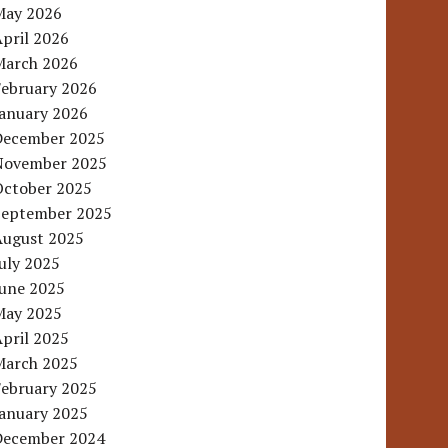
May 2026
pril 2026
March 2026
February 2026
January 2026
December 2025
November 2025
October 2025
September 2025
August 2025
uly 2025
June 2025
May 2025
pril 2025
March 2025
February 2025
January 2025
December 2024