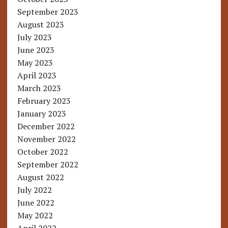
September 2023
August 2023
July 2023
June 2023
May 2023
April 2023
March 2023
February 2023
January 2023
December 2022
November 2022
October 2022
September 2022
August 2022
July 2022
June 2022
May 2022