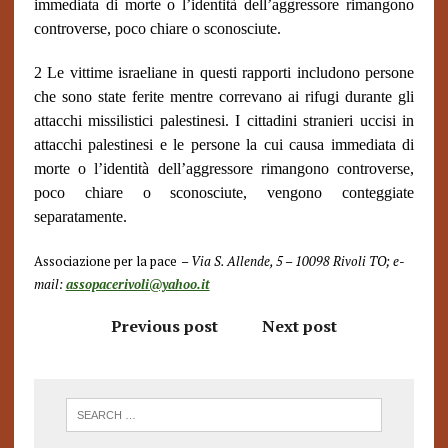
immediata di morte o l’identità dell’aggressore rimangono
controverse, poco chiare o sconosciute.
2 Le vittime israeliane in questi rapporti includono persone
che sono state ferite mentre correvano ai rifugi durante gli
attacchi missilistici palestinesi. I cittadini stranieri uccisi in
attacchi palestinesi e le persone la cui causa immediata di
morte o l’identità dell’aggressore rimangono controverse,
poco chiare o sconosciute, vengono conteggiate
separatamente.
Associazione per la pace
– Via S. Allende, 5 – 10098 Rivoli TO; e-
mail:
assopacerivoli@yahoo.it
Previous post
Next post