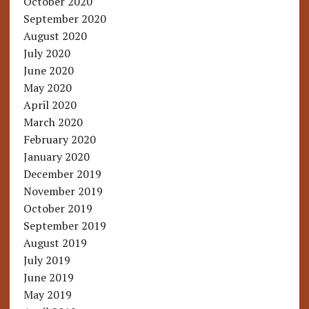
October 2020
September 2020
August 2020
July 2020
June 2020
May 2020
April 2020
March 2020
February 2020
January 2020
December 2019
November 2019
October 2019
September 2019
August 2019
July 2019
June 2019
May 2019