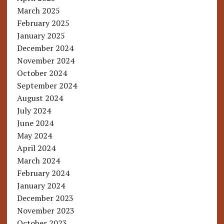
March 2025
February 2025
January 2025
December 2024
November 2024
October 2024
September 2024
August 2024
July 2024
June 2024
May 2024
April 2024
March 2024
February 2024
January 2024
December 2023
November 2023
October 2023