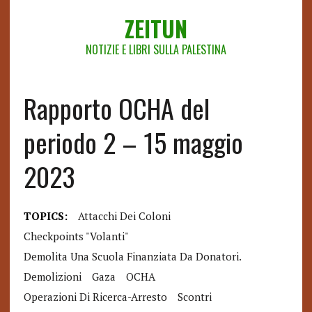
ZEITUN
NOTIZIE E LIBRI SULLA PALESTINA
Rapporto OCHA del
periodo 2 – 15 maggio
2023
TOPICS:
Attacchi Dei Coloni
Checkpoints "volanti"
Demolita Una Scuola Finanziata Da Donatori.
Demolizioni
Gaza
OCHA
Operazioni Di Ricerca-Arresto
Scontri