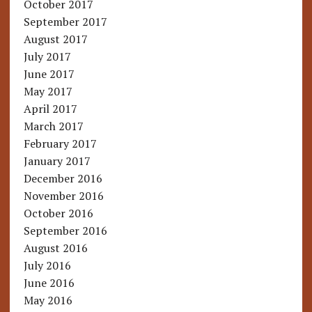
October 2017
September 2017
August 2017
July 2017
June 2017
May 2017
April 2017
March 2017
February 2017
January 2017
December 2016
November 2016
October 2016
September 2016
August 2016
July 2016
June 2016
May 2016