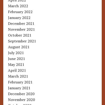
April 2022
March 2022
February 2022
January 2022
December 2021
November 2021
October 2021
September 2021
August 2021
July 2021
June 2021
May 2021
April 2021
March 2021
February 2021
January 2021
December 2020
November 2020