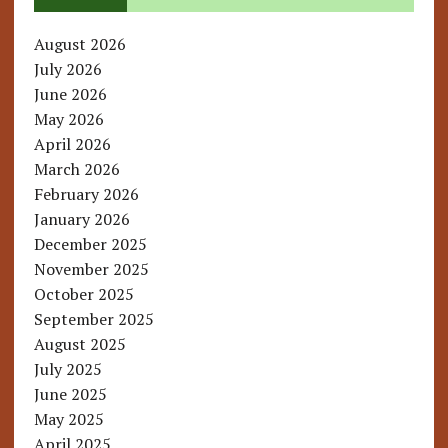
August 2026
July 2026
June 2026
May 2026
April 2026
March 2026
February 2026
January 2026
December 2025
November 2025
October 2025
September 2025
August 2025
July 2025
June 2025
May 2025
April 2025