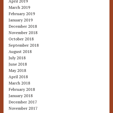
April 2019
March 2019
February 2019
January 2019
December 2018
November 2018
October 2018
September 2018
August 2018
July 2018
June 2018
May 2018
April 2018
March 2018
February 2018
January 2018
December 2017
November 2017