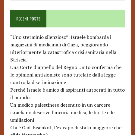
RECENT POSTS
“Uno sterminio silenzioso”: Israele bombarda i
magazzini di medicinali di Gaza, peggiorando
ulteriormente la catastrofica crisi sanitaria nella
Striscia
Una Corte d’appello del Regno Unito conferma che
le opinioni antisioniste sono tutelate dalla legge
contro la discriminazione
Perché Israele è amico di aspiranti autocrati in tutto
il mondo
Un medico palestinese detenuto in un carcere
israeliano descrive l’incuria medica, le botte e le
umiliazioni
Chi è Gadi Eisenkot, l’ex capo di stato maggiore che