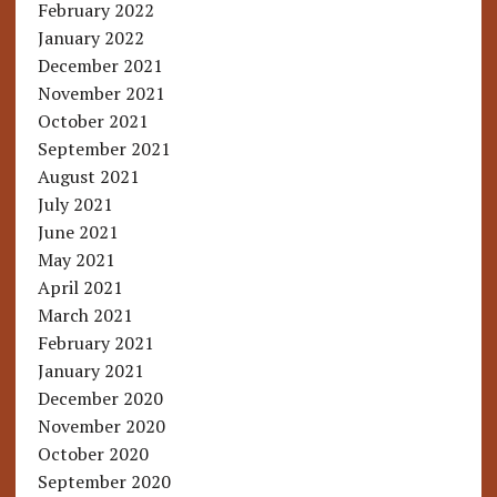
February 2022
January 2022
December 2021
November 2021
October 2021
September 2021
August 2021
July 2021
June 2021
May 2021
April 2021
March 2021
February 2021
January 2021
December 2020
November 2020
October 2020
September 2020