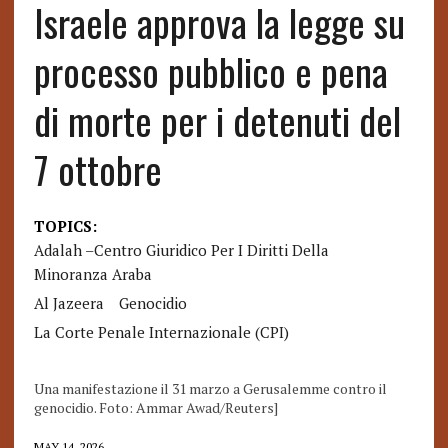
Israele approva la legge su
processo pubblico e pena
di morte per i detenuti del
7 ottobre
TOPICS:
Adalah –Centro Giuridico Per I Diritti Della
Minoranza Araba
Al Jazeera
Genocidio
La Corte Penale Internazionale (CPI)
Una manifestazione il 31 marzo a Gerusalemme contro il
genocidio. Foto: Ammar Awad/Reuters]
MAY 14, 2026