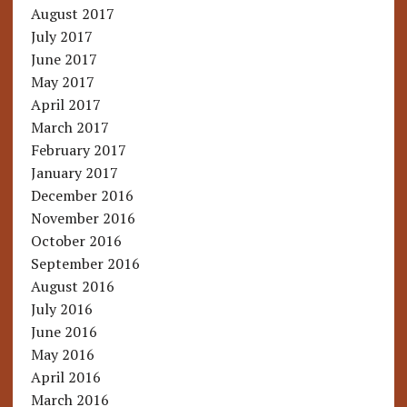
August 2017
July 2017
June 2017
May 2017
April 2017
March 2017
February 2017
January 2017
December 2016
November 2016
October 2016
September 2016
August 2016
July 2016
June 2016
May 2016
April 2016
March 2016