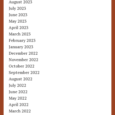
August 2023
July 2023
June 2023
May 2023
April 2023
March 2023
February 2023
January 2023
December 2022
November 2022
October 2022
September 2022
August 2022
July 2022
June 2022
May 2022
April 2022
March 2022