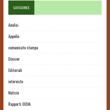
CATEGORIES
Analisi
Appello
comunicato stampa
Dossier
Editoriali
interviste
Notizie
Rapporti OCHA