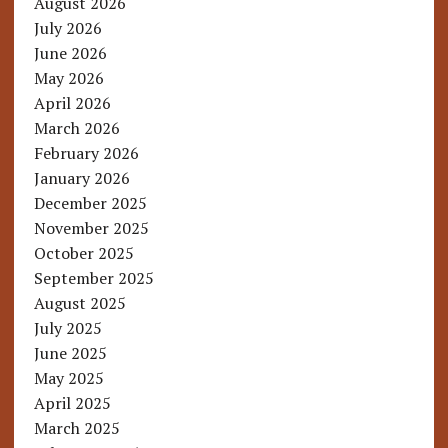
August 2026
July 2026
June 2026
May 2026
April 2026
March 2026
February 2026
January 2026
December 2025
November 2025
October 2025
September 2025
August 2025
July 2025
June 2025
May 2025
April 2025
March 2025