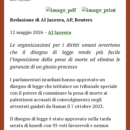
Redazione di Al Jazeera, AP, Reuters
12 maggio 2026 –
Al Jazeera
Le organizzazioni per i diritti umani avvertono
che il disegno di legge rende più facile
l’imposizione della pena di morte ed elimina le
garanzie di un giusto processo
I parlamentari israeliani hanno approvato un
disegno di legge che istituisce un tribunale speciale
con il potere di comminare la pena di morte ai
palestinesi accusati di coinvolgimento negli
attentati guidati da Hamas il 7 ottobre 2023.
Il disegno di legge è stato approvato nella tarda
serata di lunedì con 93 voti favorevoli e nessun