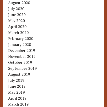
August 2020
July 2020
June 2020
May 2020
April 2020
March 2020
February 2020
January 2020
December 2019
November 2019
October 2019
September 2019
August 2019
July 2019
June 2019
May 2019
April 2019
March 2019