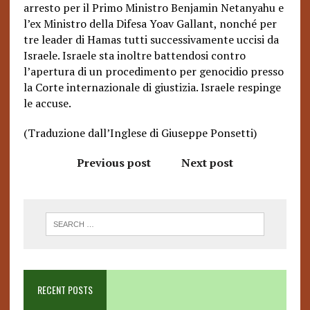
arresto per il Primo Ministro Benjamin Netanyahu e
l’ex Ministro della Difesa Yoav Gallant, nonché per
tre leader di Hamas tutti successivamente uccisi da
Israele. Israele sta inoltre battendosi contro
l’apertura di un procedimento per genocidio presso
la Corte internazionale di giustizia. Israele respinge
le accuse.
(Traduzione dall’Inglese di Giuseppe Ponsetti)
Previous post
Next post
RECENT POSTS