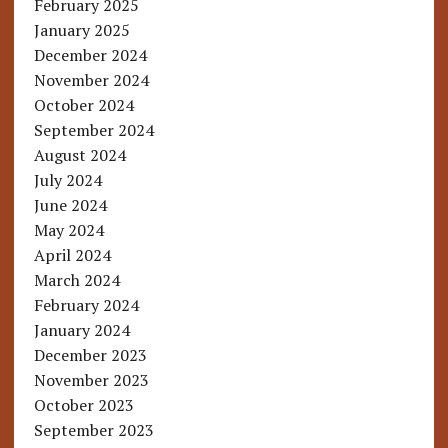
February 2025
January 2025
December 2024
November 2024
October 2024
September 2024
August 2024
July 2024
June 2024
May 2024
April 2024
March 2024
February 2024
January 2024
December 2023
November 2023
October 2023
September 2023