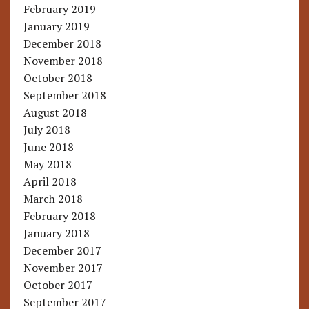
February 2019
January 2019
December 2018
November 2018
October 2018
September 2018
August 2018
July 2018
June 2018
May 2018
April 2018
March 2018
February 2018
January 2018
December 2017
November 2017
October 2017
September 2017