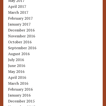
May 2017
April 2017
March 2017
February 2017
January 2017
December 2016
November 2016
October 2016
September 2016
August 2016
July 2016
June 2016
May 2016
April 2016
March 2016
February 2016
January 2016
December 2015