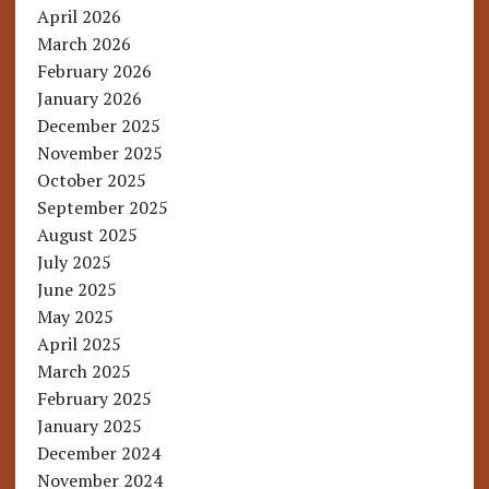
April 2026
March 2026
February 2026
January 2026
December 2025
November 2025
October 2025
September 2025
August 2025
July 2025
June 2025
May 2025
April 2025
March 2025
February 2025
January 2025
December 2024
November 2024