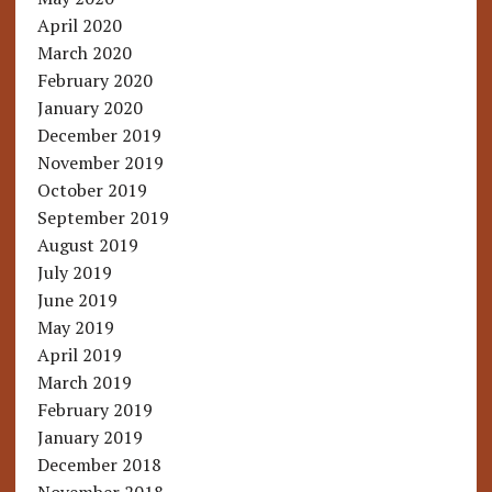
April 2020
March 2020
February 2020
January 2020
December 2019
November 2019
October 2019
September 2019
August 2019
July 2019
June 2019
May 2019
April 2019
March 2019
February 2019
January 2019
December 2018
November 2018