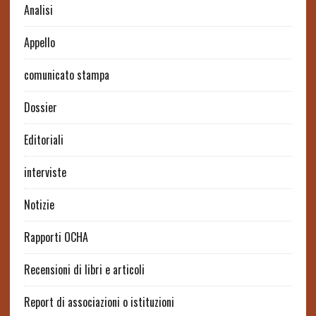
Analisi
Appello
comunicato stampa
Dossier
Editoriali
interviste
Notizie
Rapporti OCHA
Recensioni di libri e articoli
Report di associazioni o istituzioni