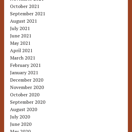
October 2021
September 2021
August 2021
July 2021
June 2021
May 2021
April 2021
March 2021
February 2021
January 2021
December 2020
November 2020
October 2020
September 2020
August 2020
July 2020
June 2020
May 2020