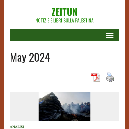
ZEITUN
NOTIZIE E LIBRI SULLA PALESTINA
May 2024
ANALISI