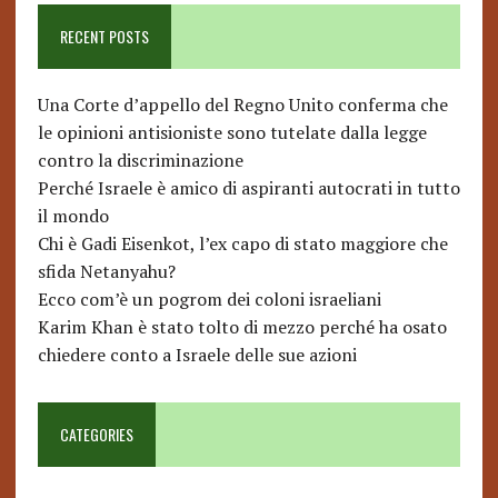
RECENT POSTS
Una Corte d’appello del Regno Unito conferma che
le opinioni antisioniste sono tutelate dalla legge
contro la discriminazione
Perché Israele è amico di aspiranti autocrati in tutto
il mondo
Chi è Gadi Eisenkot, l’ex capo di stato maggiore che
sfida Netanyahu?
Ecco com’è un pogrom dei coloni israeliani
Karim Khan è stato tolto di mezzo perché ha osato
chiedere conto a Israele delle sue azioni
CATEGORIES