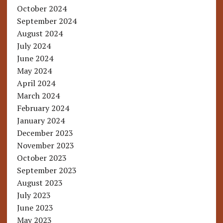
October 2024
September 2024
August 2024
July 2024
June 2024
May 2024
April 2024
March 2024
February 2024
January 2024
December 2023
November 2023
October 2023
September 2023
August 2023
July 2023
June 2023
May 2023