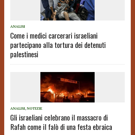
ANALISI
Come i medici carcerari israeliani
partecipano alla tortura dei detenuti
palestinesi
ANALISI
,
NOTIZIE
Gli israeliani celebrano il massacro di
Rafah come il falò di una festa ebraica