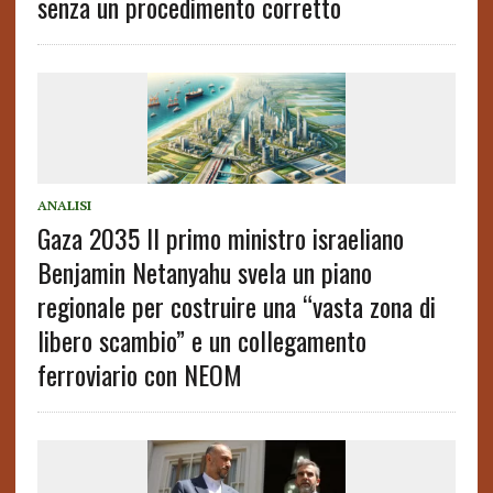
senza un procedimento corretto
ANALISI
Gaza 2035 Il primo ministro israeliano
Benjamin Netanyahu svela un piano
regionale per costruire una “vasta zona di
libero scambio” e un collegamento
ferroviario con NEOM