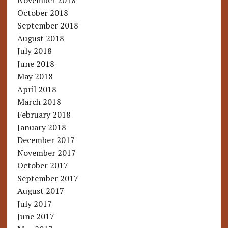
October 2018
September 2018
August 2018
July 2018
June 2018
May 2018
April 2018
March 2018
February 2018
January 2018
December 2017
November 2017
October 2017
September 2017
August 2017
July 2017
June 2017