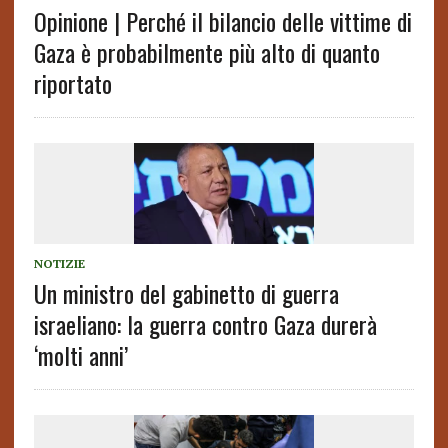
Opinione | Perché il bilancio delle vittime di
Gaza è probabilmente più alto di quanto
riportato
NOTIZIE
Un ministro del gabinetto di guerra
israeliano: la guerra contro Gaza durerà
‘molti anni’