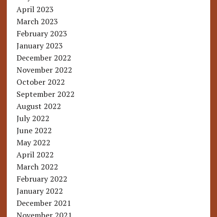
April 2023
March 2023
February 2023
January 2023
December 2022
November 2022
October 2022
September 2022
August 2022
July 2022
June 2022
May 2022
April 2022
March 2022
February 2022
January 2022
December 2021
November 2021