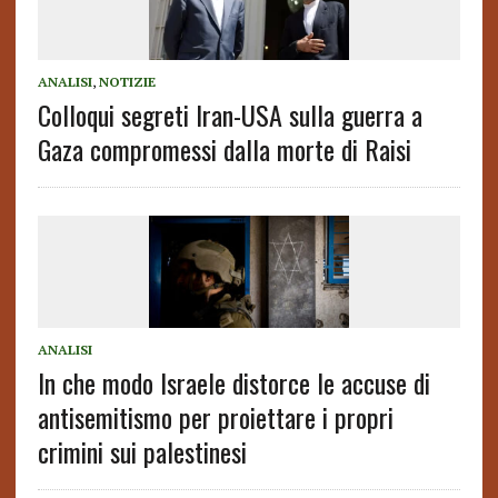
ANALISI
,
NOTIZIE
Colloqui segreti Iran-USA sulla guerra a
Gaza compromessi dalla morte di Raisi
ANALISI
In che modo Israele distorce le accuse di
antisemitismo per proiettare i propri
crimini sui palestinesi