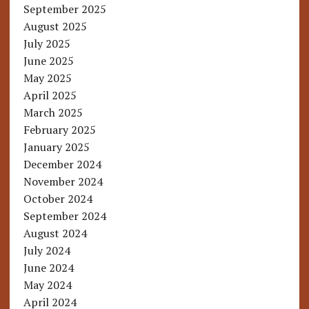
September 2025
August 2025
July 2025
June 2025
May 2025
April 2025
March 2025
February 2025
January 2025
December 2024
November 2024
October 2024
September 2024
August 2024
July 2024
June 2024
May 2024
April 2024