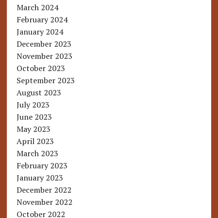
March 2024
February 2024
January 2024
December 2023
November 2023
October 2023
September 2023
August 2023
July 2023
June 2023
May 2023
April 2023
March 2023
February 2023
January 2023
December 2022
November 2022
October 2022