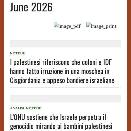
June 2026
NOTIZIE
I palestinesi riferiscono che coloni e IDF
hanno fatto irruzione in una moschea in
Cisgiordania e appeso bandiere israeliane
ANALISI
,
NOTIZIE
L’ONU sostiene che Israele perpetra il
genocidio mirando ai bambini palestinesi