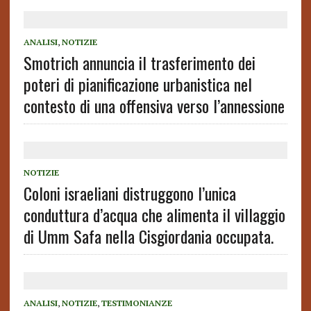
ANALISI
,
NOTIZIE
Smotrich annuncia il trasferimento dei
poteri di pianificazione urbanistica nel
contesto di una offensiva verso l’annessione
NOTIZIE
Coloni israeliani distruggono l’unica
conduttura d’acqua che alimenta il villaggio
di Umm Safa nella Cisgiordania occupata.
ANALISI
,
NOTIZIE
,
TESTIMONIANZE