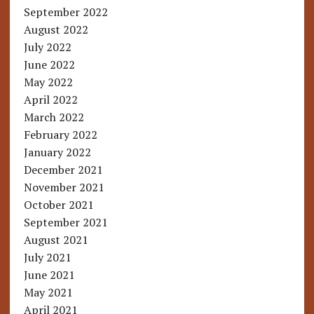
September 2022
August 2022
July 2022
June 2022
May 2022
April 2022
March 2022
February 2022
January 2022
December 2021
November 2021
October 2021
September 2021
August 2021
July 2021
June 2021
May 2021
April 2021