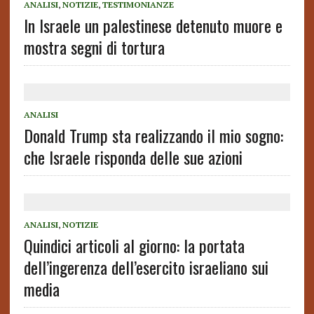
ANALISI
,
NOTIZIE
,
TESTIMONIANZE
In Israele un palestinese detenuto muore e
mostra segni di tortura
ANALISI
Donald Trump sta realizzando il mio sogno:
che Israele risponda delle sue azioni
ANALISI
,
NOTIZIE
Quindici articoli al giorno: la portata
dell’ingerenza dell’esercito israeliano sui
media