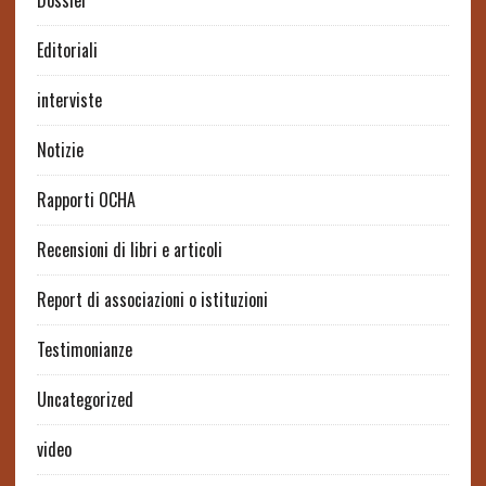
Dossier
Editoriali
interviste
Notizie
Rapporti OCHA
Recensioni di libri e articoli
Report di associazioni o istituzioni
Testimonianze
Uncategorized
video