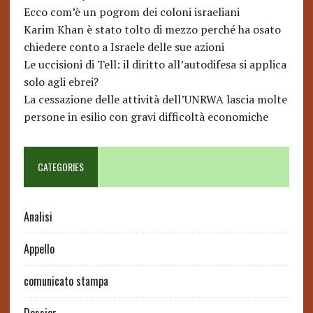
Ecco com’è un pogrom dei coloni israeliani
Karim Khan è stato tolto di mezzo perché ha osato
chiedere conto a Israele delle sue azioni
Le uccisioni di Tell: il diritto all’autodifesa si applica
solo agli ebrei?
La cessazione delle attività dell’UNRWA lascia molte
persone in esilio con gravi difficoltà economiche
CATEGORIES
Analisi
Appello
comunicato stampa