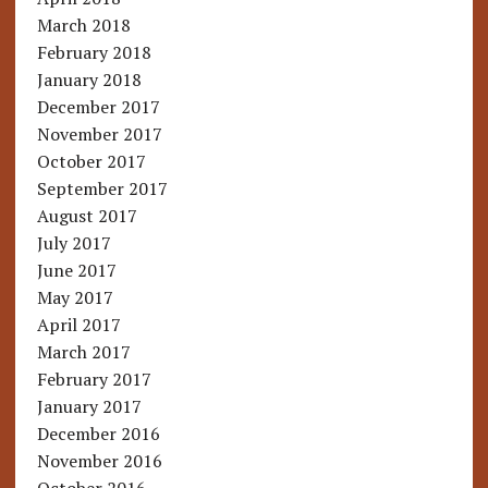
March 2018
February 2018
January 2018
December 2017
November 2017
October 2017
September 2017
August 2017
July 2017
June 2017
May 2017
April 2017
March 2017
February 2017
January 2017
December 2016
November 2016