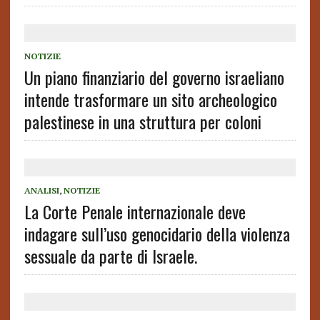
NOTIZIE
Un piano finanziario del governo israeliano
intende trasformare un sito archeologico
palestinese in una struttura per coloni
ANALISI
,
NOTIZIE
La Corte Penale internazionale deve
indagare sull’uso genocidario della violenza
sessuale da parte di Israele.