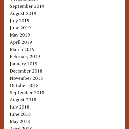
September 2019
August 2019
July 2019
June 2019
May 2019
April 2019
March 2019
February 2019
January 2019
December 2018
November 2018
October 2018
September 2018
August 2018
July 2018
June 2018
May 2018
April 2018