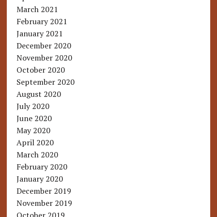
March 2021
February 2021
January 2021
December 2020
November 2020
October 2020
September 2020
August 2020
July 2020
June 2020
May 2020
April 2020
March 2020
February 2020
January 2020
December 2019
November 2019
October 2019