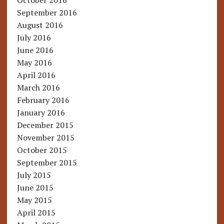
October 2016
September 2016
August 2016
July 2016
June 2016
May 2016
April 2016
March 2016
February 2016
January 2016
December 2015
November 2015
October 2015
September 2015
July 2015
June 2015
May 2015
April 2015