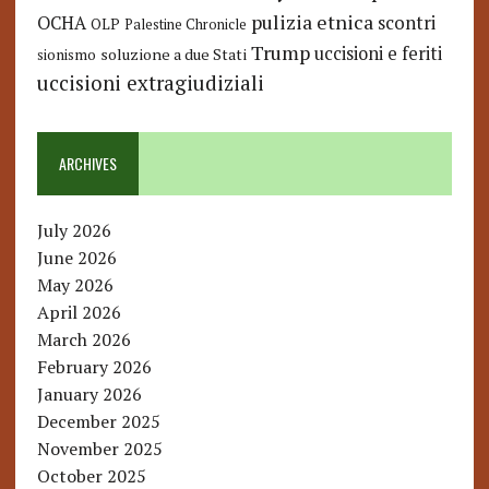
pulizia etnica
OCHA
scontri
OLP
Palestine Chronicle
Trump
uccisioni e feriti
soluzione a due Stati
sionismo
uccisioni extragiudiziali
ARCHIVES
July 2026
June 2026
May 2026
April 2026
March 2026
February 2026
January 2026
December 2025
November 2025
October 2025