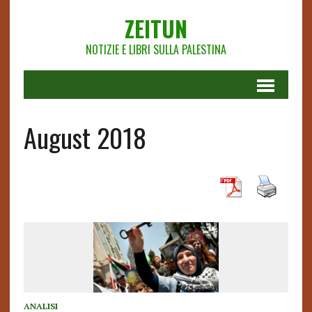
ZEITUN
NOTIZIE E LIBRI SULLA PALESTINA
August 2018
ANALISI