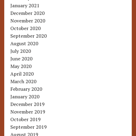
January 2021
December 2020
November 2020
October 2020
September 2020
August 2020
July 2020
June 2020
May 2020
April 2020
March 2020
February 2020
January 2020
December 2019
November 2019
October 2019
September 2019
August 2019