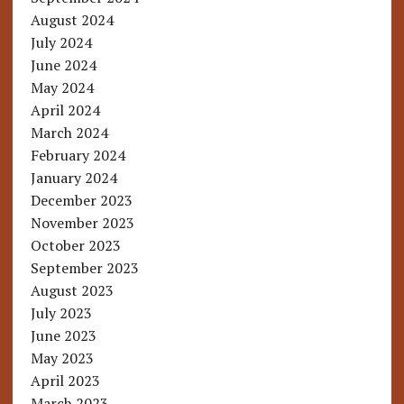
August 2024
July 2024
June 2024
May 2024
April 2024
March 2024
February 2024
January 2024
December 2023
November 2023
October 2023
September 2023
August 2023
July 2023
June 2023
May 2023
April 2023
March 2023