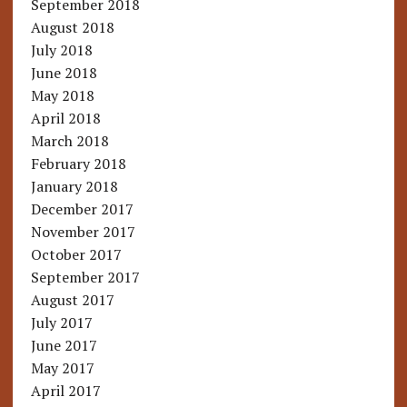
September 2018
August 2018
July 2018
June 2018
May 2018
April 2018
March 2018
February 2018
January 2018
December 2017
November 2017
October 2017
September 2017
August 2017
July 2017
June 2017
May 2017
April 2017