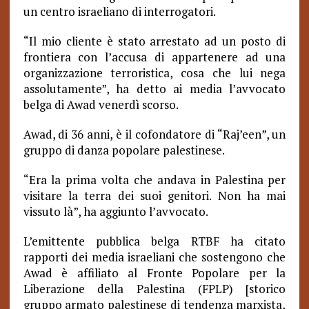
un centro israeliano di interrogatori.
“Il mio cliente è stato arrestato ad un posto di
frontiera con l’accusa di appartenere ad una
organizzazione terroristica, cosa che lui nega
assolutamente”, ha detto ai media l’avvocato
belga di Awad venerdì scorso.
Awad, di 36 anni, è il cofondatore di “Raj’een”, un
gruppo di danza popolare palestinese.
“Era la prima volta che andava in Palestina per
visitare la terra dei suoi genitori. Non ha mai
vissuto là”, ha aggiunto l’avvocato.
L’emittente pubblica belga RTBF ha citato
rapporti dei media israeliani che sostengono che
Awad è affiliato al Fronte Popolare per la
Liberazione della Palestina (FPLP) [storico
gruppo armato palestinese di tendenza marxista,