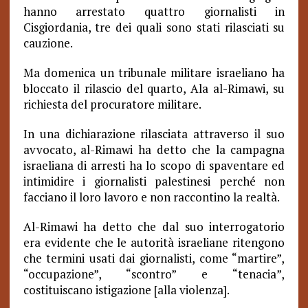
hanno arrestato quattro giornalisti in
Cisgiordania, tre dei quali sono stati rilasciati su
cauzione.
Ma domenica un tribunale militare israeliano ha
bloccato il rilascio del quarto, Ala al-Rimawi, su
richiesta del procuratore militare.
In una dichiarazione rilasciata attraverso il suo
avvocato, al-Rimawi ha detto che la campagna
israeliana di arresti ha lo scopo di spaventare ed
intimidire i giornalisti palestinesi perché non
facciano il loro lavoro e non raccontino la realtà.
Al-Rimawi ha detto che dal suo interrogatorio
era evidente che le autorità israeliane ritengono
che termini usati dai giornalisti, come “martire”,
“occupazione”, “scontro” e “tenacia”,
costituiscano istigazione [alla violenza].