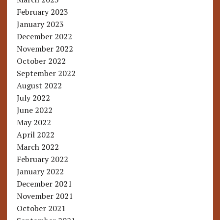
February 2023
January 2023
December 2022
November 2022
October 2022
September 2022
August 2022
July 2022
June 2022
May 2022
April 2022
March 2022
February 2022
January 2022
December 2021
November 2021
October 2021