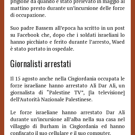
prigione da quando è stato prelevato in maggio al
mattino presto durante un’incursione delle forze
di occupazione.
Suo padre Bassem all’epoca ha scritto in un post
su Facebook che, dopo che i soldati israeliani lo
hanno picchiato e ferito durante l’arresto, Waed
è stato portato in ospedale.
Giornalisti arrestati
Il 15 agosto anche nella Cisgiordania occupata le
forze israeliane hanno arrestato Ali Dar Ali, un
giornalista di “Palestine TV”, [la televisione]
dell’Autorità Nazionale Palestinese.
Le forze israeliane hanno arrestato Dar Ali
durante un’incursione all’alba nella sua casa nel
villaggio di Burham in Cisgiordania ed hanno
confiscato il suo cellulare e il suo computer.