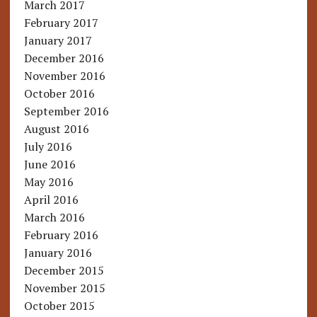
March 2017
February 2017
January 2017
December 2016
November 2016
October 2016
September 2016
August 2016
July 2016
June 2016
May 2016
April 2016
March 2016
February 2016
January 2016
December 2015
November 2015
October 2015