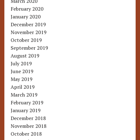
March 2020
February 2020
January 2020
December 2019
November 2019
October 2019
September 2019
August 2019
July 2019
June 2019
May 2019
April 2019
March 2019
February 2019
January 2019
December 2018
November 2018
October 2018