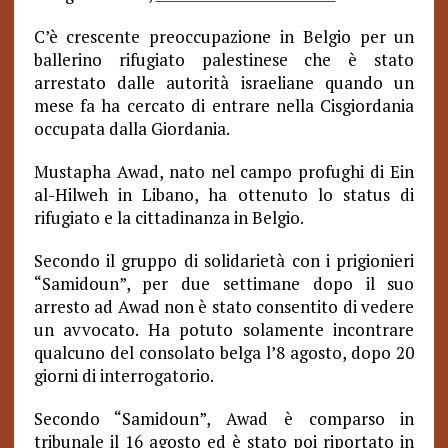
C’è crescente preoccupazione in Belgio per un
ballerino rifugiato palestinese che è stato
arrestato dalle autorità israeliane quando un
mese fa ha cercato di entrare nella Cisgiordania
occupata dalla Giordania.
Mustapha Awad, nato nel campo profughi di Ein
al-Hilweh in Libano, ha ottenuto lo status di
rifugiato e la cittadinanza in Belgio.
Secondo il gruppo di solidarietà con i prigionieri
“Samidoun”, per due settimane dopo il suo
arresto ad Awad non è stato consentito di vedere
un avvocato. Ha potuto solamente incontrare
qualcuno del consolato belga l’8 agosto, dopo 20
giorni di interrogatorio.
Secondo “Samidoun”, Awad è comparso in
tribunale il 16 agosto ed è stato poi riportato in