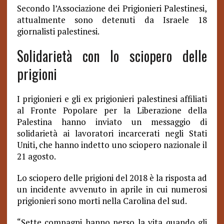
Secondo l’Associazione dei Prigionieri Palestinesi,
attualmente sono detenuti da Israele 18
giornalisti palestinesi.
Solidarietà con lo sciopero delle
prigioni
I prigionieri e gli ex prigionieri palestinesi affiliati
al Fronte Popolare per la Liberazione della
Palestina hanno inviato un messaggio di
solidarietà ai lavoratori incarcerati negli Stati
Uniti, che hanno indetto uno sciopero nazionale il
21 agosto.
Lo sciopero delle prigioni del 2018 è la risposta ad
un incidente avvenuto in aprile in cui numerosi
prigionieri sono morti nella Carolina del sud.
“Sette compagni hanno perso la vita quando gli