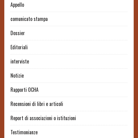
Appello
comunicato stampa
Dossier
Editoriali
interviste
Notizie
Rapporti OCHA
Recensioni di libri e articoli
Report di associazioni o istituzioni
Testimonianze