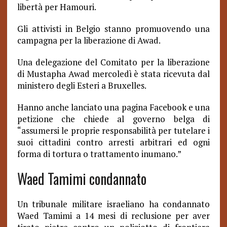
libertà per Hamouri.
Gli attivisti in Belgio stanno promuovendo una
campagna per la liberazione di Awad.
Una delegazione del Comitato per la liberazione
di Mustapha Awad mercoledì è stata ricevuta dal
ministero degli Esteri a Bruxelles.
Hanno anche lanciato una pagina Facebook e una
petizione che chiede al governo belga di
“assumersi le proprie responsabilità per tutelare i
suoi cittadini contro arresti arbitrari ed ogni
forma di tortura o trattamento inumano.”
Waed Tamimi condannato
Un tribunale militare israeliano ha condannato
Waed Tamimi a 14 mesi di reclusione per aver