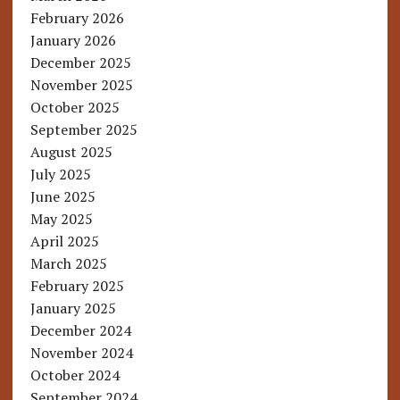
February 2026
January 2026
December 2025
November 2025
October 2025
September 2025
August 2025
July 2025
June 2025
May 2025
April 2025
March 2025
February 2025
January 2025
December 2024
November 2024
October 2024
September 2024