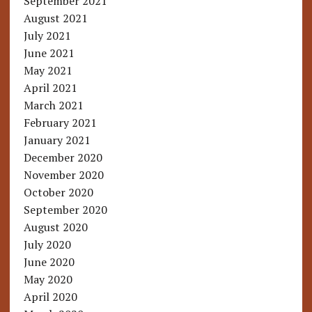
September 2021
August 2021
July 2021
June 2021
May 2021
April 2021
March 2021
February 2021
January 2021
December 2020
November 2020
October 2020
September 2020
August 2020
July 2020
June 2020
May 2020
April 2020