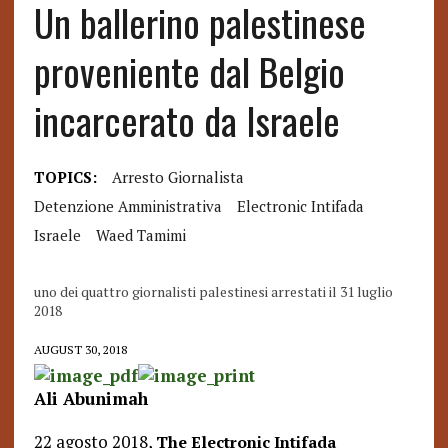
Un ballerino palestinese
proveniente dal Belgio
incarcerato da Israele
TOPICS:
Arresto Giornalista
Detenzione Amministrativa
Electronic Intifada
Israele
Waed Tamimi
uno dei quattro giornalisti palestinesi arrestati il 31 luglio
2018
AUGUST 30, 2018
Ali Abunimah
22 agosto 2018,
The Electronic Intifada