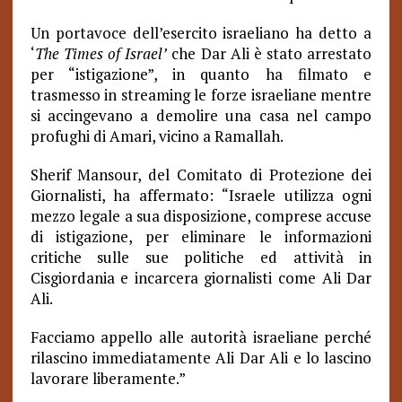
Un portavoce dell’esercito israeliano ha detto a
‘
The Times of Israel’
che Dar Ali è stato arrestato
per “istigazione”, in quanto ha filmato e
trasmesso in streaming le forze israeliane mentre
si accingevano a demolire una casa nel campo
profughi di Amari, vicino a Ramallah.
Sherif Mansour, del Comitato di Protezione dei
Giornalisti, ha affermato: “Israele utilizza ogni
mezzo legale a sua disposizione, comprese accuse
di istigazione, per eliminare le informazioni
critiche sulle sue politiche ed attività in
Cisgiordania e incarcera giornalisti come Ali Dar
Ali.
Facciamo appello alle autorità israeliane perché
rilascino immediatamente Ali Dar Ali e lo lascino
lavorare liberamente.”