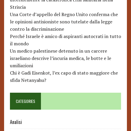
Striscia
Una Corte d’appello del Regno Unito conferma che
le opinioni antisioniste sono tutelate dalla legge
contro la discriminazione
Perché Israele è amico di aspiranti autocrati in tutto
il mondo
Un medico palestinese detenuto in un carcere
israeliano descrive l’incuria medica, le botte e le
umiliazioni
Chi è Gadi Eisenkot, l’ex capo di stato maggiore che
sfida Netanyahu?
CATEGORIES
Analisi