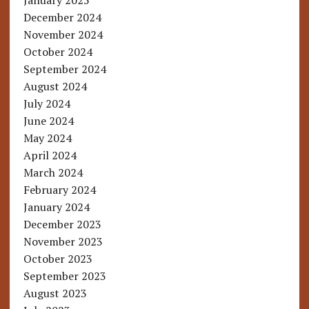
January 2025
December 2024
November 2024
October 2024
September 2024
August 2024
July 2024
June 2024
May 2024
April 2024
March 2024
February 2024
January 2024
December 2023
November 2023
October 2023
September 2023
August 2023