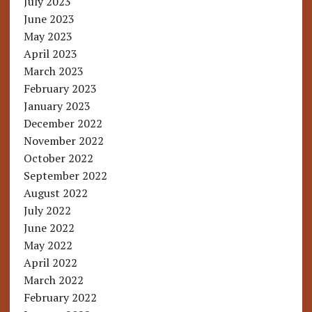
July 2023
June 2023
May 2023
April 2023
March 2023
February 2023
January 2023
December 2022
November 2022
October 2022
September 2022
August 2022
July 2022
June 2022
May 2022
April 2022
March 2022
February 2022