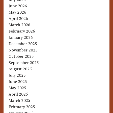
June 2026
May 2026
April 2026
March 2026
February 2026
January 2026
December 2025
November 2025
October 2025
September 2025
August 2025
July 2025
June 2025
May 2025
April 2025
March 2025
February 2025