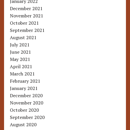
January 2022
December 2021
November 2021
October 2021
September 2021
August 2021
July 2021
June 2021
May 2021
April 2021
March 2021
February 2021
January 2021
December 2020
November 2020
October 2020
September 2020
August 2020