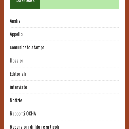
CATEGORIES
Analisi
Appello
comunicato stampa
Dossier
Editoriali
interviste
Notizie
Rapporti OCHA
Recensioni di libri e articoli