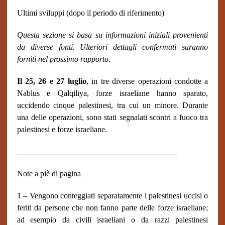
Ultimi sviluppi (dopo il periodo di riferimento)
Questa sezione si basa su informazioni iniziali provenienti
da diverse fonti. Ulteriori dettagli confermati saranno
forniti nel prossimo rapporto.
Il 25, 26 e 27 luglio
, in tre diverse operazioni condotte a
Nablus e Qalqiliya, forze israeliane hanno sparato,
uccidendo cinque palestinesi, tra cui un minore. Durante
una delle operazioni, sono stati segnalati scontri a fuoco tra
palestinesi e forze israeliane.
________________________________________
Note a piè di pagina
1 – Vengono conteggiati separatamente i palestinesi uccisi o
feriti da persone che non fanno parte delle forze israeliane;
ad esempio da civili israeliani o da razzi palestinesi