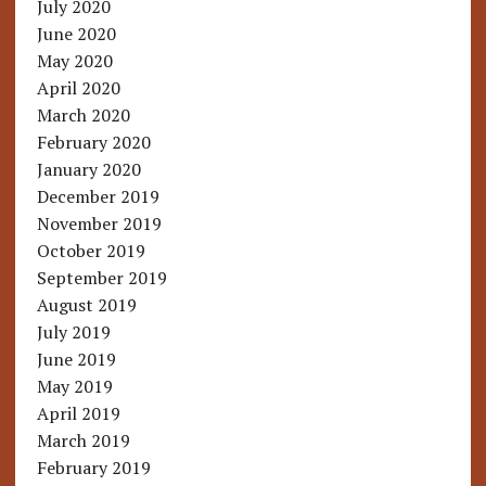
July 2020
June 2020
May 2020
April 2020
March 2020
February 2020
January 2020
December 2019
November 2019
October 2019
September 2019
August 2019
July 2019
June 2019
May 2019
April 2019
March 2019
February 2019