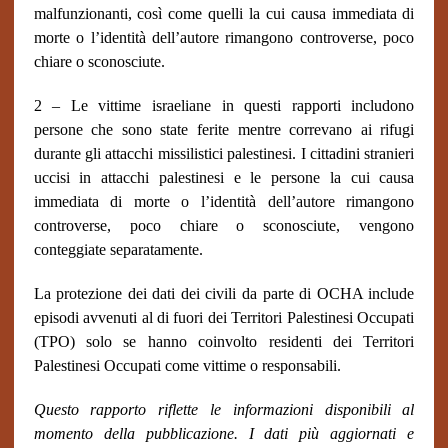
malfunzionanti, così come quelli la cui causa immediata di
morte o l’identità dell’autore rimangono controverse, poco
chiare o sconosciute.
2 – Le vittime israeliane in questi rapporti includono
persone che sono state ferite mentre correvano ai rifugi
durante gli attacchi missilistici palestinesi. I cittadini stranieri
uccisi in attacchi palestinesi e le persone la cui causa
immediata di morte o l’identità dell’autore rimangono
controverse, poco chiare o sconosciute, vengono
conteggiate separatamente.
La protezione dei dati dei civili da parte di OCHA include
episodi avvenuti al di fuori dei Territori Palestinesi Occupati
(TPO) solo se hanno coinvolto residenti dei Territori
Palestinesi Occupati come vittime o responsabili.
Questo rapporto riflette le informazioni disponibili al
momento della pubblicazione. I dati più aggiornati e