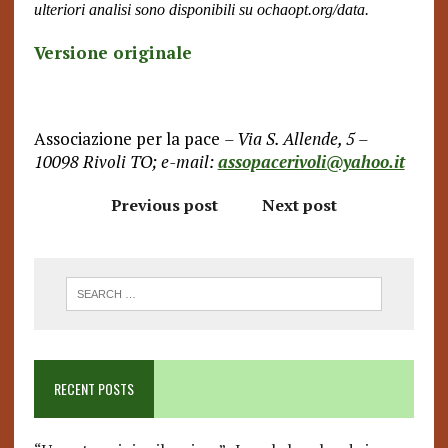
ulteriori analisi sono disponibili su ochaopt.org/data.
Versione originale
Associazione per la pace
– Via S. Allende, 5 –
10098 Rivoli TO; e-mail:
assopacerivoli@yahoo.it
Previous post
Next post
RECENT POSTS