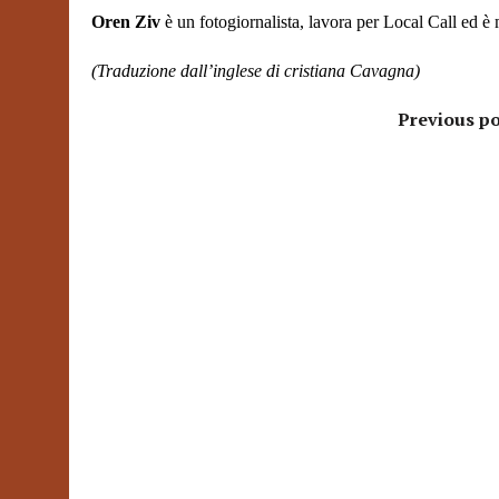
Oren Ziv
è un fotogiornalista, lavora per Local Call ed è 
(Traduzione dall’inglese di cristiana Cavagna)
Previous po