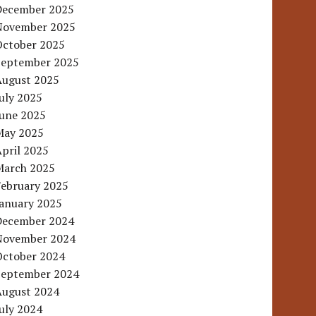
December 2025
November 2025
October 2025
September 2025
August 2025
uly 2025
June 2025
May 2025
pril 2025
March 2025
February 2025
January 2025
December 2024
November 2024
October 2024
September 2024
August 2024
uly 2024