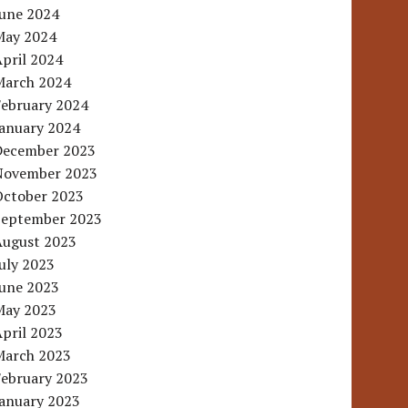
June 2024
May 2024
pril 2024
March 2024
February 2024
January 2024
December 2023
November 2023
October 2023
September 2023
August 2023
uly 2023
June 2023
May 2023
pril 2023
March 2023
February 2023
January 2023