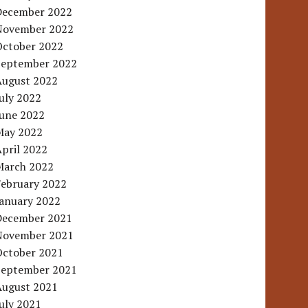
December 2022
November 2022
October 2022
September 2022
August 2022
uly 2022
June 2022
May 2022
pril 2022
March 2022
February 2022
January 2022
December 2021
November 2021
October 2021
September 2021
August 2021
uly 2021