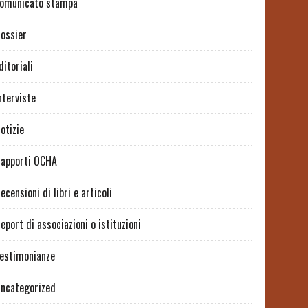
omunicato stampa
ossier
ditoriali
nterviste
otizie
apporti OCHA
ecensioni di libri e articoli
eport di associazioni o istituzioni
estimonianze
ncategorized