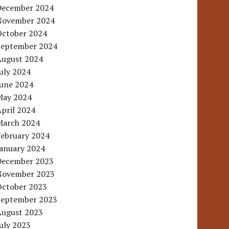
December 2024
November 2024
October 2024
September 2024
August 2024
uly 2024
June 2024
May 2024
pril 2024
March 2024
February 2024
January 2024
December 2023
November 2023
October 2023
September 2023
August 2023
uly 2023