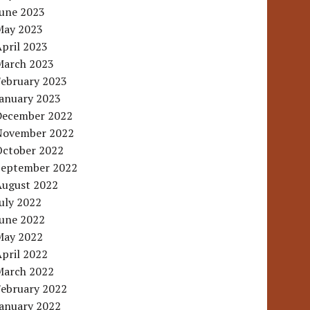
June 2023
May 2023
pril 2023
March 2023
February 2023
January 2023
December 2022
November 2022
October 2022
September 2022
August 2022
uly 2022
June 2022
May 2022
pril 2022
March 2022
February 2022
January 2022