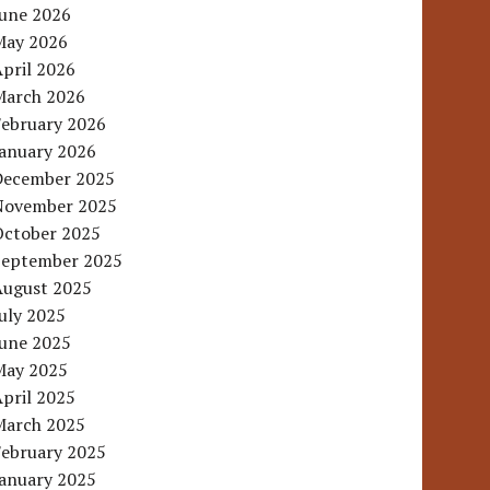
June 2026
May 2026
pril 2026
March 2026
February 2026
January 2026
December 2025
November 2025
October 2025
September 2025
August 2025
uly 2025
June 2025
May 2025
pril 2025
March 2025
February 2025
January 2025