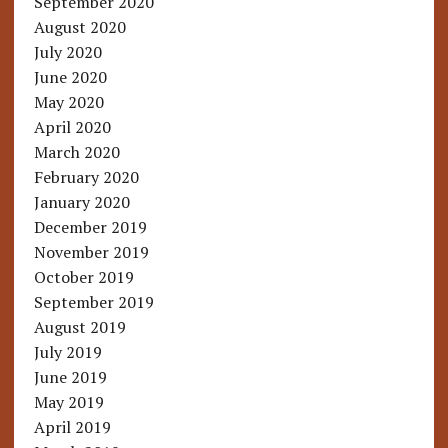
September 2020
August 2020
July 2020
June 2020
May 2020
April 2020
March 2020
February 2020
January 2020
December 2019
November 2019
October 2019
September 2019
August 2019
July 2019
June 2019
May 2019
April 2019