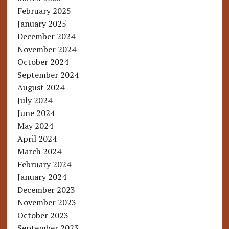
February 2025
January 2025
December 2024
November 2024
October 2024
September 2024
August 2024
July 2024
June 2024
May 2024
April 2024
March 2024
February 2024
January 2024
December 2023
November 2023
October 2023
September 2023