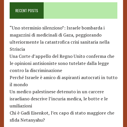
RECENT POSTS
“Uno sterminio silenzioso”: Israele bombarda i
magazzini di medicinali di Gaza, peggiorando
ulteriormente la catastrofica crisi sanitaria nella
Striscia
Una Corte d’appello del Regno Unito conferma che
le opinioni antisioniste sono tutelate dalla legge
contro la discriminazione
Perché Israele è amico di aspiranti autocrati in tutto
il mondo
Un medico palestinese detenuto in un carcere
israeliano descrive l’incuria medica, le botte e le
umiliazioni
Chi è Gadi Eisenkot, l’ex capo di stato maggiore che
sfida Netanyahu?