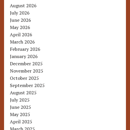
August 2026
July 2026
June 2026
May 2026
April 2026
March 2026
February 2026
January 2026
December 2025
November 2025
October 2025
September 2025
August 2025
July 2025
June 2025
May 2025
April 2025
March 2025