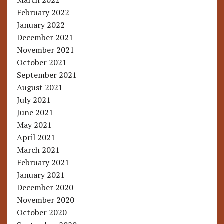
March 2022
February 2022
January 2022
December 2021
November 2021
October 2021
September 2021
August 2021
July 2021
June 2021
May 2021
April 2021
March 2021
February 2021
January 2021
December 2020
November 2020
October 2020