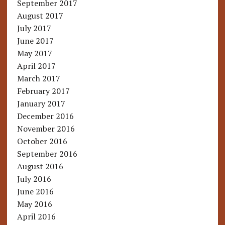
September 2017
August 2017
July 2017
June 2017
May 2017
April 2017
March 2017
February 2017
January 2017
December 2016
November 2016
October 2016
September 2016
August 2016
July 2016
June 2016
May 2016
April 2016