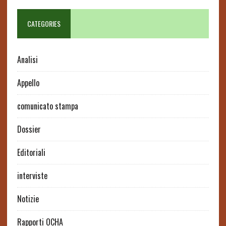
CATEGORIES
Analisi
Appello
comunicato stampa
Dossier
Editoriali
interviste
Notizie
Rapporti OCHA