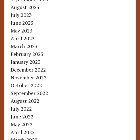
August 2023
July 2023
June 2023
May 2023
April 2023
March 2023
February 2023
January 2023
December 2022
November 2022
October 2022
September 2022
August 2022
July 2022
June 2022
May 2022
April 2022