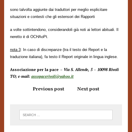
sono talvolta aggiunte dai traduttori per meglio esplicitare
situazioni e contesti che gli estensori dei
Rapporti
a volte sottintendono, considerandoli già noti ai lettori abituali. Il
neretto è di OCHAoPt.
nota 3
: In caso di discrepanze (tra il testo dei Report e la
traduzione italiana), fa testo il Report originale in lingua inglese.
Associazione per la pace
– Via S. Allende, 5 – 10098 Rivoli
TO; e-mail:
assopacerivoli@yahoo.it
Previous post
Next post