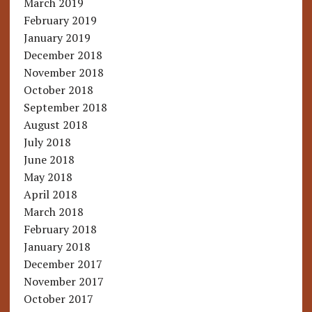
March 2019
February 2019
January 2019
December 2018
November 2018
October 2018
September 2018
August 2018
July 2018
June 2018
May 2018
April 2018
March 2018
February 2018
January 2018
December 2017
November 2017
October 2017