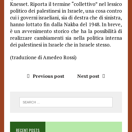
Knesset. Riporta il termine “collettivo” nel lessico
politico dei palestinesi in Israele, una cosa contro
cui i governi israeliani, sia di destra che di sinistra,
hanno lottato fin dalla Nakba del 1948. In breve,
è un avvenimento storico che ha la possibilità di
realizzare cambiamenti sia nella politica interna
dei palestinesi in Israele che in Israele stesso.
(traduzione di Amedeo Rossi)
Previous post
Next post
RECENT POSTS