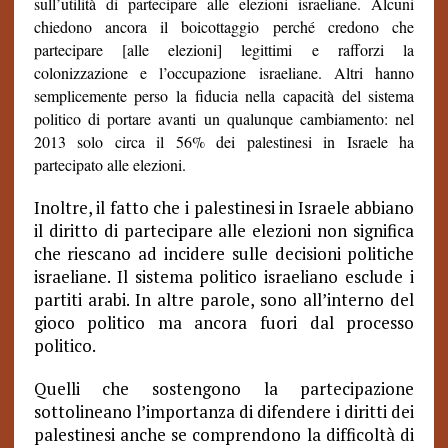
sull’utilità di partecipare alle elezioni israeliane. Alcuni
chiedono ancora il boicottaggio perché credono che
partecipare [alle elezioni] legittimi e rafforzi la
colonizzazione e l’occupazione israeliane. Altri hanno
semplicemente perso la fiducia nella capacità del sistema
politico di portare avanti un qualunque cambiamento: nel
2013 solo circa il 56% dei palestinesi in Israele ha
partecipato alle elezioni.
Inoltre, il fatto che i palestinesi in Israele abbiano
il diritto di partecipare alle elezioni non significa
che riescano ad incidere sulle decisioni politiche
israeliane. Il sistema politico israeliano esclude i
partiti arabi. In altre parole, sono all’interno del
gioco politico ma ancora fuori dal processo
politico.
Quelli che sostengono la partecipazione
sottolineano l’importanza di difendere i diritti dei
palestinesi anche se comprendono la difficoltà di