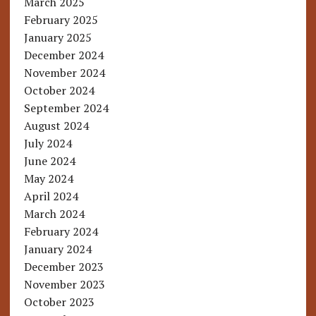
March 2025
February 2025
January 2025
December 2024
November 2024
October 2024
September 2024
August 2024
July 2024
June 2024
May 2024
April 2024
March 2024
February 2024
January 2024
December 2023
November 2023
October 2023