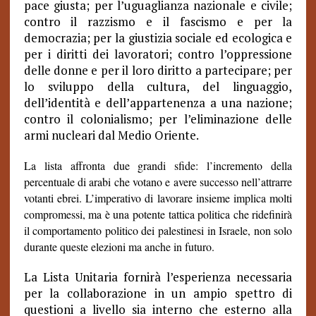
pace giusta; per l’uguaglianza nazionale e civile;
contro il razzismo e il fascismo e per la
democrazia; per la giustizia sociale ed ecologica e
per i diritti dei lavoratori; contro l’oppressione
delle donne e per il loro diritto a partecipare; per
lo sviluppo della cultura, del linguaggio,
dell’identità e dell’appartenenza a una nazione;
contro il colonialismo; per l’eliminazione delle
armi nucleari dal Medio Oriente.
La lista affronta due grandi sfide: l’incremento della
percentuale di arabi che votano e avere successo nell’attrarre
votanti ebrei. L’imperativo di lavorare insieme implica molti
compromessi, ma è una potente tattica politica che ridefinirà
il comportamento politico dei palestinesi in Israele, non solo
durante queste elezioni ma anche in futuro.
La Lista Unitaria fornirà l’esperienza necessaria
per la collaborazione in un ampio spettro di
questioni a livello sia interno che esterno alla