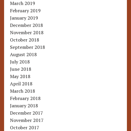
March 2019
February 2019
January 2019
December 2018
November 2018
October 2018
September 2018
August 2018
July 2018
June 2018
May 2018
April 2018
March 2018
February 2018
January 2018
December 2017
November 2017
October 2017