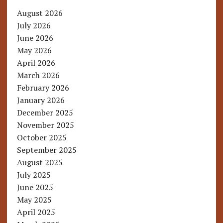
August 2026
July 2026
June 2026
May 2026
April 2026
March 2026
February 2026
January 2026
December 2025
November 2025
October 2025
September 2025
August 2025
July 2025
June 2025
May 2025
April 2025