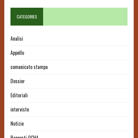
CATEGORIES
Analisi
Appello
comunicato stampa
Dossier
Editoriali
interviste
Notizie
Rapporti OCHA