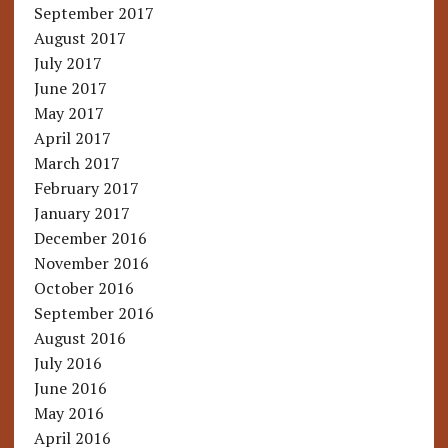
September 2017
August 2017
July 2017
June 2017
May 2017
April 2017
March 2017
February 2017
January 2017
December 2016
November 2016
October 2016
September 2016
August 2016
July 2016
June 2016
May 2016
April 2016