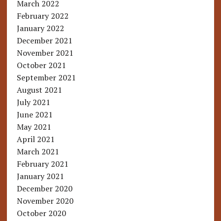
March 2022
February 2022
January 2022
December 2021
November 2021
October 2021
September 2021
August 2021
July 2021
June 2021
May 2021
April 2021
March 2021
February 2021
January 2021
December 2020
November 2020
October 2020