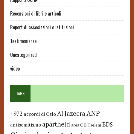
Recensioni di libri e articoli
Report di associazioni o istituzioni
Testimonianze
Uncategorized
video
TAGS
ANP
Al Jazeera
+972
accordi di Oslo
apartheid
BDS
antisemitismo
area C
B'Tselem