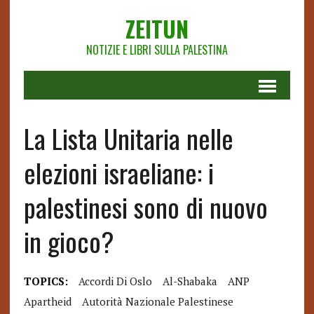
ZEITUN
NOTIZIE E LIBRI SULLA PALESTINA
La Lista Unitaria nelle
elezioni israeliane: i
palestinesi sono di nuovo
in gioco?
TOPICS:
Accordi Di Oslo
Al-Shabaka
ANP
Apartheid
Autorità Nazionale Palestinese