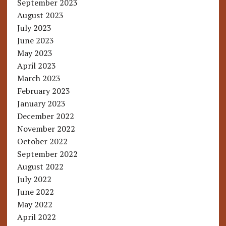
September 2023
August 2023
July 2023
June 2023
May 2023
April 2023
March 2023
February 2023
January 2023
December 2022
November 2022
October 2022
September 2022
August 2022
July 2022
June 2022
May 2022
April 2022