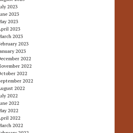
uly 2023
June 2023
May 2023
pril 2023
March 2023
February 2023
January 2023
December 2022
November 2022
October 2022
September 2022
August 2022
uly 2022
June 2022
May 2022
pril 2022
March 2022
February 2022