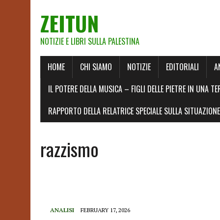
ZEITUN
NOTIZIE E LIBRI SULLA PALESTINA
HOME
CHI SIAMO
NOTIZIE
EDITORIALI
A
IL POTERE DELLA MUSICA – FIGLI DELLE PIETRE IN UNA TE
RAPPORTO DELLA RELATRICE SPECIALE SULLA SITUAZIONE 
razzismo
ANALISI
FEBRUARY 17, 2026