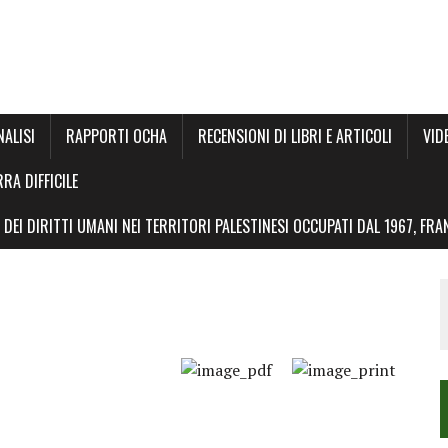
NALISI
RAPPORTI OCHA
RECENSIONI DI LIBRI E ARTICOLI
VID
RRA DIFFICILE
DEI DIRITTI UMANI NEI TERRITORI PALESTINESI OCCUPATI DAL 1967, FR