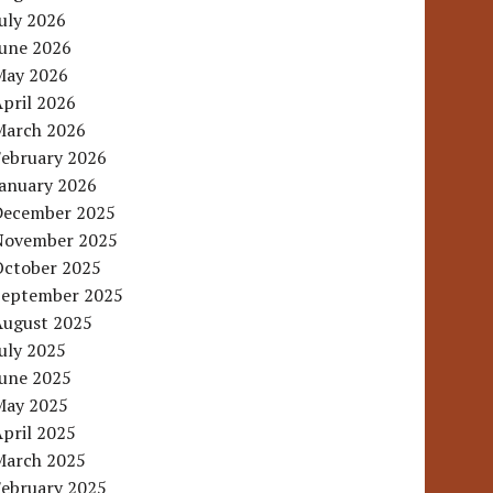
uly 2026
June 2026
May 2026
pril 2026
March 2026
February 2026
January 2026
December 2025
November 2025
October 2025
September 2025
August 2025
uly 2025
June 2025
May 2025
pril 2025
March 2025
February 2025