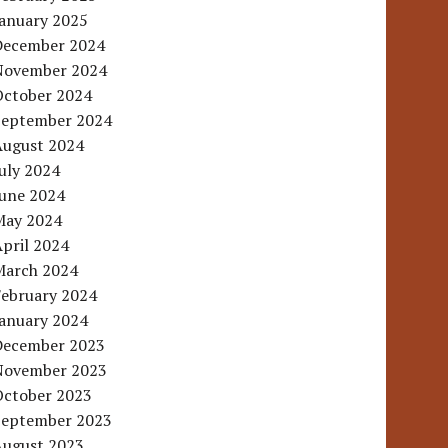
January 2025
December 2024
November 2024
October 2024
September 2024
August 2024
uly 2024
June 2024
May 2024
pril 2024
March 2024
February 2024
January 2024
December 2023
November 2023
October 2023
September 2023
August 2023