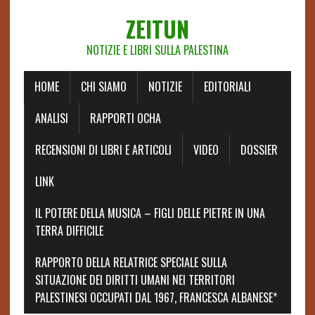
ZEITUN
NOTIZIE E LIBRI SULLA PALESTINA
HOME
CHI SIAMO
NOTIZIE
EDITORIALI
ANALISI
RAPPORTI OCHA
RECENSIONI DI LIBRI E ARTICOLI
VIDEO
DOSSIER
LINK
IL POTERE DELLA MUSICA – FIGLI DELLE PIETRE IN UNA
TERRA DIFFICILE
RAPPORTO DELLA RELATRICE SPECIALE SULLA
SITUAZIONE DEI DIRITTI UMANI NEI TERRITORI
PALESTINESI OCCUPATI DAL 1967, FRANCESCA ALBANESE*