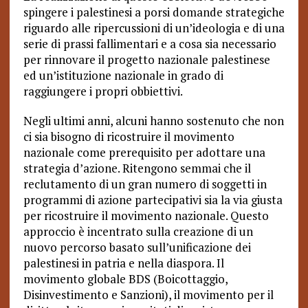
spingere i palestinesi a porsi domande strategiche
riguardo alle ripercussioni di un’ideologia e di una
serie di prassi fallimentari e a cosa sia necessario
per rinnovare il progetto nazionale palestinese
ed un’istituzione nazionale in grado di
raggiungere i propri obbiettivi.
Negli ultimi anni, alcuni hanno sostenuto che non
ci sia bisogno di ricostruire il movimento
nazionale come prerequisito per adottare una
strategia d’azione. Ritengono semmai che il
reclutamento di un gran numero di soggetti in
programmi di azione partecipativi sia la via giusta
per ricostruire il movimento nazionale. Questo
approccio è incentrato sulla creazione di un
nuovo percorso basato sull’unificazione dei
palestinesi in patria e nella diaspora. Il
movimento globale BDS (Boicottaggio,
Disinvestimento e Sanzioni), il movimento per il