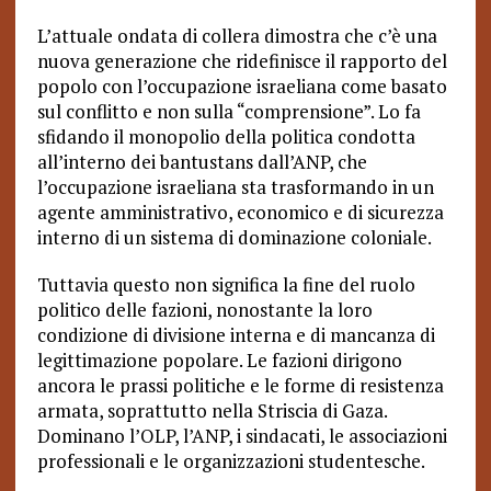
L’attuale ondata di collera dimostra che c’è una
nuova generazione che ridefinisce il rapporto del
popolo con l’occupazione israeliana come basato
sul conflitto e non sulla “comprensione”. Lo fa
sfidando il monopolio della politica condotta
all’interno dei bantustans dall’ANP, che
l’occupazione israeliana sta trasformando in un
agente amministrativo, economico e di sicurezza
interno di un sistema di dominazione coloniale.
Tuttavia questo non significa la fine del ruolo
politico delle fazioni, nonostante la loro
condizione di divisione interna e di mancanza di
legittimazione popolare. Le fazioni dirigono
ancora le prassi politiche e le forme di resistenza
armata, soprattutto nella Striscia di Gaza.
Dominano l’OLP, l’ANP, i sindacati, le associazioni
professionali e le organizzazioni studentesche.