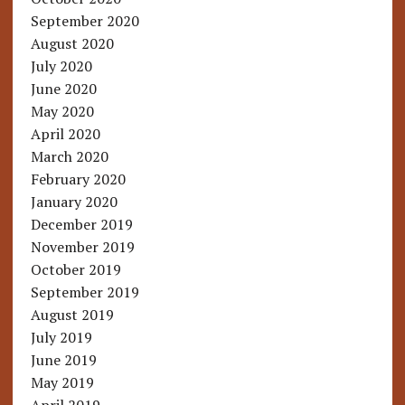
September 2020
August 2020
July 2020
June 2020
May 2020
April 2020
March 2020
February 2020
January 2020
December 2019
November 2019
October 2019
September 2019
August 2019
July 2019
June 2019
May 2019