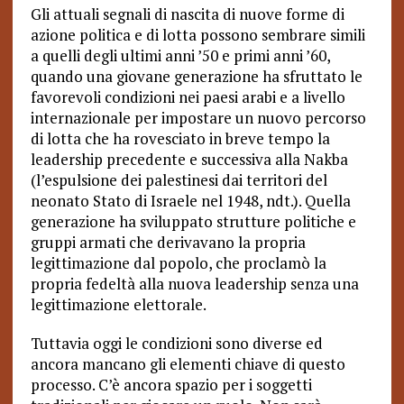
Gli attuali segnali di nascita di nuove forme di
azione politica e di lotta possono sembrare simili
a quelli degli ultimi anni ’50 e primi anni ’60,
quando una giovane generazione ha sfruttato le
favorevoli condizioni nei paesi arabi e a livello
internazionale per impostare un nuovo percorso
di lotta che ha rovesciato in breve tempo la
leadership precedente e successiva alla Nakba
(l’espulsione dei palestinesi dai territori del
neonato Stato di Israele nel 1948, ndt.). Quella
generazione ha sviluppato strutture politiche e
gruppi armati che derivavano la propria
legittimazione dal popolo, che proclamò la
propria fedeltà alla nuova leadership senza una
legittimazione elettorale.
Tuttavia oggi le condizioni sono diverse ed
ancora mancano gli elementi chiave di questo
processo. C’è ancora spazio per i soggetti