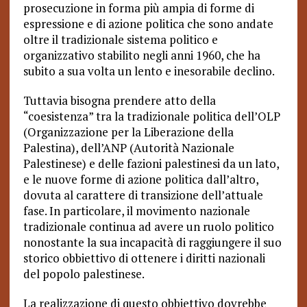
prosecuzione in forma più ampia di forme di
espressione e di azione politica che sono andate
oltre il tradizionale sistema politico e
organizzativo stabilito negli anni 1960, che ha
subito a sua volta un lento e inesorabile declino.
Tuttavia bisogna prendere atto della
“coesistenza” tra la tradizionale politica dell’OLP
(Organizzazione per la Liberazione della
Palestina), dell’ANP (Autorità Nazionale
Palestinese) e delle fazioni palestinesi da un lato,
e le nuove forme di azione politica dall’altro,
dovuta al carattere di transizione dell’attuale
fase. In particolare, il movimento nazionale
tradizionale continua ad avere un ruolo politico
nonostante la sua incapacità di raggiungere il suo
storico obbiettivo di ottenere i diritti nazionali
del popolo palestinese.
La realizzazione di questo obbiettivo dovrebbe