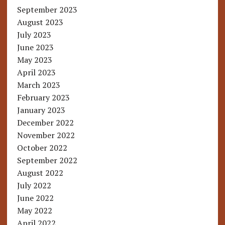
September 2023
August 2023
July 2023
June 2023
May 2023
April 2023
March 2023
February 2023
January 2023
December 2022
November 2022
October 2022
September 2022
August 2022
July 2022
June 2022
May 2022
April 2022