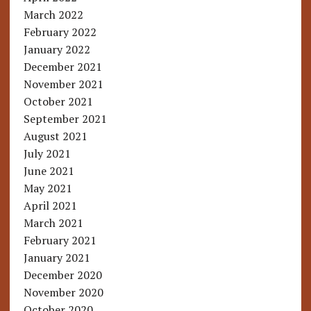
March 2022
February 2022
January 2022
December 2021
November 2021
October 2021
September 2021
August 2021
July 2021
June 2021
May 2021
April 2021
March 2021
February 2021
January 2021
December 2020
November 2020
October 2020