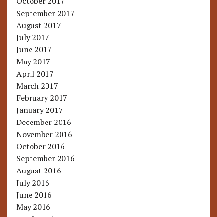
October 2017
September 2017
August 2017
July 2017
June 2017
May 2017
April 2017
March 2017
February 2017
January 2017
December 2016
November 2016
October 2016
September 2016
August 2016
July 2016
June 2016
May 2016