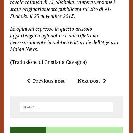
tavola rotonda di Al-Shabaka. L’intera versione è
stata originariamente pubblicata sul sito di Al-
Shabaka il 23 novembre 2015.
Le opinioni espresse in questo articolo
appartengono agli autori e non riflettono
necessariamente la politica editoriale dell’Agenzia
Ma’an News.
(Traduzione di Cristiana Cavagna)
Previous post
Next post