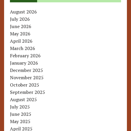
August 2026
July 2026
June 2026
May 2026
April 2026
March 2026
February 2026
January 2026
December 2025
November 2025
October 2025
September 2025
August 2025
July 2025
June 2025
May 2025
April 2025