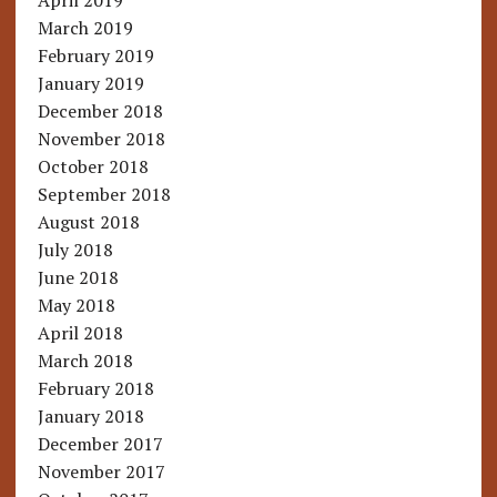
April 2019
March 2019
February 2019
January 2019
December 2018
November 2018
October 2018
September 2018
August 2018
July 2018
June 2018
May 2018
April 2018
March 2018
February 2018
January 2018
December 2017
November 2017