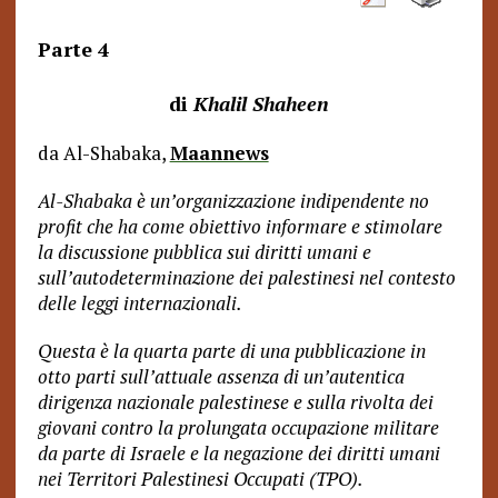
Parte 4
di
Khalil Shaheen
da Al-Shabaka,
Maannews
Al-Shabaka è un’organizzazione indipendente no
profit che ha come obiettivo informare e stimolare
la discussione pubblica sui diritti umani e
sull’autodeterminazione dei palestinesi nel contesto
delle leggi internazionali.
Questa è la quarta parte di una pubblicazione in
otto parti sull’attuale assenza di un’autentica
dirigenza nazionale palestinese e sulla rivolta dei
giovani contro la prolungata occupazione militare
da parte di Israele e la negazione dei diritti umani
nei Territori Palestinesi Occupati (TPO).