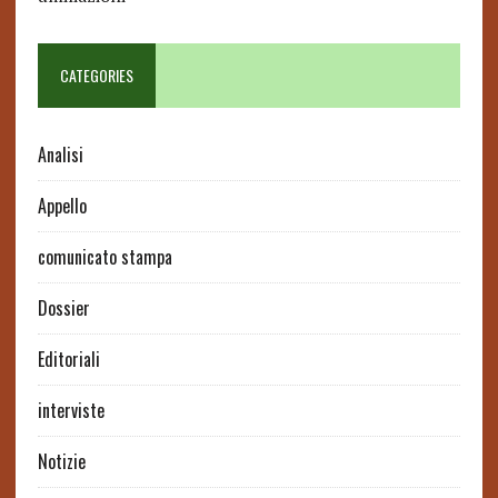
CATEGORIES
Analisi
Appello
comunicato stampa
Dossier
Editoriali
interviste
Notizie