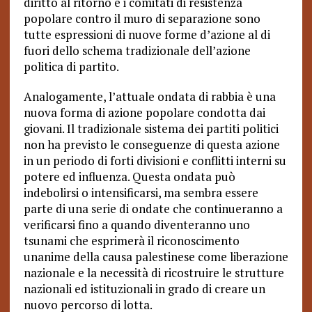
diritto al ritorno e i comitati di resistenza
popolare contro il muro di separazione sono
tutte espressioni di nuove forme d’azione al di
fuori dello schema tradizionale dell’azione
politica di partito.
Analogamente, l’attuale ondata di rabbia è una
nuova forma di azione popolare condotta dai
giovani. Il tradizionale sistema dei partiti politici
non ha previsto le conseguenze di questa azione
in un periodo di forti divisioni e conflitti interni su
potere ed influenza. Questa ondata può
indebolirsi o intensificarsi, ma sembra essere
parte di una serie di ondate che continueranno a
verificarsi fino a quando diventeranno uno
tsunami che esprimerà il riconoscimento
unanime della causa palestinese come liberazione
nazionale e la necessità di ricostruire le strutture
nazionali ed istituzionali in grado di creare un
nuovo percorso di lotta.