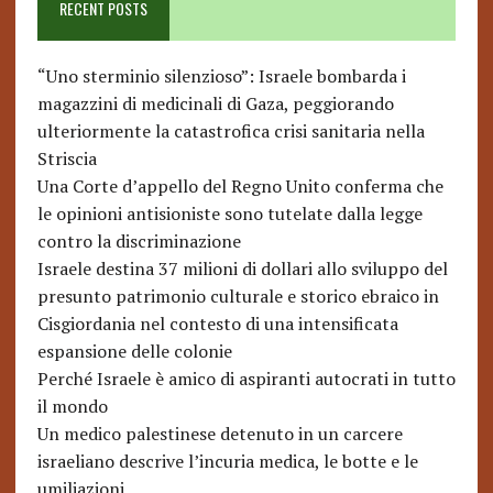
RECENT POSTS
“Uno sterminio silenzioso”: Israele bombarda i
magazzini di medicinali di Gaza, peggiorando
ulteriormente la catastrofica crisi sanitaria nella
Striscia
Una Corte d’appello del Regno Unito conferma che
le opinioni antisioniste sono tutelate dalla legge
contro la discriminazione
Israele destina 37 milioni di dollari allo sviluppo del
presunto patrimonio culturale e storico ebraico in
Cisgiordania nel contesto di una intensificata
espansione delle colonie
Perché Israele è amico di aspiranti autocrati in tutto
il mondo
Un medico palestinese detenuto in un carcere
israeliano descrive l’incuria medica, le botte e le
umiliazioni