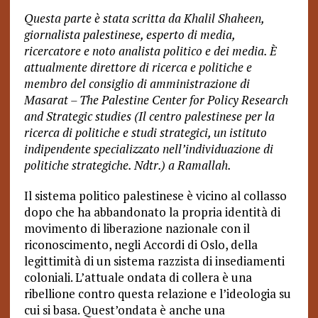
Questa parte è stata scritta da Khalil Shaheen,
giornalista palestinese, esperto di media,
ricercatore e noto analista politico e dei media. È
attualmente direttore di ricerca e politiche e
membro del consiglio di amministrazione di
Masarat – The Palestine Center for Policy Research
and Strategic studies (Il centro palestinese per la
ricerca di politiche e studi strategici, un istituto
indipendente specializzato nell’individuazione di
politiche strategiche. Ndtr.) a Ramallah.
Il sistema politico palestinese è vicino al collasso
dopo che ha abbandonato la propria identità di
movimento di liberazione nazionale con il
riconoscimento, negli Accordi di Oslo, della
legittimità di un sistema razzista di insediamenti
coloniali. L’attuale ondata di collera è una
ribellione contro questa relazione e l’ideologia su
cui si basa. Quest’ondata è anche una