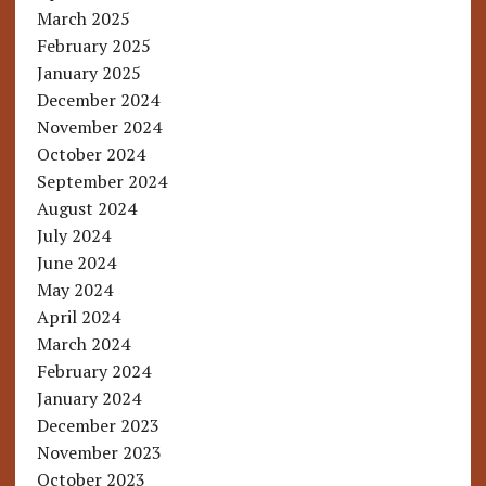
March 2025
February 2025
January 2025
December 2024
November 2024
October 2024
September 2024
August 2024
July 2024
June 2024
May 2024
April 2024
March 2024
February 2024
January 2024
December 2023
November 2023
October 2023