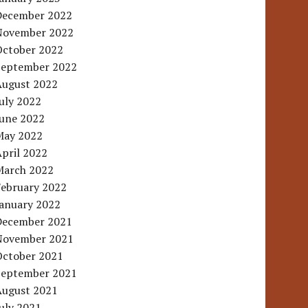
December 2022
November 2022
October 2022
September 2022
August 2022
uly 2022
June 2022
May 2022
pril 2022
March 2022
February 2022
January 2022
December 2021
November 2021
October 2021
September 2021
August 2021
uly 2021