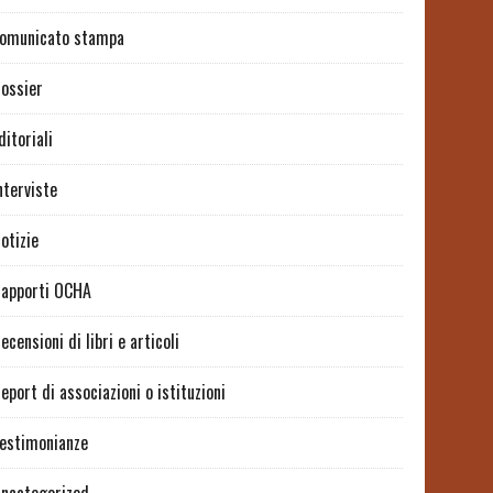
omunicato stampa
ossier
ditoriali
nterviste
otizie
apporti OCHA
ecensioni di libri e articoli
eport di associazioni o istituzioni
estimonianze