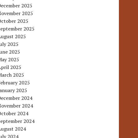
December 2025
November 2025
October 2025
September 2025
August 2025
uly 2025
June 2025
May 2025
pril 2025
March 2025
February 2025
January 2025
December 2024
November 2024
October 2024
September 2024
August 2024
uly 2024