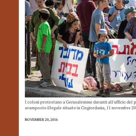
I coloni protestano a Gerusalemme davanti all'ufficio del 
avamposto illegale situato in Cisgiordania, 11 novembre 2
NOVEMBER 20, 2016