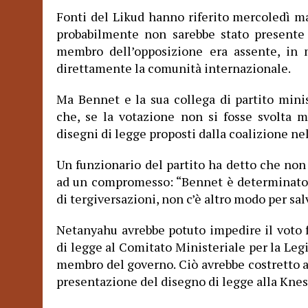
Fonti del Likud hanno riferito mercoledì 
probabilmente non sarebbe stato presente
membro dell’opposizione era assente, in 
direttamente la comunità internazionale.
Ma Bennet e la sua collega di partito mini
che, se la votazione non si fosse svolta 
disegni di legge proposti dalla coalizione ne
Un funzionario del partito ha detto che non
ad un compromesso: “Bennet è determinato 
di tergiversazioni, non c’è altro modo per sal
Netanyahu avrebbe potuto impedire il voto 
di legge al Comitato Ministeriale per la Legi
membro del governo. Ciò avrebbe costretto a
presentazione del disegno di legge alla Knes