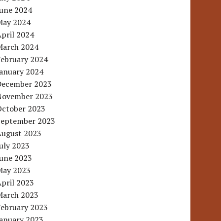
June 2024
May 2024
pril 2024
March 2024
February 2024
January 2024
December 2023
November 2023
October 2023
September 2023
August 2023
uly 2023
June 2023
May 2023
pril 2023
March 2023
February 2023
January 2023