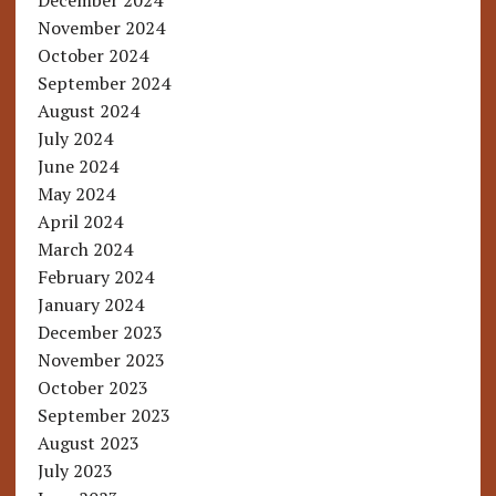
December 2024
November 2024
October 2024
September 2024
August 2024
July 2024
June 2024
May 2024
April 2024
March 2024
February 2024
January 2024
December 2023
November 2023
October 2023
September 2023
August 2023
July 2023