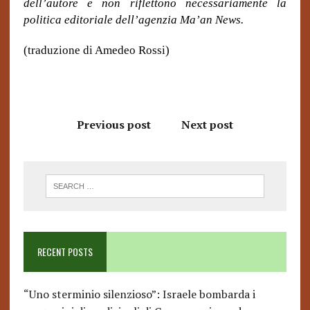
dell’autore e non riflettono necessariamente la
politica editoriale dell’agenzia Ma’an News.
(traduzione di Amedeo Rossi)
Previous post
Next post
RECENT POSTS
“Uno sterminio silenzioso”: Israele bombarda i