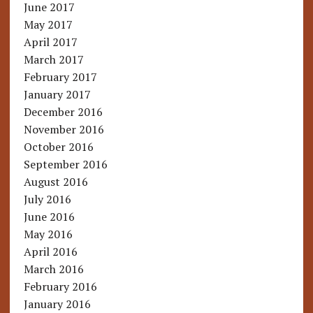
June 2017
May 2017
April 2017
March 2017
February 2017
January 2017
December 2016
November 2016
October 2016
September 2016
August 2016
July 2016
June 2016
May 2016
April 2016
March 2016
February 2016
January 2016