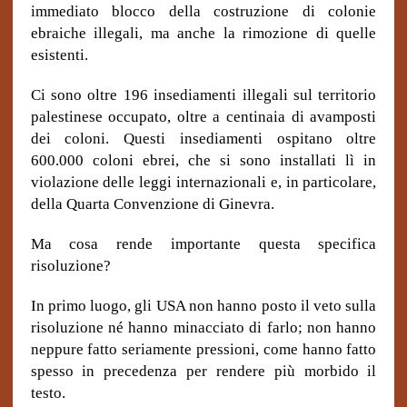
immediato blocco della costruzione di colonie
ebraiche illegali, ma anche la rimozione di quelle
esistenti.
Ci sono oltre 196 insediamenti illegali sul territorio
palestinese occupato, oltre a centinaia di avamposti
dei coloni. Questi insediamenti ospitano oltre
600.000 coloni ebrei, che si sono installati lì in
violazione delle leggi internazionali e, in particolare,
della Quarta Convenzione di Ginevra.
Ma cosa rende importante questa specifica
risoluzione?
In primo luogo, gli USA non hanno posto il veto sulla
risoluzione né hanno minacciato di farlo; non hanno
neppure fatto seriamente pressioni, come hanno fatto
spesso in precedenza per rendere più morbido il
testo.