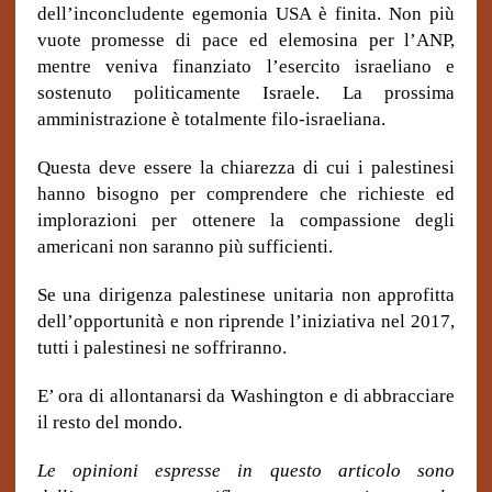
dell’inconcludente egemonia USA è finita. Non più
vuote promesse di pace ed elemosina per l’ANP,
mentre veniva finanziato l’esercito israeliano e
sostenuto politicamente Israele. La prossima
amministrazione è totalmente filo-israeliana.
Questa deve essere la chiarezza di cui i palestinesi
hanno bisogno per comprendere che richieste ed
implorazioni per ottenere la compassione degli
americani non saranno più sufficienti.
Se una dirigenza palestinese unitaria non approfitta
dell’opportunità e non riprende l’iniziativa nel 2017,
tutti i palestinesi ne soffriranno.
E’ ora di allontanarsi da Washington e di abbracciare
il resto del mondo.
Le opinioni espresse in questo articolo sono