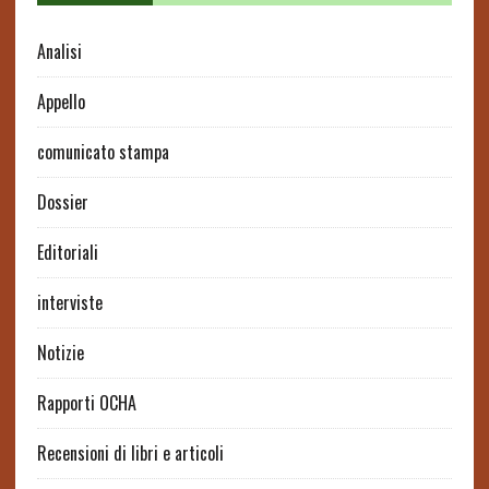
Analisi
Appello
comunicato stampa
Dossier
Editoriali
interviste
Notizie
Rapporti OCHA
Recensioni di libri e articoli