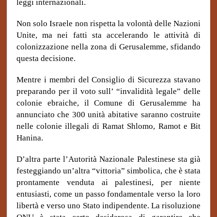
leggi internazionali.
Non solo Israele non rispetta la volontà delle Nazioni
Unite, ma nei fatti sta accelerando le attività di
colonizzazione nella zona di Gerusalemme, sfidando
questa decisione.
Mentre i membri del Consiglio di Sicurezza stavano
preparando per il voto sull’ “invalidità legale” delle
colonie ebraiche, il Comune di Gerusalemme ha
annunciato che 300 unità abitative saranno costruite
nelle colonie illegali di Ramat Shlomo, Ramot e Bit
Hanina.
D’altra parte l’Autorità Nazionale Palestinese sta già
festeggiando un’altra “vittoria” simbolica, che è stata
prontamente venduta ai palestinesi, per niente
entusiasti, come un passo fondamentale verso la loro
libertà e verso uno Stato indipendente. La risoluzione