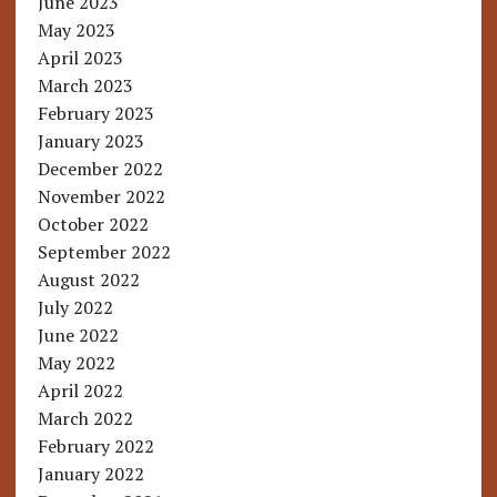
June 2023
May 2023
April 2023
March 2023
February 2023
January 2023
December 2022
November 2022
October 2022
September 2022
August 2022
July 2022
June 2022
May 2022
April 2022
March 2022
February 2022
January 2022