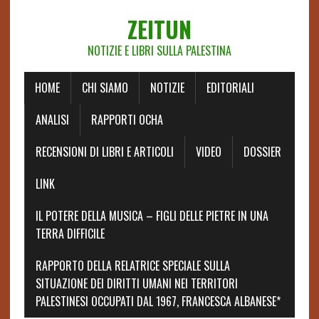
ZEITUN
NOTIZIE E LIBRI SULLA PALESTINA
HOME
CHI SIAMO
NOTIZIE
EDITORIALI
ANALISI
RAPPORTI OCHA
RECENSIONI DI LIBRI E ARTICOLI
VIDEO
DOSSIER
LINK
IL POTERE DELLA MUSICA – FIGLI DELLE PIETRE IN UNA
TERRA DIFFICILE
RAPPORTO DELLA RELATRICE SPECIALE SULLA
SITUAZIONE DEI DIRITTI UMANI NEI TERRITORI
PALESTINESI OCCUPATI DAL 1967, FRANCESCA ALBANESE*