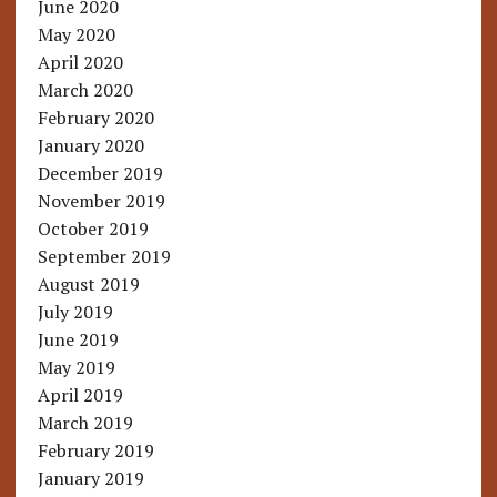
June 2020
May 2020
April 2020
March 2020
February 2020
January 2020
December 2019
November 2019
October 2019
September 2019
August 2019
July 2019
June 2019
May 2019
April 2019
March 2019
February 2019
January 2019