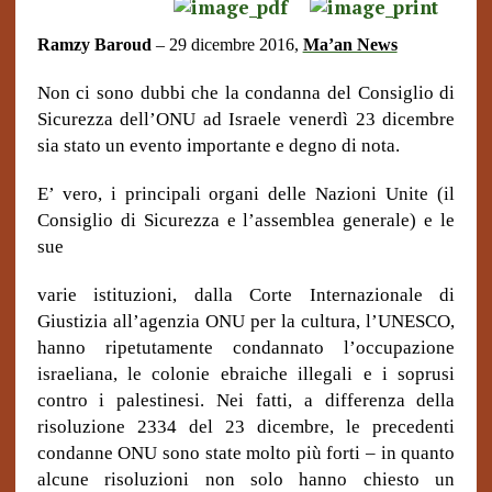
Ramzy Baroud
– 29 dicembre 2016,
Ma’an News
Non ci sono dubbi che la condanna del Consiglio di
Sicurezza dell’ONU ad Israele venerdì 23 dicembre
sia stato un evento importante e degno di nota.
E’ vero, i principali organi delle Nazioni Unite (il
Consiglio di Sicurezza e l’assemblea generale) e le
sue
varie istituzioni, dalla Corte Internazionale di
Giustizia all’agenzia ONU per la cultura, l’UNESCO,
hanno ripetutamente condannato l’occupazione
israeliana, le colonie ebraiche illegali e i soprusi
contro i palestinesi. Nei fatti, a differenza della
risoluzione 2334 del 23 dicembre, le precedenti
condanne ONU sono state molto più forti – in quanto
alcune risoluzioni non solo hanno chiesto un