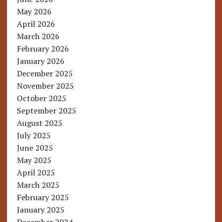
May 2026
April 2026
March 2026
February 2026
January 2026
December 2025
November 2025
October 2025
September 2025
August 2025
July 2025
June 2025
May 2025
April 2025
March 2025
February 2025
January 2025