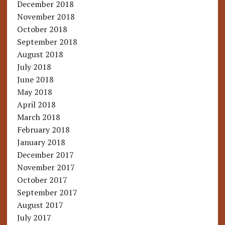
December 2018
November 2018
October 2018
September 2018
August 2018
July 2018
June 2018
May 2018
April 2018
March 2018
February 2018
January 2018
December 2017
November 2017
October 2017
September 2017
August 2017
July 2017