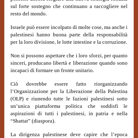
sul forte sostegno che continuano a raccogliere nel
resto del mondo.
Israele può essere incolpato di molte cose, ma anche i
palestinesi hanno buona parte della responsabilità
per la loro divisione, le lotte intestine e la corruzione.
Non si possono aspettare che i loro sforzi, per quanto
sinceri, producano libertà e liberazione quando sono
incapaci di formare un fronte unitario.
Ciò dovrebbe essere fatto riorganizzando
l’Organizzazione per la Liberazione della Palestina
(OLP) e riunendo tutte le fazioni palestinesi sotto
un’unica piattaforma politica che soddisfi le
aspirazioni di tutti i palestinesi, in patria e nella
“Shattat” (diaspora).
La dirigenza palestinese deve capire che l’epoca