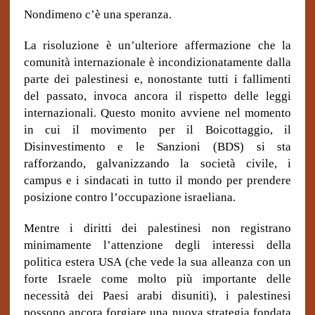
Nondimeno c’è una speranza.
La risoluzione è un’ulteriore affermazione che la
comunità internazionale è incondizionatamente dalla
parte dei palestinesi e, nonostante tutti i fallimenti
del passato, invoca ancora il rispetto delle leggi
internazionali. Questo monito avviene nel momento
in cui il movimento per il Boicottaggio, il
Disinvestimento e le Sanzioni (BDS) si sta
rafforzando, galvanizzando la società civile, i
campus e i sindacati in tutto il mondo per prendere
posizione contro l’occupazione israeliana.
Mentre i diritti dei palestinesi non registrano
minimamente l’attenzione degli interessi della
politica estera USA (che vede la sua alleanza con un
forte Israele come molto più importante delle
necessità dei Paesi arabi disuniti), i palestinesi
possono ancora forgiare una nuova strategia fondata