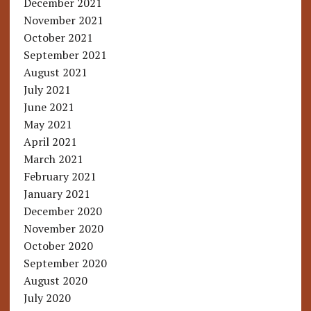
December 2021
November 2021
October 2021
September 2021
August 2021
July 2021
June 2021
May 2021
April 2021
March 2021
February 2021
January 2021
December 2020
November 2020
October 2020
September 2020
August 2020
July 2020