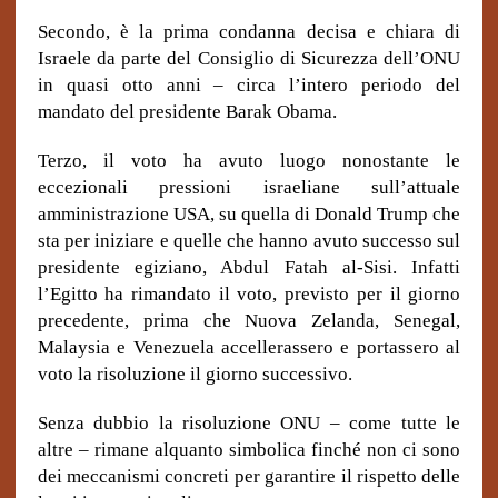
Secondo, è la prima condanna decisa e chiara di
Israele da parte del Consiglio di Sicurezza dell’ONU
in quasi otto anni – circa l’intero periodo del
mandato del presidente Barak Obama.
Terzo, il voto ha avuto luogo nonostante le
eccezionali pressioni israeliane sull’attuale
amministrazione USA, su quella di Donald Trump che
sta per iniziare e quelle che hanno avuto successo sul
presidente egiziano, Abdul Fatah al-Sisi. Infatti
l’Egitto ha rimandato il voto, previsto per il giorno
precedente, prima che Nuova Zelanda, Senegal,
Malaysia e Venezuela accellerassero e portassero al
voto la risoluzione il giorno successivo.
Senza dubbio la risoluzione ONU – come tutte le
altre – rimane alquanto simbolica finché non ci sono
dei meccanismi concreti per garantire il rispetto delle